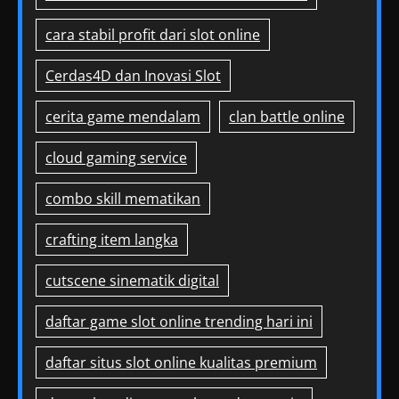
cara stabil profit dari slot online
Cerdas4D dan Inovasi Slot
cerita game mendalam
clan battle online
cloud gaming service
combo skill mematikan
crafting item langka
cutscene sinematik digital
daftar game slot online trending hari ini
daftar situs slot online kualitas premium