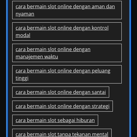
cara bermain slot online dengan aman dan
nyaman
cara bermain slot online dengan kontrol
modal
cara bermain slot online dengan
manajemen waktu
cara bermain slot online dengan peluang
tinggi
cara bermain slot online dengan santai
cara bermain slot online dengan strategi
cara bermain slot sebagai hiburan
cara bermain slot tanpa tekanan mental