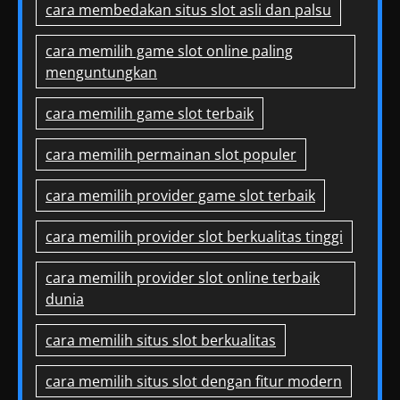
cara membedakan situs slot asli dan palsu
cara memilih game slot online paling
menguntungkan
cara memilih game slot terbaik
cara memilih permainan slot populer
cara memilih provider game slot terbaik
cara memilih provider slot berkualitas tinggi
cara memilih provider slot online terbaik
dunia
cara memilih situs slot berkualitas
cara memilih situs slot dengan fitur modern