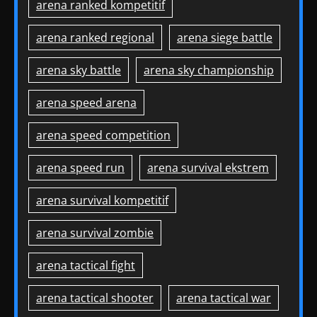
arena ranked kompetitif
arena ranked regional
arena siege battle
arena sky battle
arena sky championship
arena speed arena
arena speed competition
arena speed run
arena survival ekstrem
arena survival kompetitif
arena survival zombie
arena tactical fight
arena tactical shooter
arena tactical war