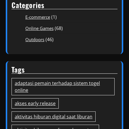
Categories
(1)
E-commerce
(68)
Online Games
(46)
Outdoors
Tags
adaptasi pemain terhadap sistem togel
online
akses early release
aktivitas hiburan digital saat liburan