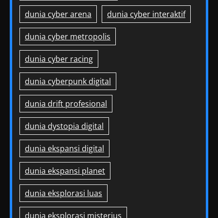
dunia cyber arena
dunia cyber interaktif
dunia cyber metropolis
dunia cyber racing
dunia cyberpunk digital
dunia drift profesional
dunia dystopia digital
dunia ekspansi digital
dunia ekspansi planet
dunia eksplorasi luas
dunia eksplorasi misterius