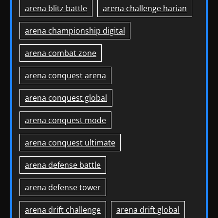
arena blitz battle
arena challenge harian
arena championship digital
arena combat zone
arena conquest arena
arena conquest global
arena conquest mode
arena conquest ultimate
arena defense battle
arena defense tower
arena drift challenge
arena drift global