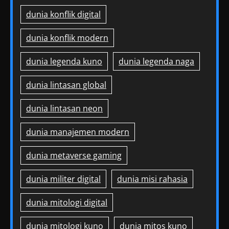
dunia konflik digital
dunia konflik modern
dunia legenda kuno
dunia legenda naga
dunia lintasan global
dunia lintasan neon
dunia manajemen modern
dunia metaverse gaming
dunia militer digital
dunia misi rahasia
dunia mitologi digital
dunia mitologi kuno
dunia mitos kuno