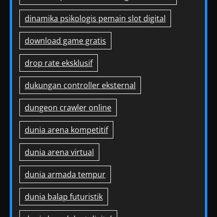
dinamika psikologis pemain slot digital
download game gratis
drop rate eksklusif
dukungan controller eksternal
dungeon crawler online
dunia arena kompetitif
dunia arena virtual
dunia armada tempur
dunia balap futuristik