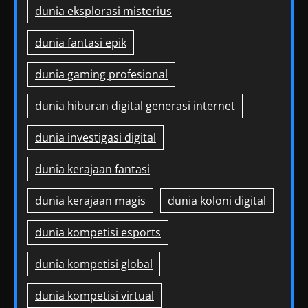
dunia eksplorasi misterius
dunia fantasi epik
dunia gaming profesional
dunia hiburan digital generasi internet
dunia investigasi digital
dunia kerajaan fantasi
dunia kerajaan magis
dunia koloni digital
dunia kompetisi esports
dunia kompetisi global
dunia kompetisi virtual