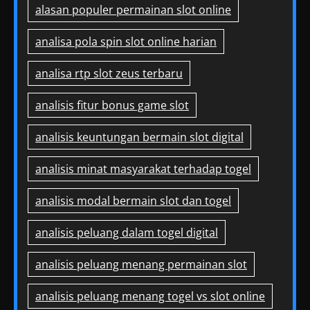
alasan populer permainan slot online
analisa pola spin slot online harian
analisa rtp slot zeus terbaru
analisis fitur bonus game slot
analisis keuntungan bermain slot digital
analisis minat masyarakat terhadap togel
analisis modal bermain slot dan togel
analisis peluang dalam togel digital
analisis peluang menang permainan slot
analisis peluang menang togel vs slot online