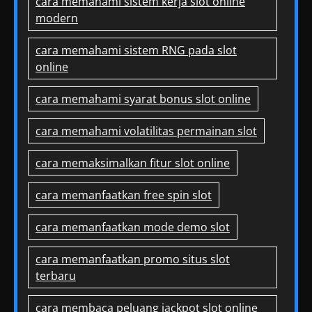
cara memahami sistem kerja slot online
modern
cara memahami sistem RNG pada slot
online
cara memahami syarat bonus slot online
cara memahami volatilitas permainan slot
cara memaksimalkan fitur slot online
cara memanfaatkan free spin slot
cara memanfaatkan mode demo slot
cara memanfaatkan promo situs slot
terbaru
cara membaca peluang jackpot slot online