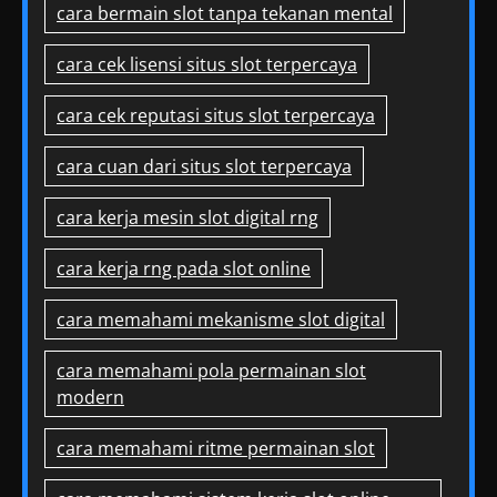
cara bermain slot tanpa tekanan mental
cara cek lisensi situs slot terpercaya
cara cek reputasi situs slot terpercaya
cara cuan dari situs slot terpercaya
cara kerja mesin slot digital rng
cara kerja rng pada slot online
cara memahami mekanisme slot digital
cara memahami pola permainan slot
modern
cara memahami ritme permainan slot