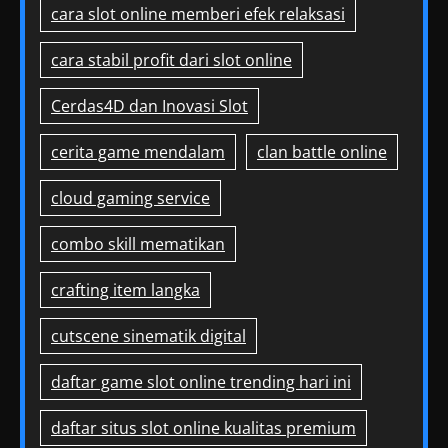
cara slot online memberi efek relaksasi
cara stabil profit dari slot online
Cerdas4D dan Inovasi Slot
cerita game mendalam
clan battle online
cloud gaming service
combo skill mematikan
crafting item langka
cutscene sinematik digital
daftar game slot online trending hari ini
daftar situs slot online kualitas premium