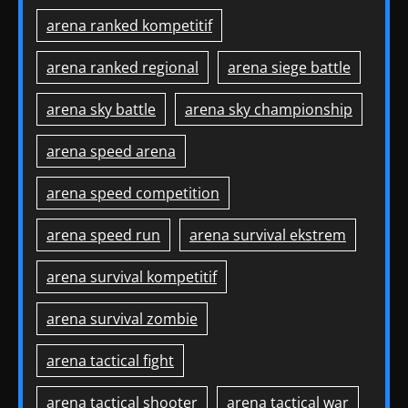
arena ranked kompetitif
arena ranked regional
arena siege battle
arena sky battle
arena sky championship
arena speed arena
arena speed competition
arena speed run
arena survival ekstrem
arena survival kompetitif
arena survival zombie
arena tactical fight
arena tactical shooter
arena tactical war