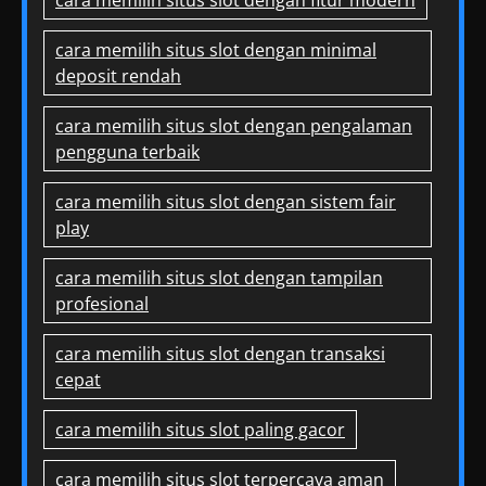
cara memilih situs slot dengan fitur modern
cara memilih situs slot dengan minimal
deposit rendah
cara memilih situs slot dengan pengalaman
pengguna terbaik
cara memilih situs slot dengan sistem fair
play
cara memilih situs slot dengan tampilan
profesional
cara memilih situs slot dengan transaksi
cepat
cara memilih situs slot paling gacor
cara memilih situs slot terpercaya aman