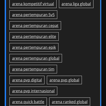
arena kompetitif virtual
arena liga global
arena pertempuran 5v5
arena pertempuran cepat
arena pertempuran elite
arena pertempuran epik
arena pertempuran global
arena pertempuran tim
arena pvp digital
arena pvp global
arena pvp internasional
arena quick battle
arena ranked global