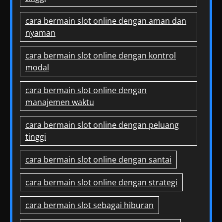
cara bermain slot online dengan aman dan
nyaman
cara bermain slot online dengan kontrol
modal
cara bermain slot online dengan
manajemen waktu
cara bermain slot online dengan peluang
tinggi
cara bermain slot online dengan santai
cara bermain slot online dengan strategi
cara bermain slot sebagai hiburan