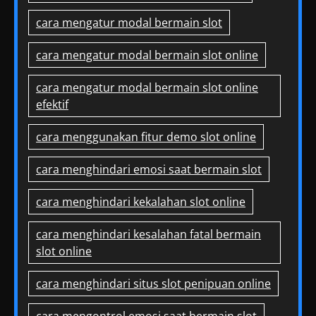
cara mengatur modal bermain slot
cara mengatur modal bermain slot online
cara mengatur modal bermain slot online
efektif
cara menggunakan fitur demo slot online
cara menghindari emosi saat bermain slot
cara menghindari kekalahan slot online
cara menghindari kesalahan fatal bermain
slot online
cara menghindari situs slot penipuan online