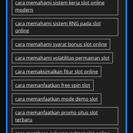
cara memahami sistem kerja slot online
modern
cara memahami sistem RNG pada slot
online
cara memahami syarat bonus slot online
cara memahami volatilitas permainan slot
cara memaksimalkan fitur slot online
cara memanfaatkan free spin slot
cara memanfaatkan mode demo slot
cara memanfaatkan promo situs slot
terbaru