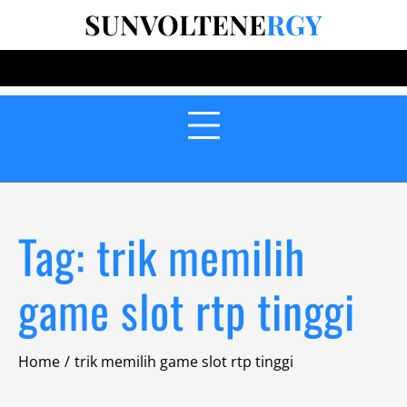
Skip
SUNVOLTENE
RGY
to
content
Tag:
trik memilih
game slot rtp tinggi
Home
trik memilih game slot rtp tinggi