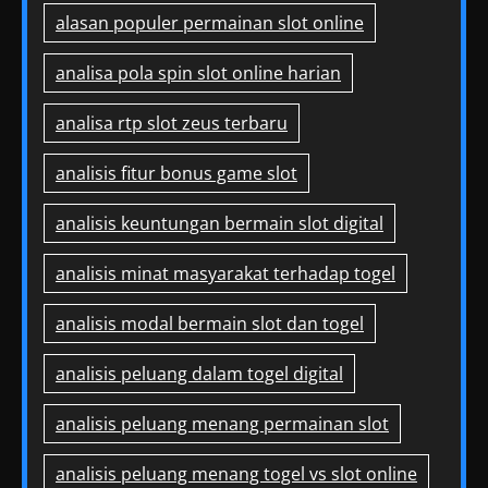
alasan populer permainan slot online
analisa pola spin slot online harian
analisa rtp slot zeus terbaru
analisis fitur bonus game slot
analisis keuntungan bermain slot digital
analisis minat masyarakat terhadap togel
analisis modal bermain slot dan togel
analisis peluang dalam togel digital
analisis peluang menang permainan slot
analisis peluang menang togel vs slot online