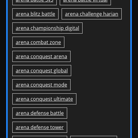
arena blitz battle
arena challenge harian
arena championship digital
arena combat zone
arena conquest arena
arena conquest global
arena conquest mode
arena conquest ultimate
arena defense battle
arena defense tower