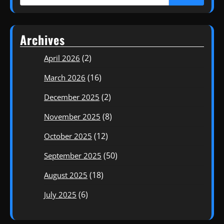
Archives
(2)
April 2026
(16)
March 2026
(2)
December 2025
(8)
November 2025
(12)
October 2025
(50)
September 2025
(18)
August 2025
(6)
July 2025