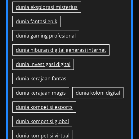
dunia eksplorasi misterius
dunia fantasi epik
dunia gaming profesional
dunia hiburan digital generasi internet
dunia investigasi digital
dunia kerajaan fantasi
dunia kerajaan magis
dunia koloni digital
dunia kompetisi esports
dunia kompetisi global
dunia kompetisi virtual