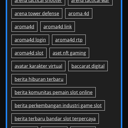
arena tactical shooter
arena tactical war
arena tower defense
aroma 4d
aroma4d
aroma4d link
aroma4d login
aroma4d rtp
aroma4d slot
aset nft gaming
avatar karakter virtual
baccarat digital
berita hiburan terbaru
berita komunitas pemain slot online
berita perkembangan industri game slot
berita terbaru bandar slot terpercaya