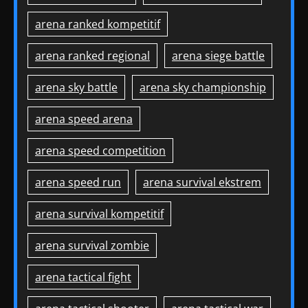
arena ranked kompetitif
arena ranked regional
arena siege battle
arena sky battle
arena sky championship
arena speed arena
arena speed competition
arena speed run
arena survival ekstrem
arena survival kompetitif
arena survival zombie
arena tactical fight