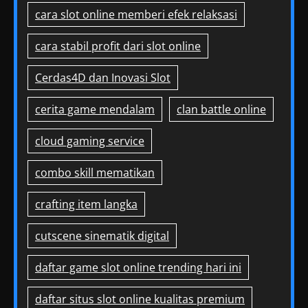
cara slot online memberi efek relaksasi
cara stabil profit dari slot online
Cerdas4D dan Inovasi Slot
cerita game mendalam
clan battle online
cloud gaming service
combo skill mematikan
crafting item langka
cutscene sinematik digital
daftar game slot online trending hari ini
daftar situs slot online kualitas premium