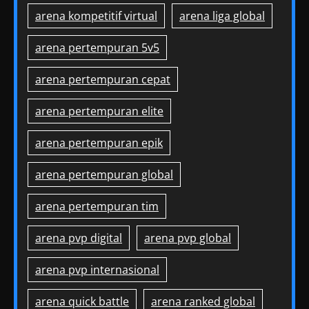
arena kompetitif virtual
arena liga global
arena pertempuran 5v5
arena pertempuran cepat
arena pertempuran elite
arena pertempuran epik
arena pertempuran global
arena pertempuran tim
arena pvp digital
arena pvp global
arena pvp internasional
arena quick battle
arena ranked global