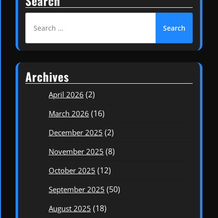
Search
Search
for:
Archives
(2)
April 2026
(16)
March 2026
(2)
December 2025
(8)
November 2025
(12)
October 2025
(50)
September 2025
(18)
August 2025