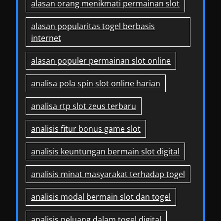
alasan orang menikmati permainan slot
alasan popularitas togel berbasis
internet
alasan populer permainan slot online
analisa pola spin slot online harian
analisa rtp slot zeus terbaru
analisis fitur bonus game slot
analisis keuntungan bermain slot digital
analisis minat masyarakat terhadap togel
analisis modal bermain slot dan togel
analisis peluang dalam togel digital