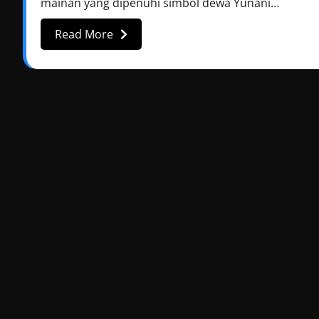
mainan yang dipenuhi simbol dewa Yunani…
Read More