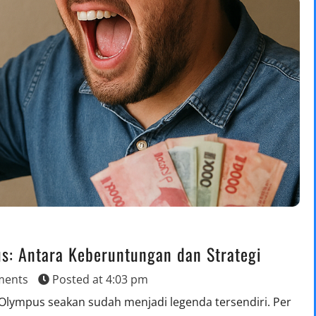
s: Antara Keberuntungan dan Strategi
ments
Posted at
4:03 pm
Olympus seakan sudah menjadi legenda tersendiri. Per