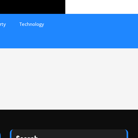
rty
Technology