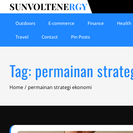
Skip
SUNVOLTENE
RGY
to
content
Outdoors
E-commerce
Finance
Health
Travel
Contact
Pin Posts
Tag:
permainan strate
Home
permainan strategi ekonomi