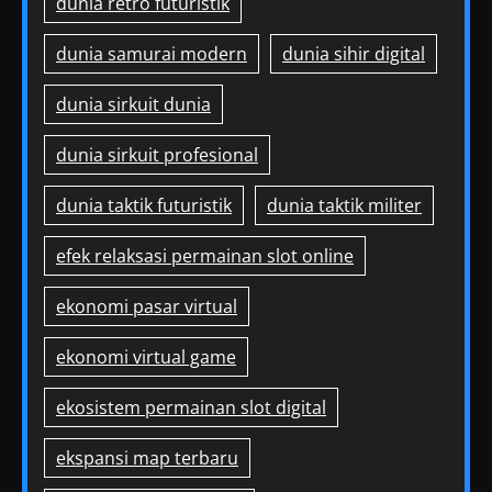
dunia retro futuristik
dunia samurai modern
dunia sihir digital
dunia sirkuit dunia
dunia sirkuit profesional
dunia taktik futuristik
dunia taktik militer
efek relaksasi permainan slot online
ekonomi pasar virtual
ekonomi virtual game
ekosistem permainan slot digital
ekspansi map terbaru