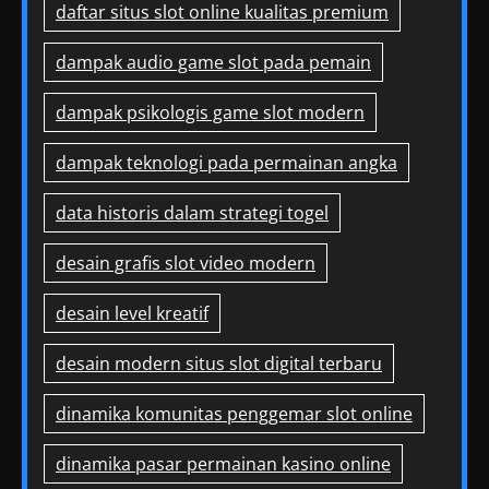
daftar situs slot online kualitas premium
dampak audio game slot pada pemain
dampak psikologis game slot modern
dampak teknologi pada permainan angka
data historis dalam strategi togel
desain grafis slot video modern
desain level kreatif
desain modern situs slot digital terbaru
dinamika komunitas penggemar slot online
dinamika pasar permainan kasino online