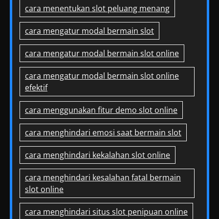
cara menentukan slot peluang menang
cara mengatur modal bermain slot
cara mengatur modal bermain slot online
cara mengatur modal bermain slot online
efektif
cara menggunakan fitur demo slot online
cara menghindari emosi saat bermain slot
cara menghindari kekalahan slot online
cara menghindari kesalahan fatal bermain
slot online
cara menghindari situs slot penipuan online