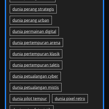
dunia perang strategis
dunia perang urban
dunia permainan digital
dunia pertempuran arena
dunia pertempuran klasik
dunia pertempuran taktis
dunia petualangan cyber
dunia petualangan mistis
dunia pilot tempur
dunia pixel retro