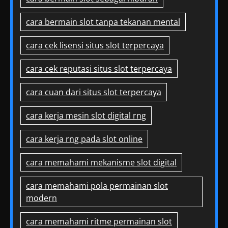
cara bermain slot tanpa tekanan mental
cara cek lisensi situs slot terpercaya
cara cek reputasi situs slot terpercaya
cara cuan dari situs slot terpercaya
cara kerja mesin slot digital rng
cara kerja rng pada slot online
cara memahami mekanisme slot digital
cara memahami pola permainan slot
modern
cara memahami ritme permainan slot