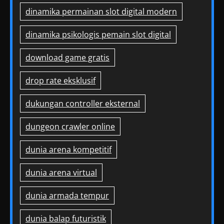
dinamika permainan slot digital modern
dinamika psikologis pemain slot digital
download game gratis
drop rate eksklusif
dukungan controller eksternal
dungeon crawler online
dunia arena kompetitif
dunia arena virtual
dunia armada tempur
dunia balap futuristik