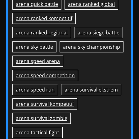
arena quick battle
arena ranked global
arena ranked kompetitif
arena ranked regional
arena siege battle
arena sky battle
arena sky championship
arena speed arena
arena speed competition
arena speed run
arena survival ekstrem
arena survival kompetitif
arena survival zombie
arena tactical fight