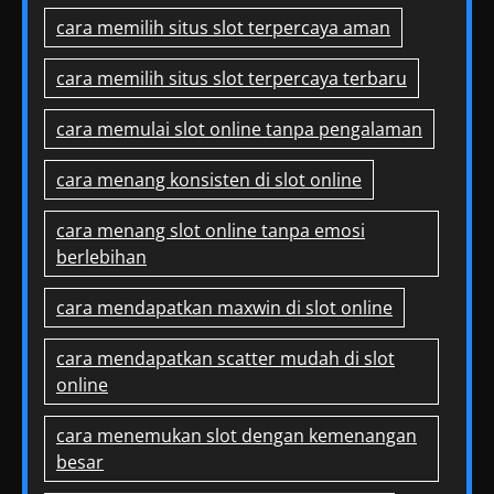
cara memilih situs slot terpercaya aman
cara memilih situs slot terpercaya terbaru
cara memulai slot online tanpa pengalaman
cara menang konsisten di slot online
cara menang slot online tanpa emosi
berlebihan
cara mendapatkan maxwin di slot online
cara mendapatkan scatter mudah di slot
online
cara menemukan slot dengan kemenangan
besar