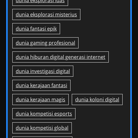
dunia eksplorasi luas
dunia eksplorasi misterius
dunia fantasi epik
dunia gaming profesional
dunia hiburan digital generasi internet
dunia investigasi digital
dunia kerajaan fantasi
dunia kerajaan magis
dunia koloni digital
dunia kompetisi esports
dunia kompetisi global