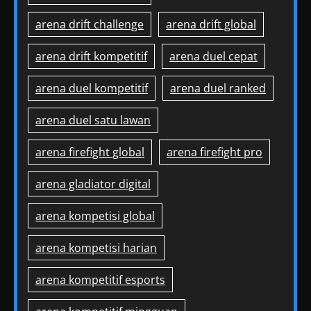
arena drift challenge
arena drift global
arena drift kompetitif
arena duel cepat
arena duel kompetitif
arena duel ranked
arena duel satu lawan
arena firefight global
arena firefight pro
arena gladiator digital
arena kompetisi global
arena kompetisi harian
arena kompetitif esports