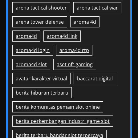
arena tactical shooter
arena tactical war
arena tower defense
aroma 4d
aroma4d
aroma4d link
aroma4d login
aroma4d rtp
aroma4d slot
aset nft gaming
avatar karakter virtual
baccarat digital
berita hiburan terbaru
berita komunitas pemain slot online
berita perkembangan industri game slot
berita terbaru bandar slot terpercaya