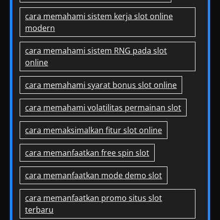
cara memahami sistem kerja slot online
modern
cara memahami sistem RNG pada slot
online
cara memahami syarat bonus slot online
cara memahami volatilitas permainan slot
cara memaksimalkan fitur slot online
cara memanfaatkan free spin slot
cara memanfaatkan mode demo slot
cara memanfaatkan promo situs slot
terbaru