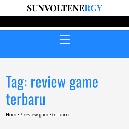
Skip
SUNVOLTENE
RGY
to
content
Tag:
review game
terbaru
Home
review game terbaru