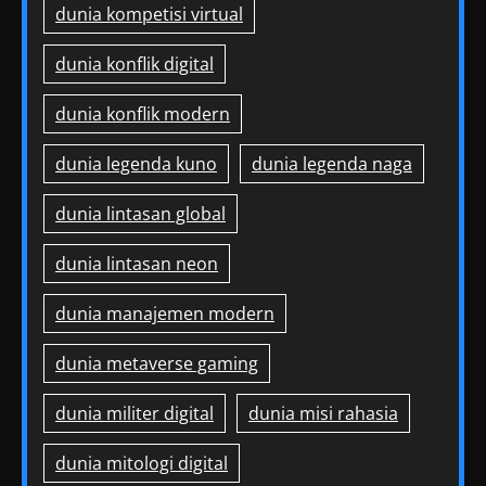
dunia kompetisi virtual
dunia konflik digital
dunia konflik modern
dunia legenda kuno
dunia legenda naga
dunia lintasan global
dunia lintasan neon
dunia manajemen modern
dunia metaverse gaming
dunia militer digital
dunia misi rahasia
dunia mitologi digital