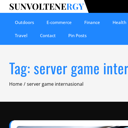
Skip
SUNVOLTENE
RGY
to
content
Outdoors
E-commerce
Finance
Health
Travel
Contact
Pin Posts
Tag:
server game inte
Home
server game internasional