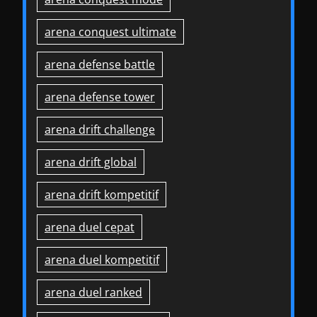
arena conquest ultimate
arena defense battle
arena defense tower
arena drift challenge
arena drift global
arena drift kompetitif
arena duel cepat
arena duel kompetitif
arena duel ranked