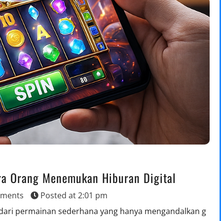
ara Orang Menemukan Hiburan Digital
ments
Posted at
2:01 pm
ah dari permainan sederhana yang hanya mengandalkan g