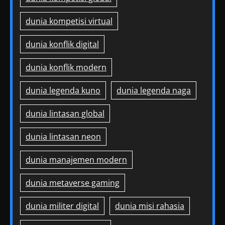
dunia kompetisi virtual
dunia konflik digital
dunia konflik modern
dunia legenda kuno
dunia legenda naga
dunia lintasan global
dunia lintasan neon
dunia manajemen modern
dunia metaverse gaming
dunia militer digital
dunia misi rahasia