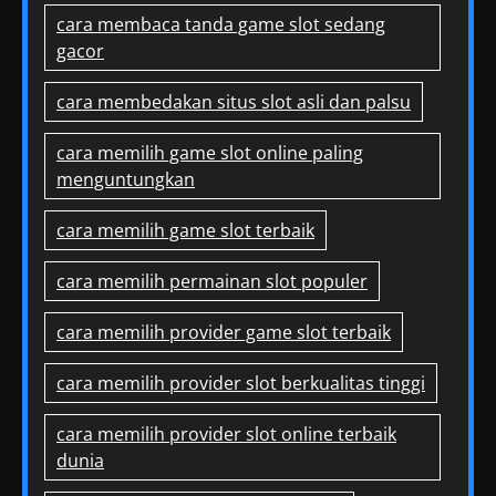
cara membaca tanda game slot sedang
gacor
cara membedakan situs slot asli dan palsu
cara memilih game slot online paling
menguntungkan
cara memilih game slot terbaik
cara memilih permainan slot populer
cara memilih provider game slot terbaik
cara memilih provider slot berkualitas tinggi
cara memilih provider slot online terbaik
dunia