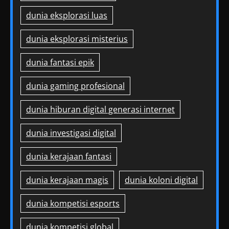
dunia eksplorasi luas
dunia eksplorasi misterius
dunia fantasi epik
dunia gaming profesional
dunia hiburan digital generasi internet
dunia investigasi digital
dunia kerajaan fantasi
dunia kerajaan magis
dunia koloni digital
dunia kompetisi esports
dunia kompetisi global