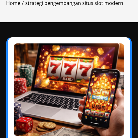
Home
strategi pengembangan situs slot modern