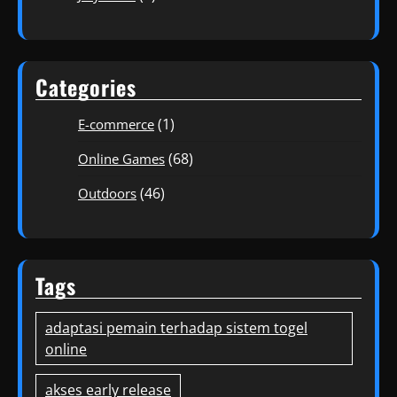
Categories
(1)
E-commerce
(68)
Online Games
(46)
Outdoors
Tags
adaptasi pemain terhadap sistem togel
online
akses early release