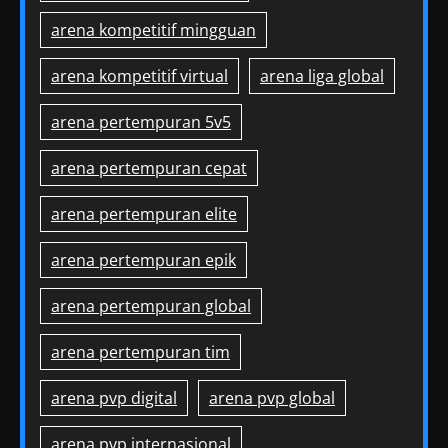
arena kompetitif mingguan
arena kompetitif virtual
arena liga global
arena pertempuran 5v5
arena pertempuran cepat
arena pertempuran elite
arena pertempuran epik
arena pertempuran global
arena pertempuran tim
arena pvp digital
arena pvp global
arena pvp internasional