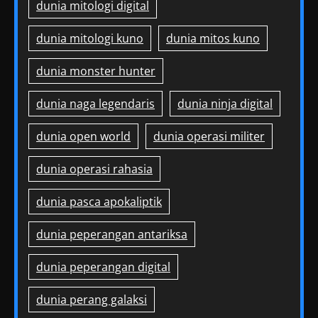
dunia mitologi digital
dunia mitologi kuno
dunia mitos kuno
dunia monster hunter
dunia naga legendaris
dunia ninja digital
dunia open world
dunia operasi militer
dunia operasi rahasia
dunia pasca apokaliptik
dunia peperangan antariksa
dunia peperangan digital
dunia perang galaksi