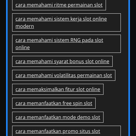
cara memahami ritme permainan slot
cara memahami sistem kerja slot online
modern
cara memahami sistem RNG pada slot
online
cara memahami syarat bonus slot online
cara memahami volatilitas permainan slot
cara memaksimalkan fitur slot online
cara memanfaatkan free spin slot
cara memanfaatkan mode demo slot
cara memanfaatkan promo situs slot