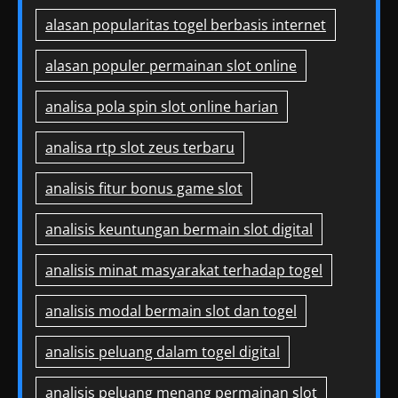
alasan popularitas togel berbasis internet
alasan populer permainan slot online
analisa pola spin slot online harian
analisa rtp slot zeus terbaru
analisis fitur bonus game slot
analisis keuntungan bermain slot digital
analisis minat masyarakat terhadap togel
analisis modal bermain slot dan togel
analisis peluang dalam togel digital
analisis peluang menang permainan slot