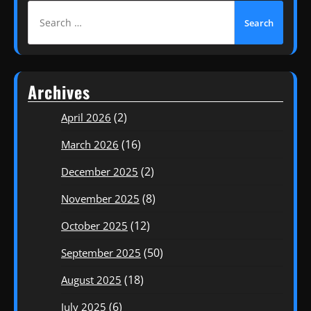
Search
for:
Archives
(2)
April 2026
(16)
March 2026
(2)
December 2025
(8)
November 2025
(12)
October 2025
(50)
September 2025
(18)
August 2025
(6)
July 2025