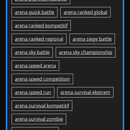
arena quick battle
arena ranked global
arena ranked kompetitif
arena ranked regional
arena siege battle
arena sky battle
arena sky championship
arena speed arena
arena speed competition
arena speed run
arena survival ekstrem
arena survival kompetitif
arena survival zombie