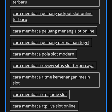
terbaru
cara membaca peluang jackpot slot online
terbaru
cara membaca peluang menang slot online
cara membaca peluang permainan togel
cara membaca pola slot modern
cara membaca review situs slot terpercaya
cara membaca ritme kemenangan mesin
slot
cara membaca rtp game slot
cara membaca rtp live slot online