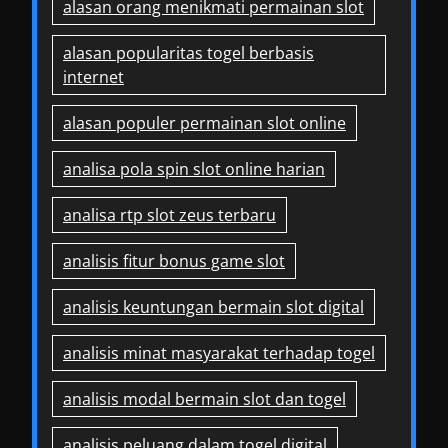
alasan orang menikmati permainan slot
alasan popularitas togel berbasis
internet
alasan populer permainan slot online
analisa pola spin slot online harian
analisa rtp slot zeus terbaru
analisis fitur bonus game slot
analisis keuntungan bermain slot digital
analisis minat masyarakat terhadap togel
analisis modal bermain slot dan togel
analisis peluang dalam togel digital