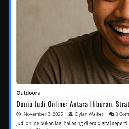
Outdoors
Dunia Judi Online: Antara Hiburan, Stra
November 3, 2025
Dylan Walker
0 Co
Judi online bukan lagi hal asing di era digital seper