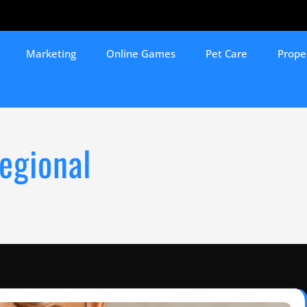
Marketing
Online Games
Pet Care
Prope
egional