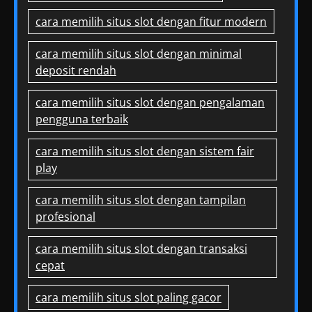
cara memilih situs slot dengan fitur modern
cara memilih situs slot dengan minimal
deposit rendah
cara memilih situs slot dengan pengalaman
pengguna terbaik
cara memilih situs slot dengan sistem fair
play
cara memilih situs slot dengan tampilan
profesional
cara memilih situs slot dengan transaksi
cepat
cara memilih situs slot paling gacor