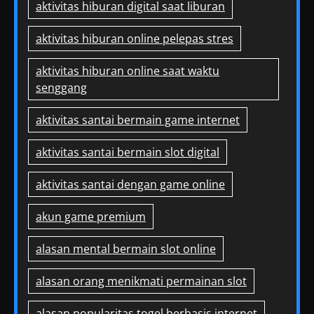
aktivitas hiburan digital saat liburan
aktivitas hiburan online pelepas stres
aktivitas hiburan online saat waktu
senggang
aktivitas santai bermain game internet
aktivitas santai bermain slot digital
aktivitas santai dengan game online
akun game premium
alasan mental bermain slot online
alasan orang menikmati permainan slot
alasan popularitas togel berbasis internet