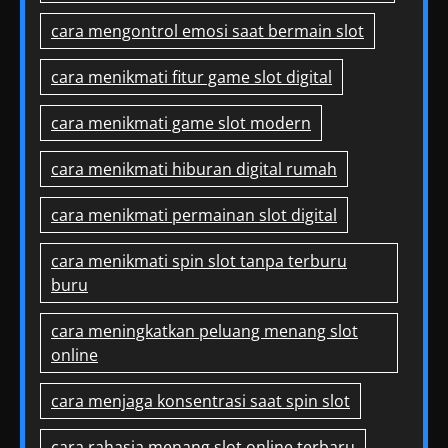
cara mengontrol emosi saat bermain slot
cara menikmati fitur game slot digital
cara menikmati game slot modern
cara menikmati hiburan digital rumah
cara menikmati permainan slot digital
cara menikmati spin slot tanpa terburu
buru
cara meningkatkan peluang menang slot
online
cara menjaga konsentrasi saat spin slot
cara rahasia menang slot online terbaru