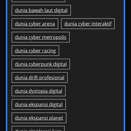
dunia bawah laut digital
dunia cyber arena
dunia cyber interaktif
dunia cyber metropolis
dunia cyber racing
dunia cyberpunk digital
dunia drift profesional
dunia dystopia digital
dunia ekspansi digital
dunia ekspansi planet