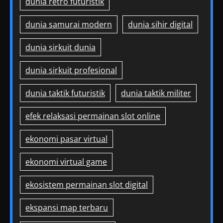
dunia retro futuristik
dunia samurai modern
dunia sihir digital
dunia sirkuit dunia
dunia sirkuit profesional
dunia taktik futuristik
dunia taktik militer
efek relaksasi permainan slot online
ekonomi pasar virtual
ekonomi virtual game
ekosistem permainan slot digital
ekspansi map terbaru