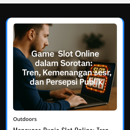
Outdoors