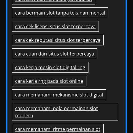
cara bermain slot tanpa tekanan mental
cara cek lisensi situs slot terpercaya
cara cek reputasi situs slot terpercaya
cara cuan dari situs slot terpercaya
cara kerja mesin slot digital rng
cara kerja rng pada slot online
cara memahami mekanisme slot digital
cara memahami pola permainan slot
modern
cara memahami ritme permainan slot