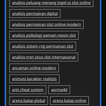
analisis peluang menang togel vs slot online
analisis permainan digital
analisis permainan slot online modern
analisis psikologi pemain mesin slot
analisis sistem rng permainan slot
analisis tren situs slot internasional
ancaman online modern
animasi karakter realistis
anti cheat system
aorma4d
arena balap global
arena balap online