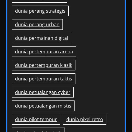
dunia perang strategis
dunia perang urban
dunia permainan digital
dunia pertempuran arena
dunia pertempuran klasik
dunia pertempuran taktis
dunia petualangan cyber
dunia petualangan mistis
dunia pilot tempur
dunia pixel retro