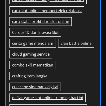
cara slot online memberi efek relaksasi
cara stabil profit dari slot online
Cerdas4D dan Inovasi Slot
cerita game mendalam
clan battle online
cloud gaming service
combo skill mematikan
crafting item langka
cutscene sinematik digital
daftar game slot online trending hari ini