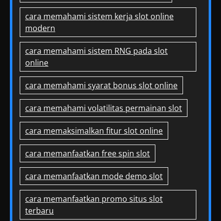
cara memahami sistem kerja slot online
modern
cara memahami sistem RNG pada slot
online
cara memahami syarat bonus slot online
cara memahami volatilitas permainan slot
cara memaksimalkan fitur slot online
cara memanfaatkan free spin slot
cara memanfaatkan mode demo slot
cara memanfaatkan promo situs slot
terbaru