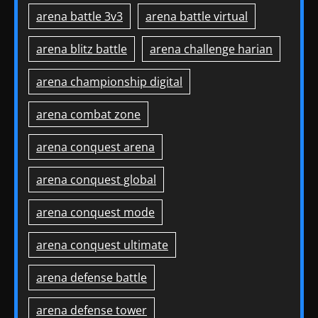
arena battle 3v3
arena battle virtual
arena blitz battle
arena challenge harian
arena championship digital
arena combat zone
arena conquest arena
arena conquest global
arena conquest mode
arena conquest ultimate
arena defense battle
arena defense tower