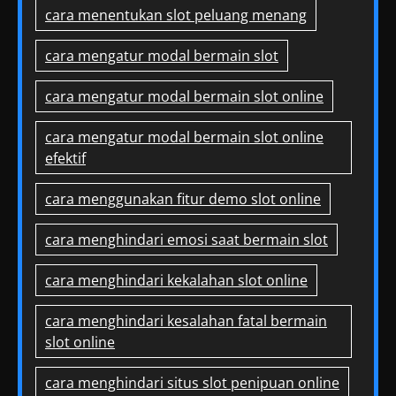
cara menentukan slot peluang menang
cara mengatur modal bermain slot
cara mengatur modal bermain slot online
cara mengatur modal bermain slot online
efektif
cara menggunakan fitur demo slot online
cara menghindari emosi saat bermain slot
cara menghindari kekalahan slot online
cara menghindari kesalahan fatal bermain
slot online
cara menghindari situs slot penipuan online