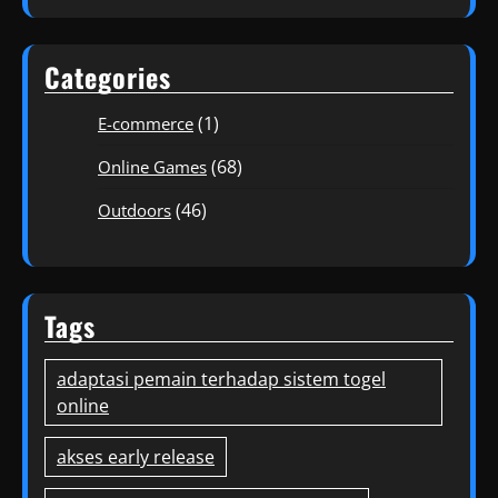
Categories
(1)
E-commerce
(68)
Online Games
(46)
Outdoors
Tags
adaptasi pemain terhadap sistem togel
online
akses early release