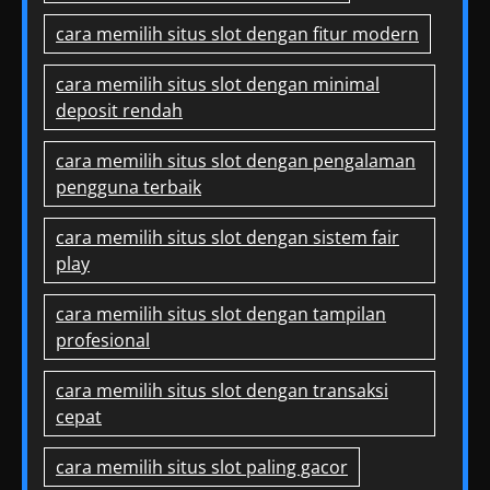
cara memilih situs slot dengan fitur modern
cara memilih situs slot dengan minimal
deposit rendah
cara memilih situs slot dengan pengalaman
pengguna terbaik
cara memilih situs slot dengan sistem fair
play
cara memilih situs slot dengan tampilan
profesional
cara memilih situs slot dengan transaksi
cepat
cara memilih situs slot paling gacor