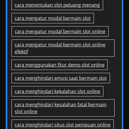
cara menentukan slot peluang menang
cara mengatur modal bermain slot
cara mengatur modal bermain slot online
cara mengatur modal bermain slot online
efektif
cara menggunakan fitur demo slot online
cara menghindari emosi saat bermain slot
cara menghindari kekalahan slot online
cara menghindari kesalahan fatal bermain
slot online
cara menghindari situs slot penipuan online