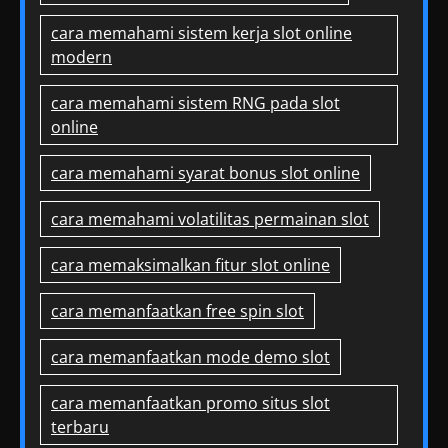
cara memahami sistem kerja slot online
modern
cara memahami sistem RNG pada slot
online
cara memahami syarat bonus slot online
cara memahami volatilitas permainan slot
cara memaksimalkan fitur slot online
cara memanfaatkan free spin slot
cara memanfaatkan mode demo slot
cara memanfaatkan promo situs slot
terbaru