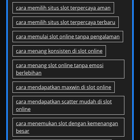
cara memilih situs slot terpercaya aman
cara memilih situs slot terpercaya terbaru
cara memulai slot online tanpa pengalaman
cara menang konsisten di slot online
cara menang slot online tanpa emosi
berlebihan
cara mendapatkan maxwin di slot online
cara mendapatkan scatter mudah di slot
online
cara menemukan slot dengan kemenangan
besar