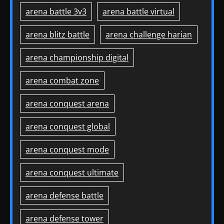
arena battle 3v3
arena battle virtual
arena blitz battle
arena challenge harian
arena championship digital
arena combat zone
arena conquest arena
arena conquest global
arena conquest mode
arena conquest ultimate
arena defense battle
arena defense tower