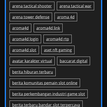
arena tactical shooter
arena tactical war
arena tower defense
aroma 4d
aroma4d
aroma4d link
aroma4d login
aroma4d rtp
aroma4d slot
aset nft gaming
avatar karakter virtual
baccarat digital
berita hiburan terbaru
berita komunitas pemain slot online
berita perkembangan industri game slot
berita terbaru bandar slot terpercaya