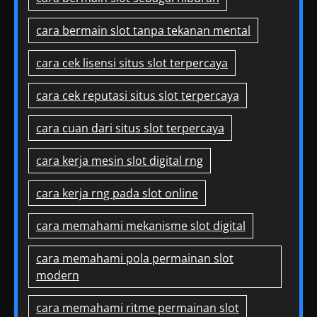
cara bermain slot tanpa tekanan mental
cara cek lisensi situs slot terpercaya
cara cek reputasi situs slot terpercaya
cara cuan dari situs slot terpercaya
cara kerja mesin slot digital rng
cara kerja rng pada slot online
cara memahami mekanisme slot digital
cara memahami pola permainan slot
modern
cara memahami ritme permainan slot