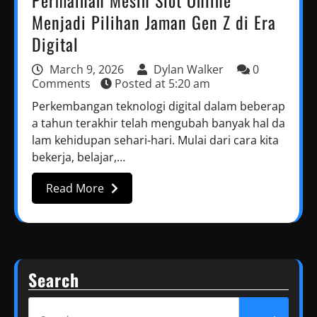
Permainan Mesin Slot Online
Menjadi Pilihan Jaman Gen Z di Era
Digital
March 9, 2026
Dylan Walker
0
Comments
Posted at
5:20 am
Perkembangan teknologi digital dalam beberap
a tahun terakhir telah mengubah banyak hal da
lam kehidupan sehari-hari. Mulai dari cara kita
bekerja, belajar,…
Read More
Search
Search