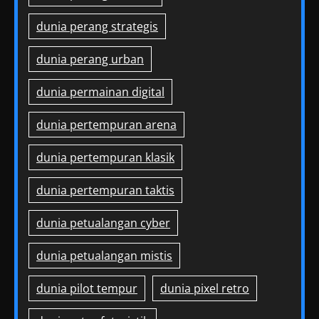
dunia perang strategis
dunia perang urban
dunia permainan digital
dunia pertempuran arena
dunia pertempuran klasik
dunia pertempuran taktis
dunia petualangan cyber
dunia petualangan mistis
dunia pilot tempur
dunia pixel retro