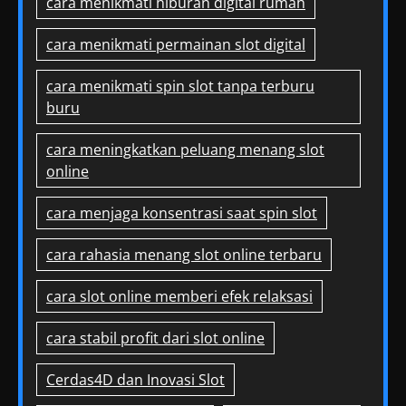
cara menikmati hiburan digital rumah
cara menikmati permainan slot digital
cara menikmati spin slot tanpa terburu
buru
cara meningkatkan peluang menang slot
online
cara menjaga konsentrasi saat spin slot
cara rahasia menang slot online terbaru
cara slot online memberi efek relaksasi
cara stabil profit dari slot online
Cerdas4D dan Inovasi Slot