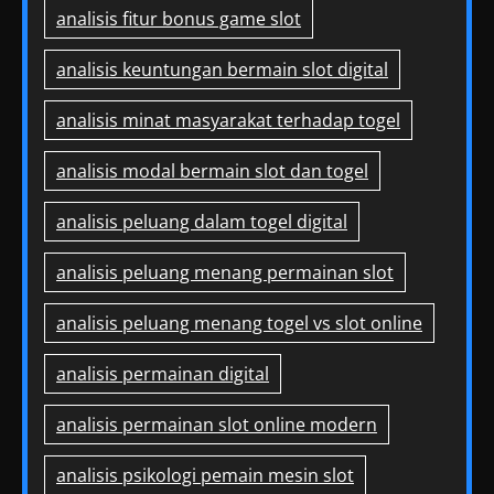
analisis fitur bonus game slot
analisis keuntungan bermain slot digital
analisis minat masyarakat terhadap togel
analisis modal bermain slot dan togel
analisis peluang dalam togel digital
analisis peluang menang permainan slot
analisis peluang menang togel vs slot online
analisis permainan digital
analisis permainan slot online modern
analisis psikologi pemain mesin slot