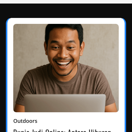
Outdoors