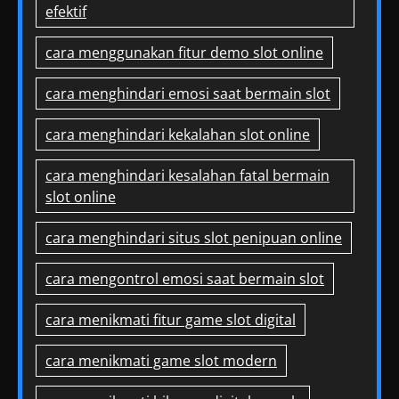
efektif
cara menggunakan fitur demo slot online
cara menghindari emosi saat bermain slot
cara menghindari kekalahan slot online
cara menghindari kesalahan fatal bermain
slot online
cara menghindari situs slot penipuan online
cara mengontrol emosi saat bermain slot
cara menikmati fitur game slot digital
cara menikmati game slot modern