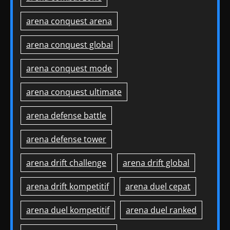
arena conquest arena
arena conquest global
arena conquest mode
arena conquest ultimate
arena defense battle
arena defense tower
arena drift challenge
arena drift global
arena drift kompetitif
arena duel cepat
arena duel kompetitif
arena duel ranked