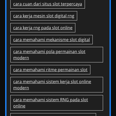
cara cuan dari situs slot terpercaya
cara kerja mesin slot digital rng
cara kerja rng pada slot online
cara memahami mekanisme slot digital
cara memahami pola permainan slot
modern
cara memahami ritme permainan slot
cara memahami sistem kerja slot online
modern
cara memahami sistem RNG pada slot
online