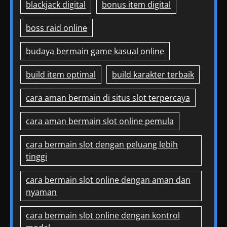
blackjack digital
bonus item digital
boss raid online
budaya bermain game kasual online
build item optimal
build karakter terbaik
cara aman bermain di situs slot terpercaya
cara aman bermain slot online pemula
cara bermain slot dengan peluang lebih
tinggi
cara bermain slot online dengan aman dan
nyaman
cara bermain slot online dengan kontrol