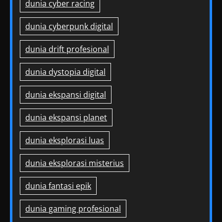
dunia cyber racing
dunia cyberpunk digital
dunia drift profesional
dunia dystopia digital
dunia ekspansi digital
dunia ekspansi planet
dunia eksplorasi luas
dunia eksplorasi misterius
dunia fantasi epik
dunia gaming profesional