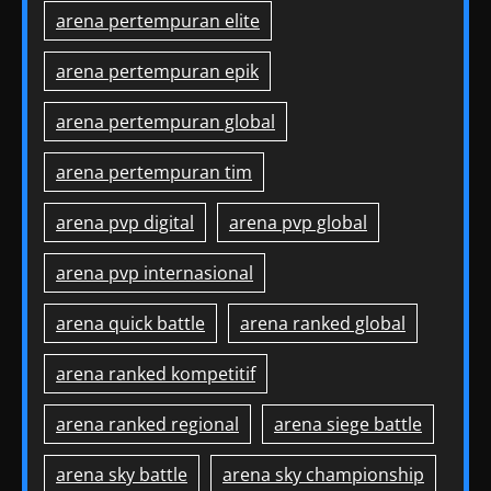
arena pertempuran elite
arena pertempuran epik
arena pertempuran global
arena pertempuran tim
arena pvp digital
arena pvp global
arena pvp internasional
arena quick battle
arena ranked global
arena ranked kompetitif
arena ranked regional
arena siege battle
arena sky battle
arena sky championship