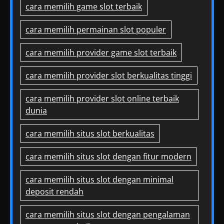
cara memilih game slot terbaik
cara memilih permainan slot populer
cara memilih provider game slot terbaik
cara memilih provider slot berkualitas tinggi
cara memilih provider slot online terbaik
dunia
cara memilih situs slot berkualitas
cara memilih situs slot dengan fitur modern
cara memilih situs slot dengan minimal
deposit rendah
cara memilih situs slot dengan pengalaman