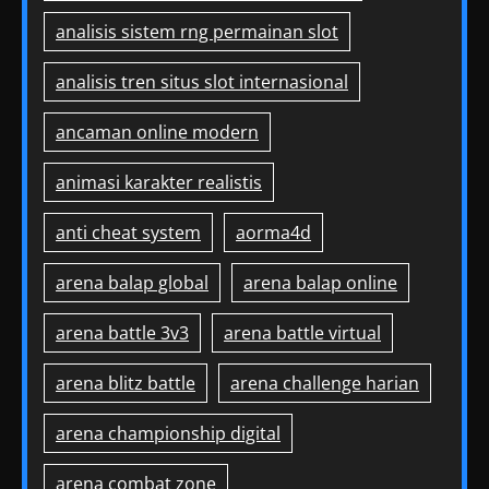
analisis sistem rng permainan slot
analisis tren situs slot internasional
ancaman online modern
animasi karakter realistis
anti cheat system
aorma4d
arena balap global
arena balap online
arena battle 3v3
arena battle virtual
arena blitz battle
arena challenge harian
arena championship digital
arena combat zone