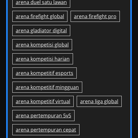
arena duel satu lawan
arena firefight global
arena firefight pro
arena gladiator digital
arena kompetisi global
arena kompetisi harian
arena kompetitif esports
arena kompetitif mingguan
arena kompetitif virtual
arena liga global
arena pertempuran 5v5
arena pertempuran cepat