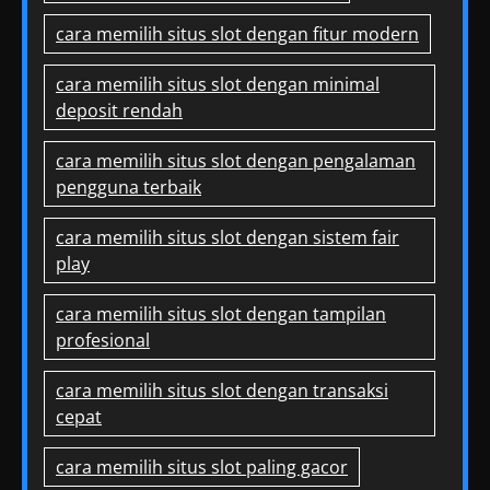
cara memilih situs slot dengan fitur modern
cara memilih situs slot dengan minimal
deposit rendah
cara memilih situs slot dengan pengalaman
pengguna terbaik
cara memilih situs slot dengan sistem fair
play
cara memilih situs slot dengan tampilan
profesional
cara memilih situs slot dengan transaksi
cepat
cara memilih situs slot paling gacor