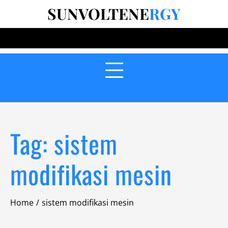
Skip
SUNVOLTENE
RGY
to
content
Tag:
sistem
modifikasi mesin
Home
sistem modifikasi mesin