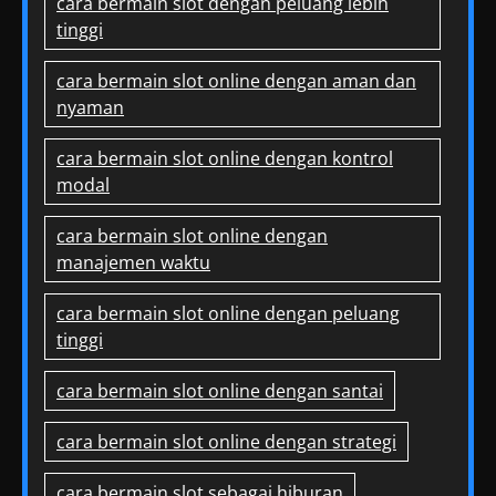
cara bermain slot dengan peluang lebih
tinggi
cara bermain slot online dengan aman dan
nyaman
cara bermain slot online dengan kontrol
modal
cara bermain slot online dengan
manajemen waktu
cara bermain slot online dengan peluang
tinggi
cara bermain slot online dengan santai
cara bermain slot online dengan strategi
cara bermain slot sebagai hiburan