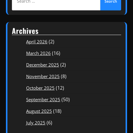
for:
Archives
(2)
April 2026
(16)
March 2026
(2)
December 2025
(8)
November 2025
(12)
October 2025
(50)
September 2025
(18)
August 2025
(6)
July 2025