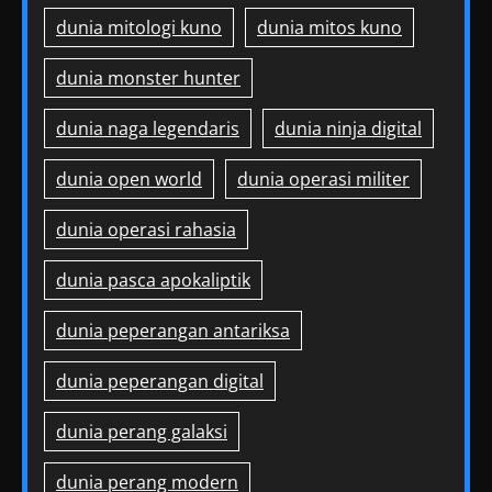
dunia mitologi kuno
dunia mitos kuno
dunia monster hunter
dunia naga legendaris
dunia ninja digital
dunia open world
dunia operasi militer
dunia operasi rahasia
dunia pasca apokaliptik
dunia peperangan antariksa
dunia peperangan digital
dunia perang galaksi
dunia perang modern