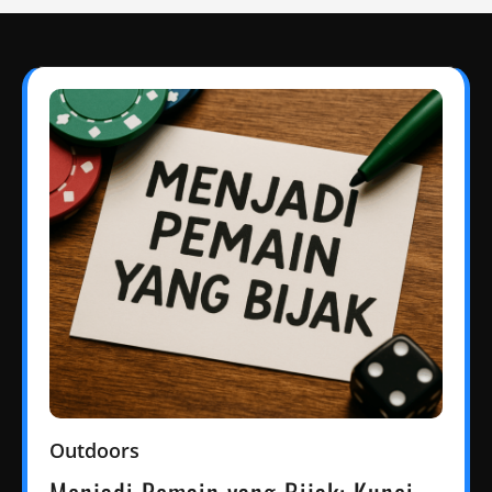
Outdoors