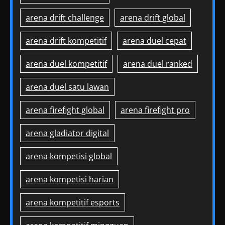
arena drift challenge
arena drift global
arena drift kompetitif
arena duel cepat
arena duel kompetitif
arena duel ranked
arena duel satu lawan
arena firefight global
arena firefight pro
arena gladiator digital
arena kompetisi global
arena kompetisi harian
arena kompetitif esports