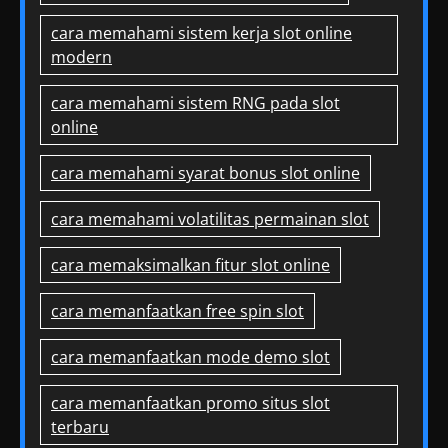
cara memahami sistem kerja slot online
modern
cara memahami sistem RNG pada slot
online
cara memahami syarat bonus slot online
cara memahami volatilitas permainan slot
cara memaksimalkan fitur slot online
cara memanfaatkan free spin slot
cara memanfaatkan mode demo slot
cara memanfaatkan promo situs slot
terbaru