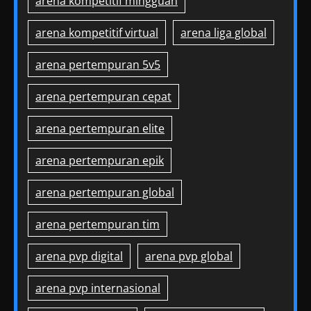
arena kompetitif mingguan
arena kompetitif virtual
arena liga global
arena pertempuran 5v5
arena pertempuran cepat
arena pertempuran elite
arena pertempuran epik
arena pertempuran global
arena pertempuran tim
arena pvp digital
arena pvp global
arena pvp internasional