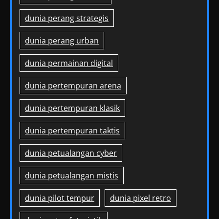
dunia perang strategis
dunia perang urban
dunia permainan digital
dunia pertempuran arena
dunia pertempuran klasik
dunia pertempuran taktis
dunia petualangan cyber
dunia petualangan mistis
dunia pilot tempur
dunia pixel retro