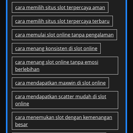
cara memilih situs slot terpercaya aman
cara memilih situs slot terpercaya terbaru
cara memulai slot online tanpa pengalaman
cara menang konsisten di slot online
cara menang slot online tanpa emosi
berlebihan
cara mendapatkan maxwin di slot online
cara mendapatkan scatter mudah di slot
online
cara menemukan slot dengan kemenangan
besar