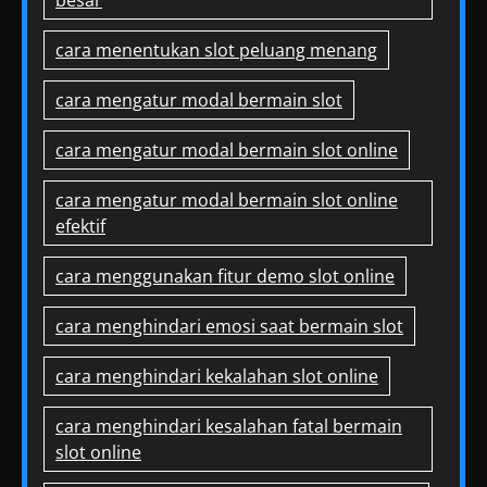
besar
cara menentukan slot peluang menang
cara mengatur modal bermain slot
cara mengatur modal bermain slot online
cara mengatur modal bermain slot online
efektif
cara menggunakan fitur demo slot online
cara menghindari emosi saat bermain slot
cara menghindari kekalahan slot online
cara menghindari kesalahan fatal bermain
slot online