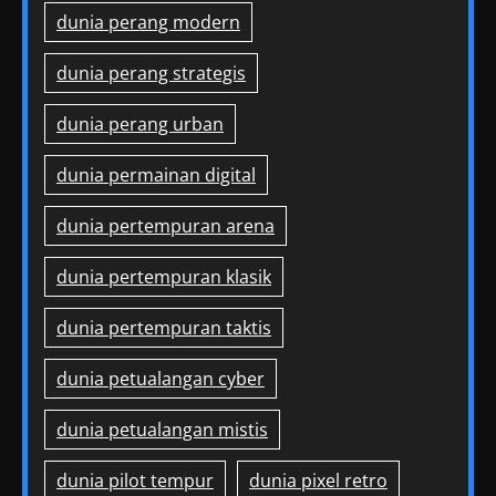
dunia perang modern
dunia perang strategis
dunia perang urban
dunia permainan digital
dunia pertempuran arena
dunia pertempuran klasik
dunia pertempuran taktis
dunia petualangan cyber
dunia petualangan mistis
dunia pilot tempur
dunia pixel retro