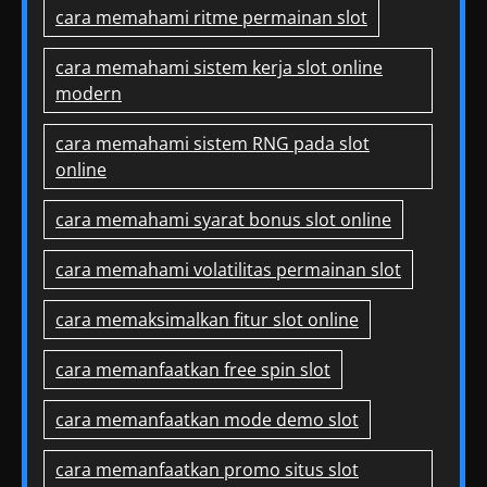
cara memahami ritme permainan slot
cara memahami sistem kerja slot online
modern
cara memahami sistem RNG pada slot
online
cara memahami syarat bonus slot online
cara memahami volatilitas permainan slot
cara memaksimalkan fitur slot online
cara memanfaatkan free spin slot
cara memanfaatkan mode demo slot
cara memanfaatkan promo situs slot