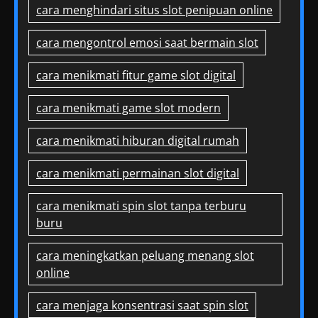
cara menghindari situs slot penipuan online
cara mengontrol emosi saat bermain slot
cara menikmati fitur game slot digital
cara menikmati game slot modern
cara menikmati hiburan digital rumah
cara menikmati permainan slot digital
cara menikmati spin slot tanpa terburu
buru
cara meningkatkan peluang menang slot
online
cara menjaga konsentrasi saat spin slot