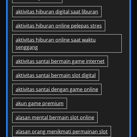
aktivitas hiburan digital saat liburan
aktivitas hiburan online pelepas stres
aktivitas hiburan online saat waktu
senggang
aktivitas santai bermain game internet
aktivitas santai bermain slot digital
aktivitas santai dengan game online
akun game premium
alasan mental bermain slot online
alasan orang menikmati permainan slot