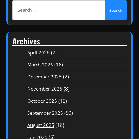
Search
for:
Archives
(2)
April 2026
(16)
March 2026
(2)
December 2025
(8)
November 2025
(12)
October 2025
(50)
September 2025
(18)
August 2025
(6)
July 2025