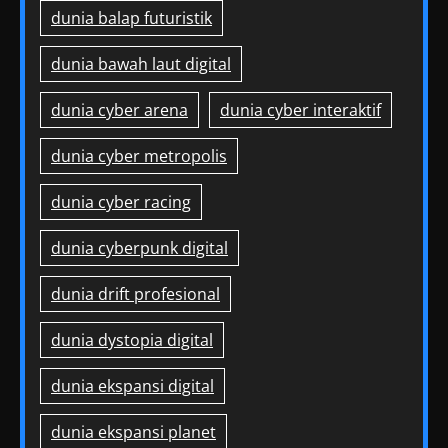
dunia balap futuristik
dunia bawah laut digital
dunia cyber arena
dunia cyber interaktif
dunia cyber metropolis
dunia cyber racing
dunia cyberpunk digital
dunia drift profesional
dunia dystopia digital
dunia ekspansi digital
dunia ekspansi planet