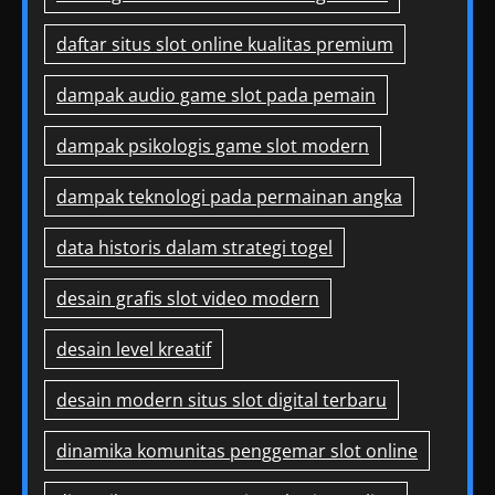
daftar situs slot online kualitas premium
dampak audio game slot pada pemain
dampak psikologis game slot modern
dampak teknologi pada permainan angka
data historis dalam strategi togel
desain grafis slot video modern
desain level kreatif
desain modern situs slot digital terbaru
dinamika komunitas penggemar slot online