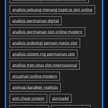
analisis peluang menang togel vs slot online
analisis permainan digital
analisis permainan slot online modern
analisis psikologi pemain mesin slot
analisis sistem rng permainan slot
analisis tren situs slot internasional
ancaman online modern
animasi karakter realistis
anti cheat system
aorma4d