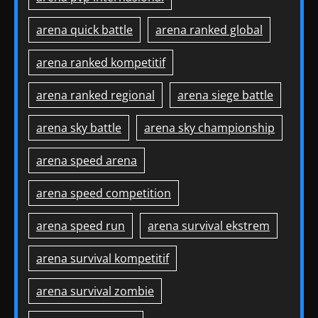
arena quick battle
arena ranked global
arena ranked kompetitif
arena ranked regional
arena siege battle
arena sky battle
arena sky championship
arena speed arena
arena speed competition
arena speed run
arena survival ekstrem
arena survival kompetitif
arena survival zombie