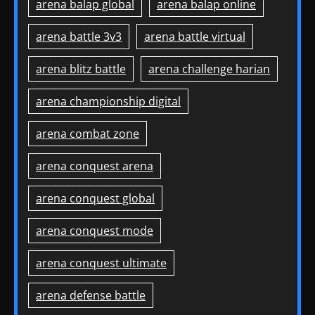
arena balap global
arena balap online
arena battle 3v3
arena battle virtual
arena blitz battle
arena challenge harian
arena championship digital
arena combat zone
arena conquest arena
arena conquest global
arena conquest mode
arena conquest ultimate
arena defense battle