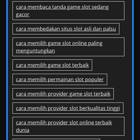
cara membaca tanda game slot sedang
gacor
cara membedakan situs slot asli dan palsu
cara memilih game slot online paling
menguntungkan
cara memilih game slot terbaik
cara memilih permainan slot populer
cara memilih provider game slot terbaik
cara memilih provider slot berkualitas tinggi
cara memilih provider slot online terbaik
dunia