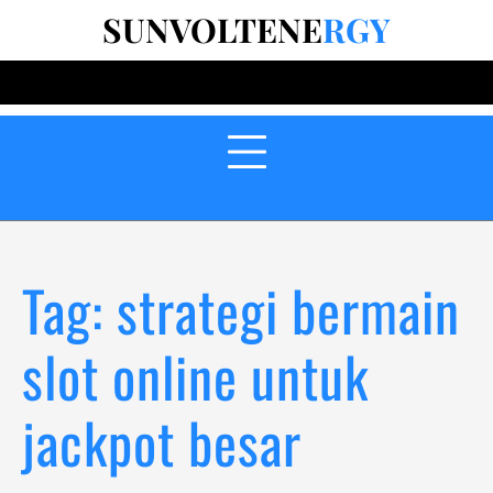
Skip
SUNVOLTENE
RGY
to
content
Tag:
strategi bermain
slot online untuk
jackpot besar