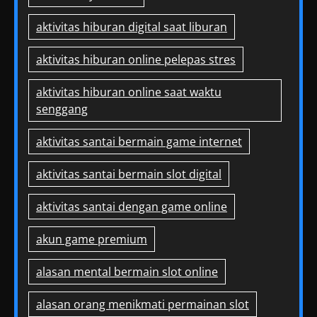
aktivitas hiburan digital saat liburan
aktivitas hiburan online pelepas stres
aktivitas hiburan online saat waktu
senggang
aktivitas santai bermain game internet
aktivitas santai bermain slot digital
aktivitas santai dengan game online
akun game premium
alasan mental bermain slot online
alasan orang menikmati permainan slot