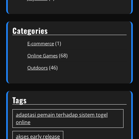
Categories
(1)
E-commerce
(68)
Online Games
(46)
Outdoors
Tags
adaptasi pemain terhadap sistem togel
online
akses early release