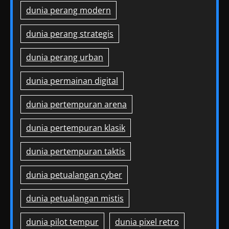
dunia perang modern
dunia perang strategis
dunia perang urban
dunia permainan digital
dunia pertempuran arena
dunia pertempuran klasik
dunia pertempuran taktis
dunia petualangan cyber
dunia petualangan mistis
dunia pilot tempur
dunia pixel retro