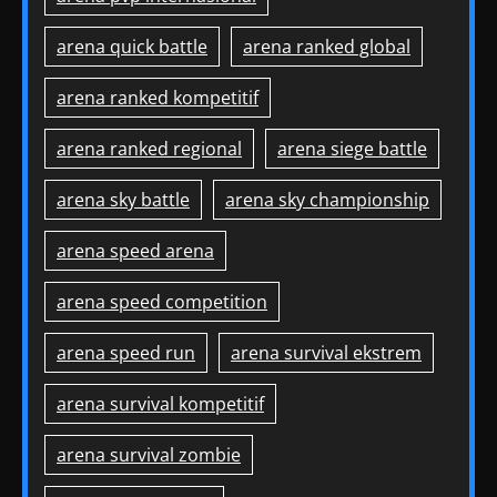
arena quick battle
arena ranked global
arena ranked kompetitif
arena ranked regional
arena siege battle
arena sky battle
arena sky championship
arena speed arena
arena speed competition
arena speed run
arena survival ekstrem
arena survival kompetitif
arena survival zombie