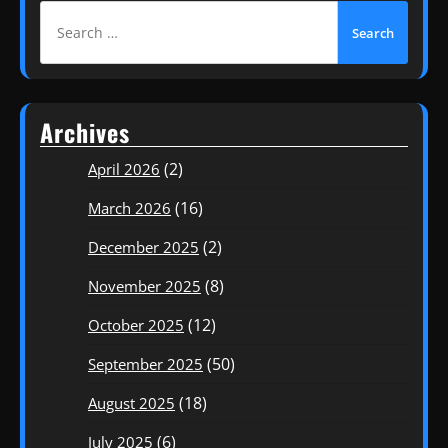
Search
for:
Archives
(2)
April 2026
(16)
March 2026
(2)
December 2025
(8)
November 2025
(12)
October 2025
(50)
September 2025
(18)
August 2025
(6)
July 2025