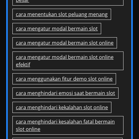
besar
cara menentukan slot peluang menang
cara mengatur modal bermain slot
cara mengatur modal bermain slot online
cara mengatur modal bermain slot online
efektif
cara menggunakan fitur demo slot online
cara menghindari emosi saat bermain slot
cara menghindari kekalahan slot online
cara menghindari kesalahan fatal bermain
slot online