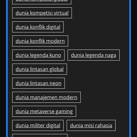
dunia kompetisi virtual
dunia konflik digital
dunia konflik modern
dunia legenda kuno
dunia legenda naga
dunia lintasan global
dunia lintasan neon
dunia manajemen modern
dunia metaverse gaming
dunia militer digital
dunia misi rahasia