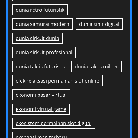
dunia retro futuristik
dunia samurai modern
dunia sihir digital
dunia sirkuit dunia
dunia sirkuit profesional
dunia taktik futuristik
dunia taktik militer
efek relaksasi permainan slot online
ekonomi pasar virtual
ekonomi virtual game
ekosistem permainan slot digital
ekspansi map terbaru