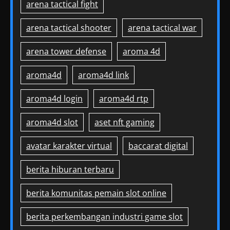
arena tactical fight
arena tactical shooter
arena tactical war
arena tower defense
aroma 4d
aroma4d
aroma4d link
aroma4d login
aroma4d rtp
aroma4d slot
aset nft gaming
avatar karakter virtual
baccarat digital
berita hiburan terbaru
berita komunitas pemain slot online
berita perkembangan industri game slot