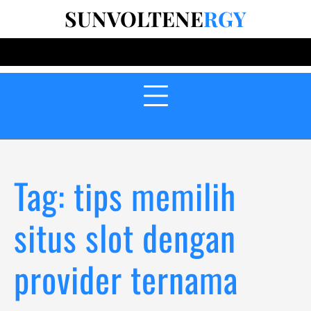
Skip
SUNVOLTENE
RGY
to
content
Tag:
tips memilih
situs slot dengan
provider ternama