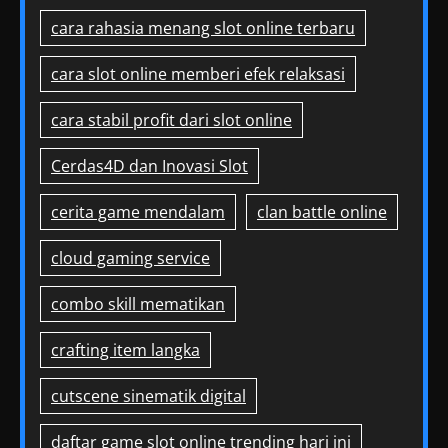
cara rahasia menang slot online terbaru
cara slot online memberi efek relaksasi
cara stabil profit dari slot online
Cerdas4D dan Inovasi Slot
cerita game mendalam
clan battle online
cloud gaming service
combo skill mematikan
crafting item langka
cutscene sinematik digital
daftar game slot online trending hari ini