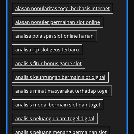
alasan popularitas togel berbasis internet
alasan populer permainan slot online
analisa pola spin slot online harian
analisa rtp slot zeus terbaru
analisis fitur bonus game slot
analisis keuntungan bermain slot digital
analisis minat masyarakat terhadap togel
analisis modal bermain slot dan togel
analisis peluang dalam togel digital
analisis peluang menang permainan slot