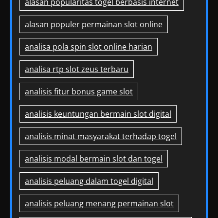
alasan popularitas togel berbasis internet
alasan populer permainan slot online
analisa pola spin slot online harian
analisa rtp slot zeus terbaru
analisis fitur bonus game slot
analisis keuntungan bermain slot digital
analisis minat masyarakat terhadap togel
analisis modal bermain slot dan togel
analisis peluang dalam togel digital
analisis peluang menang permainan slot