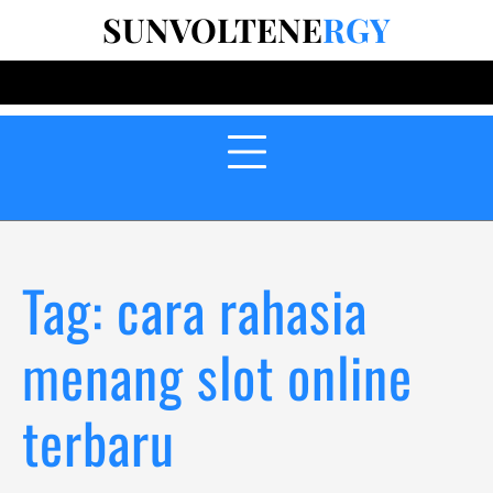
Skip
SUNVOLTENE
RGY
to
content
Tag:
cara rahasia
menang slot online
terbaru