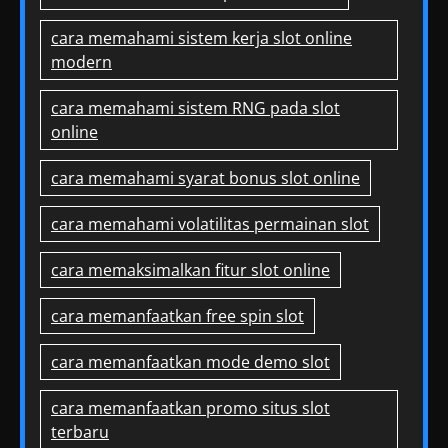
cara memahami sistem kerja slot online
modern
cara memahami sistem RNG pada slot
online
cara memahami syarat bonus slot online
cara memahami volatilitas permainan slot
cara memaksimalkan fitur slot online
cara memanfaatkan free spin slot
cara memanfaatkan mode demo slot
cara memanfaatkan promo situs slot
terbaru