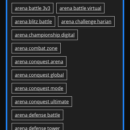
arena battle 3v3
arena battle virtual
arena blitz battle
arena challenge harian
arena championship digital
arena combat zone
arena conquest arena
arena conquest global
arena conquest mode
arena conquest ultimate
arena defense battle
arena defense tower