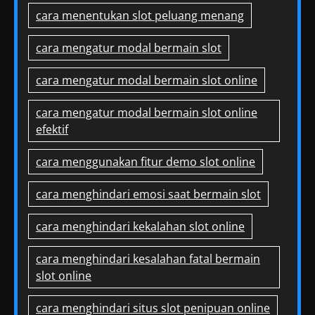
cara menentukan slot peluang menang
cara mengatur modal bermain slot
cara mengatur modal bermain slot online
cara mengatur modal bermain slot online
efektif
cara menggunakan fitur demo slot online
cara menghindari emosi saat bermain slot
cara menghindari kekalahan slot online
cara menghindari kesalahan fatal bermain
slot online
cara menghindari situs slot penipuan online