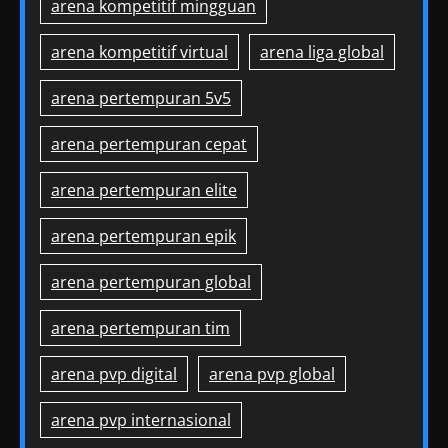
arena kompetitif mingguan
arena kompetitif virtual
arena liga global
arena pertempuran 5v5
arena pertempuran cepat
arena pertempuran elite
arena pertempuran epik
arena pertempuran global
arena pertempuran tim
arena pvp digital
arena pvp global
arena pvp internasional