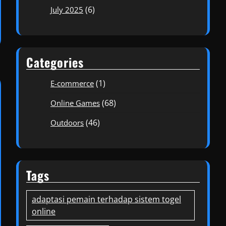
(6)
July 2025
Categories
(1)
E-commerce
(68)
Online Games
(46)
Outdoors
Tags
adaptasi pemain terhadap sistem togel
online