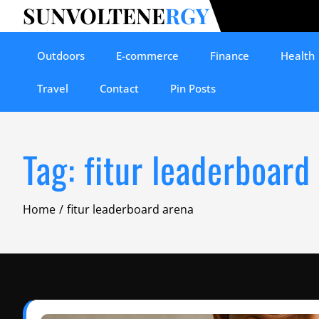
Skip
SUNVOLTENE
RGY
to
content
Outdoors
E-commerce
Finance
Health
Travel
Contact
Pin Posts
Tag:
fitur leaderboard
Home
fitur leaderboard arena