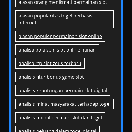
alasan orang menikmati permainan slot
alasan popularitas togel berbasis
internet
alasan populer permainan slot online
analisa pola spin slot online harian
analisa rtp slot zeus terbaru
analisis fitur bonus game slot
analisis keuntungan bermain slot digital
analisis minat masyarakat terhadap togel
analisis modal bermain slot dan togel
analisis peluang dalam togel digital