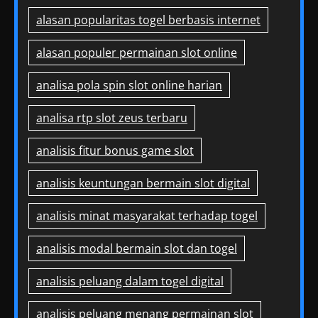
alasan popularitas togel berbasis internet
alasan populer permainan slot online
analisa pola spin slot online harian
analisa rtp slot zeus terbaru
analisis fitur bonus game slot
analisis keuntungan bermain slot digital
analisis minat masyarakat terhadap togel
analisis modal bermain slot dan togel
analisis peluang dalam togel digital
analisis peluang menang permainan slot