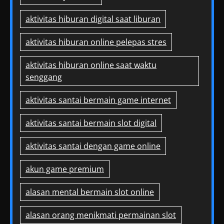
aktivitas hiburan digital saat liburan
aktivitas hiburan online pelepas stres
aktivitas hiburan online saat waktu
senggang
aktivitas santai bermain game internet
aktivitas santai bermain slot digital
aktivitas santai dengan game online
akun game premium
alasan mental bermain slot online
alasan orang menikmati permainan slot