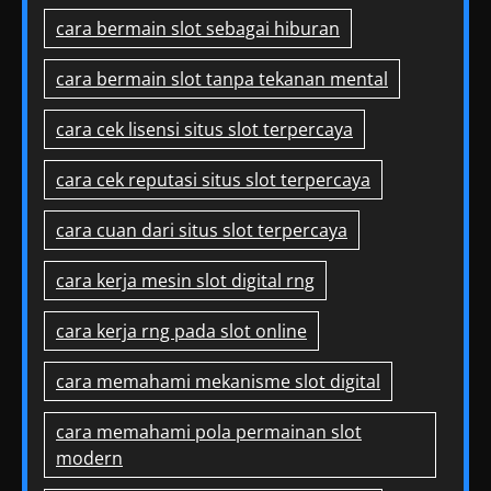
cara bermain slot sebagai hiburan
cara bermain slot tanpa tekanan mental
cara cek lisensi situs slot terpercaya
cara cek reputasi situs slot terpercaya
cara cuan dari situs slot terpercaya
cara kerja mesin slot digital rng
cara kerja rng pada slot online
cara memahami mekanisme slot digital
cara memahami pola permainan slot
modern