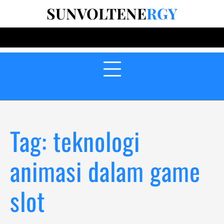
Skip
SUNVOLTENE
RGY
to
content
Tag:
teknologi
animasi dalam game
slot