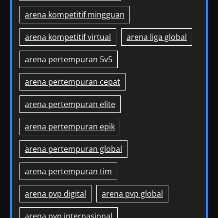
arena kompetitif mingguan
arena kompetitif virtual
arena liga global
arena pertempuran 5v5
arena pertempuran cepat
arena pertempuran elite
arena pertempuran epik
arena pertempuran global
arena pertempuran tim
arena pvp digital
arena pvp global
arena pvp internasional