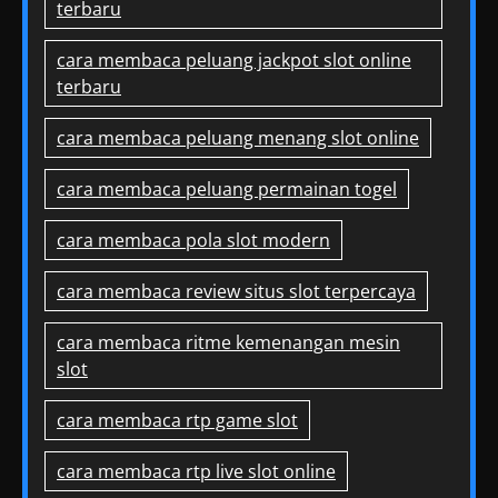
terbaru
cara membaca peluang jackpot slot online
terbaru
cara membaca peluang menang slot online
cara membaca peluang permainan togel
cara membaca pola slot modern
cara membaca review situs slot terpercaya
cara membaca ritme kemenangan mesin
slot
cara membaca rtp game slot
cara membaca rtp live slot online