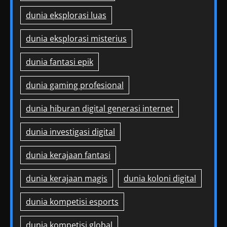
dunia eksplorasi luas
dunia eksplorasi misterius
dunia fantasi epik
dunia gaming profesional
dunia hiburan digital generasi internet
dunia investigasi digital
dunia kerajaan fantasi
dunia kerajaan magis
dunia koloni digital
dunia kompetisi esports
dunia kompetisi global