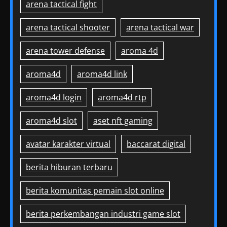
arena tactical fight
arena tactical shooter
arena tactical war
arena tower defense
aroma 4d
aroma4d
aroma4d link
aroma4d login
aroma4d rtp
aroma4d slot
aset nft gaming
avatar karakter virtual
baccarat digital
berita hiburan terbaru
berita komunitas pemain slot online
berita perkembangan industri game slot