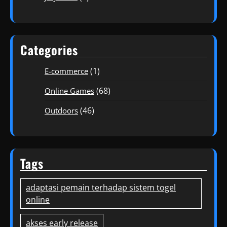
Categories
(1)
E-commerce
(68)
Online Games
(46)
Outdoors
Tags
adaptasi pemain terhadap sistem togel
online
akses early release