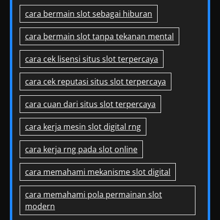
cara bermain slot sebagai hiburan
cara bermain slot tanpa tekanan mental
cara cek lisensi situs slot terpercaya
cara cek reputasi situs slot terpercaya
cara cuan dari situs slot terpercaya
cara kerja mesin slot digital rng
cara kerja rng pada slot online
cara memahami mekanisme slot digital
cara memahami pola permainan slot
modern