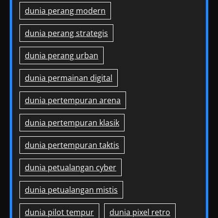
dunia perang modern
dunia perang strategis
dunia perang urban
dunia permainan digital
dunia pertempuran arena
dunia pertempuran klasik
dunia pertempuran taktis
dunia petualangan cyber
dunia petualangan mistis
dunia pilot tempur
dunia pixel retro