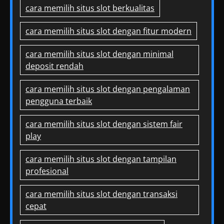
cara memilih situs slot berkualitas
cara memilih situs slot dengan fitur modern
cara memilih situs slot dengan minimal
deposit rendah
cara memilih situs slot dengan pengalaman
pengguna terbaik
cara memilih situs slot dengan sistem fair
play
cara memilih situs slot dengan tampilan
profesional
cara memilih situs slot dengan transaksi
cepat