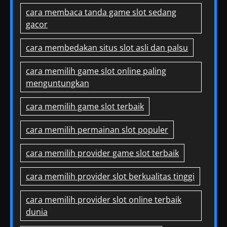
cara membaca tanda game slot sedang
gacor
cara membedakan situs slot asli dan palsu
cara memilih game slot online paling
menguntungkan
cara memilih game slot terbaik
cara memilih permainan slot populer
cara memilih provider game slot terbaik
cara memilih provider slot berkualitas tinggi
cara memilih provider slot online terbaik
dunia