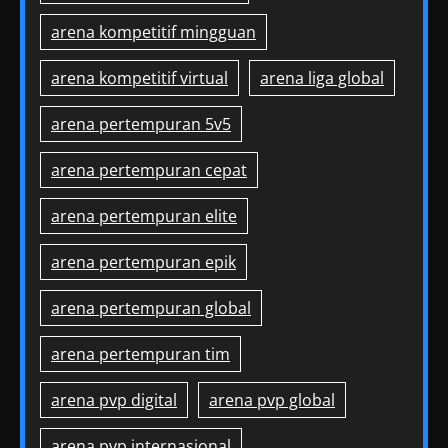
arena kompetitif mingguan
arena kompetitif virtual
arena liga global
arena pertempuran 5v5
arena pertempuran cepat
arena pertempuran elite
arena pertempuran epik
arena pertempuran global
arena pertempuran tim
arena pvp digital
arena pvp global
arena pvp internasional