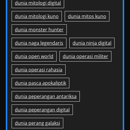
dunia mitologi digital
dunia mitologi kuno
dunia mitos kuno
dunia monster hunter
dunia naga legendaris
dunia ninja digital
dunia open world
dunia operasi militer
dunia operasi rahasia
dunia pasca apokaliptik
dunia peperangan antariksa
dunia peperangan digital
dunia perang galaksi