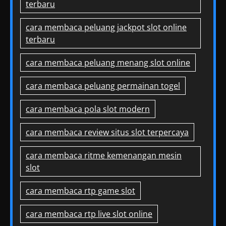
terbaru
cara membaca peluang jackpot slot online
terbaru
cara membaca peluang menang slot online
cara membaca peluang permainan togel
cara membaca pola slot modern
cara membaca review situs slot terpercaya
cara membaca ritme kemenangan mesin
slot
cara membaca rtp game slot
cara membaca rtp live slot online