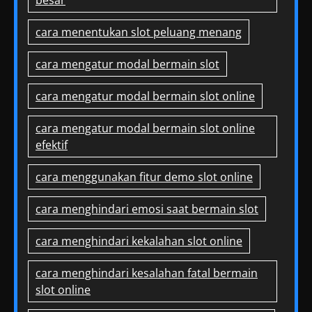
besar
cara menentukan slot peluang menang
cara mengatur modal bermain slot
cara mengatur modal bermain slot online
cara mengatur modal bermain slot online
efektif
cara menggunakan fitur demo slot online
cara menghindari emosi saat bermain slot
cara menghindari kekalahan slot online
cara menghindari kesalahan fatal bermain
slot online