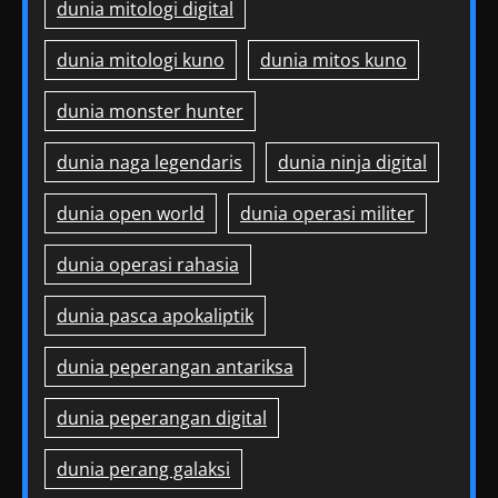
dunia mitologi digital
dunia mitologi kuno
dunia mitos kuno
dunia monster hunter
dunia naga legendaris
dunia ninja digital
dunia open world
dunia operasi militer
dunia operasi rahasia
dunia pasca apokaliptik
dunia peperangan antariksa
dunia peperangan digital
dunia perang galaksi