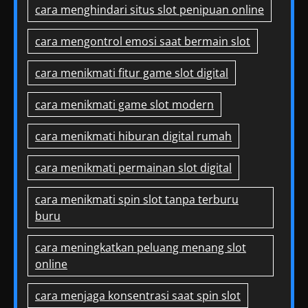
cara menghindari situs slot penipuan online
cara mengontrol emosi saat bermain slot
cara menikmati fitur game slot digital
cara menikmati game slot modern
cara menikmati hiburan digital rumah
cara menikmati permainan slot digital
cara menikmati spin slot tanpa terburu
buru
cara meningkatkan peluang menang slot
online
cara menjaga konsentrasi saat spin slot