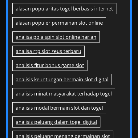
alasan popularitas togel berbasis internet
alasan populer permainan slot online
analisa pola spin slot online harian
analisa rtp slot zeus terbaru
analisis fitur bonus game slot
analisis keuntungan bermain slot digital
analisis minat masyarakat terhadap togel
analisis modal bermain slot dan togel
analisis peluang dalam togel digital
analisis peluang menang permainan slot