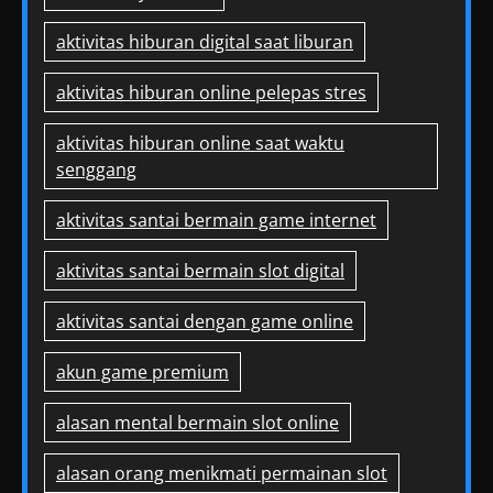
aktivitas hiburan digital saat liburan
aktivitas hiburan online pelepas stres
aktivitas hiburan online saat waktu
senggang
aktivitas santai bermain game internet
aktivitas santai bermain slot digital
aktivitas santai dengan game online
akun game premium
alasan mental bermain slot online
alasan orang menikmati permainan slot