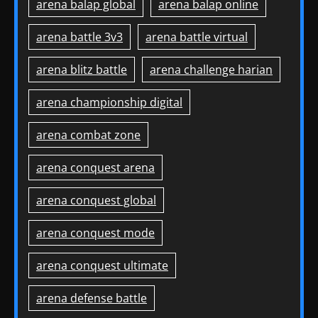
arena balap global
arena balap online
arena battle 3v3
arena battle virtual
arena blitz battle
arena challenge harian
arena championship digital
arena combat zone
arena conquest arena
arena conquest global
arena conquest mode
arena conquest ultimate
arena defense battle