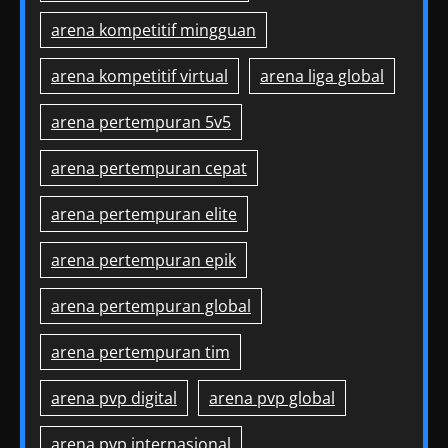
arena kompetitif mingguan
arena kompetitif virtual
arena liga global
arena pertempuran 5v5
arena pertempuran cepat
arena pertempuran elite
arena pertempuran epik
arena pertempuran global
arena pertempuran tim
arena pvp digital
arena pvp global
arena pvp internasional