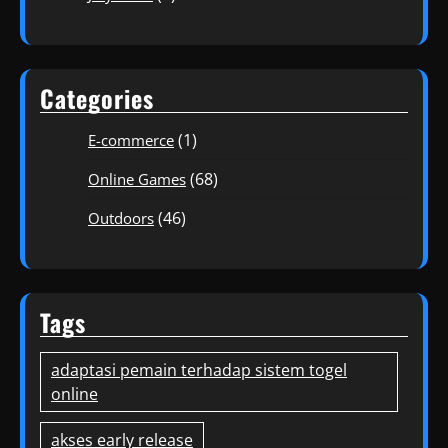
Categories
(1)
E-commerce
(68)
Online Games
(46)
Outdoors
Tags
adaptasi pemain terhadap sistem togel
online
akses early release