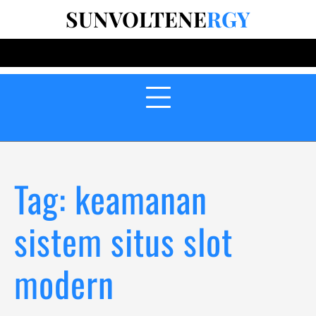
Skip
SUNVOLTENE
RGY
to
content
Tag:
keamanan
sistem situs slot
modern