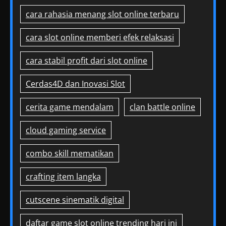
cara rahasia menang slot online terbaru
cara slot online memberi efek relaksasi
cara stabil profit dari slot online
Cerdas4D dan Inovasi Slot
cerita game mendalam
clan battle online
cloud gaming service
combo skill mematikan
crafting item langka
cutscene sinematik digital
daftar game slot online trending hari ini