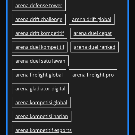
arena defense tower
arena drift challenge
arena drift global
arena drift kompetitif
arena duel cepat
arena duel kompetitif
arena duel ranked
arena duel satu lawan
arena firefight global
arena firefight pro
arena gladiator digital
arena kompetisi global
arena kompetisi harian
arena kompetitif esports