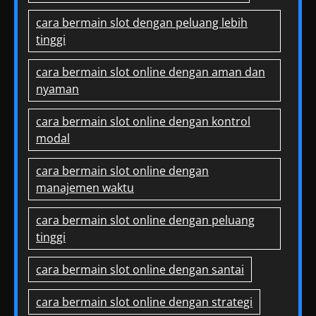
cara bermain slot dengan peluang lebih
tinggi
cara bermain slot online dengan aman dan
nyaman
cara bermain slot online dengan kontrol
modal
cara bermain slot online dengan
manajemen waktu
cara bermain slot online dengan peluang
tinggi
cara bermain slot online dengan santai
cara bermain slot online dengan strategi