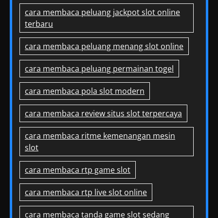
cara membaca peluang jackpot slot online
terbaru
cara membaca peluang menang slot online
cara membaca peluang permainan togel
cara membaca pola slot modern
cara membaca review situs slot terpercaya
cara membaca ritme kemenangan mesin
slot
cara membaca rtp game slot
cara membaca rtp live slot online
cara membaca tanda game slot sedang