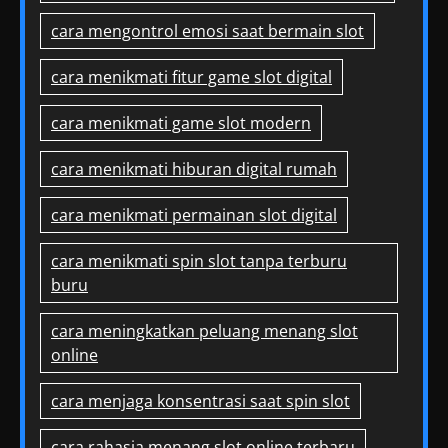
cara mengontrol emosi saat bermain slot
cara menikmati fitur game slot digital
cara menikmati game slot modern
cara menikmati hiburan digital rumah
cara menikmati permainan slot digital
cara menikmati spin slot tanpa terburu
buru
cara meningkatkan peluang menang slot
online
cara menjaga konsentrasi saat spin slot
cara rahasia menang slot online terbaru