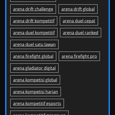
arena drift challenge
arena drift global
arena drift kompetitif
arena duel cepat
arena duel kompetitif
arena duel ranked
arena duel satu lawan
arena firefight global
arena firefight pro
arena gladiator digital
arena kompetisi global
arena kompetisi harian
arena kompetitif esports