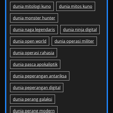
dunia mitologi kuno
dunia mitos kuno
dunia monster hunter
dunia naga legendaris
dunia ninja digital
dunia open world
dunia operasi militer
dunia operasi rahasia
dunia pasca apokaliptik
dunia peperangan antariksa
dunia peperangan digital
dunia perang galaksi
dunia perang modern