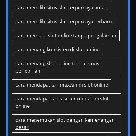
cara memilih situs slot terpercaya aman
cara memilih situs slot terpercaya terbaru
cara memulai slot online tanpa pengalaman
cara menang konsisten di slot online
cara menang slot online tanpa emosi
berlebihan
cara mendapatkan maxwin di slot online
cara mendapatkan scatter mudah di slot
online
cara menemukan slot dengan kemenangan
besar