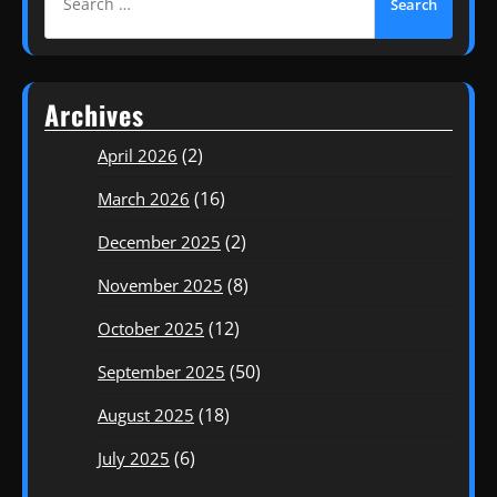
for:
Archives
(2)
April 2026
(16)
March 2026
(2)
December 2025
(8)
November 2025
(12)
October 2025
(50)
September 2025
(18)
August 2025
(6)
July 2025