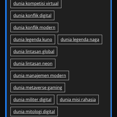
dunia kompetisi virtual
dunia konflik digital
dunia konflik modern
dunia legenda kuno
dunia legenda naga
dunia lintasan global
dunia lintasan neon
dunia manajemen modern
dunia metaverse gaming
dunia militer digital
dunia misi rahasia
dunia mitologi digital