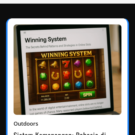
Outdoors