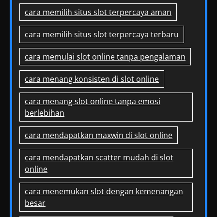
cara memilih situs slot terpercaya aman
cara memilih situs slot terpercaya terbaru
cara memulai slot online tanpa pengalaman
cara menang konsisten di slot online
cara menang slot online tanpa emosi
berlebihan
cara mendapatkan maxwin di slot online
cara mendapatkan scatter mudah di slot
online
cara menemukan slot dengan kemenangan
besar