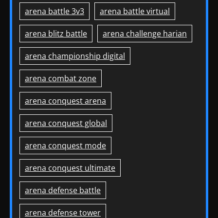
arena battle 3v3
arena battle virtual
arena blitz battle
arena challenge harian
arena championship digital
arena combat zone
arena conquest arena
arena conquest global
arena conquest mode
arena conquest ultimate
arena defense battle
arena defense tower