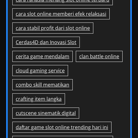
cara slot online memberi efek relaksasi
cara stabil profit dari slot online
Cerdas4D dan Inovasi Slot
cerita game mendalam
clan battle online
cloud gaming service
combo skill mematikan
crafting item langka
cutscene sinematik digital
daftar game slot online trending hari ini