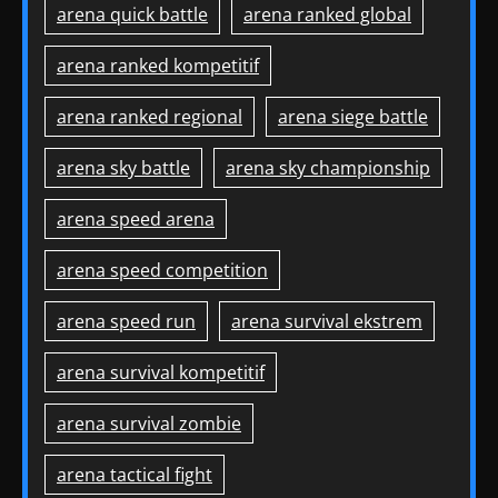
arena quick battle
arena ranked global
arena ranked kompetitif
arena ranked regional
arena siege battle
arena sky battle
arena sky championship
arena speed arena
arena speed competition
arena speed run
arena survival ekstrem
arena survival kompetitif
arena survival zombie
arena tactical fight