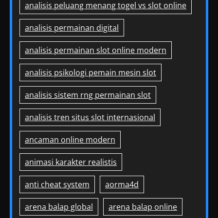
analisis peluang menang togel vs slot online
analisis permainan digital
analisis permainan slot online modern
analisis psikologi pemain mesin slot
analisis sistem rng permainan slot
analisis tren situs slot internasional
ancaman online modern
animasi karakter realistis
anti cheat system
aorma4d
arena balap global
arena balap online