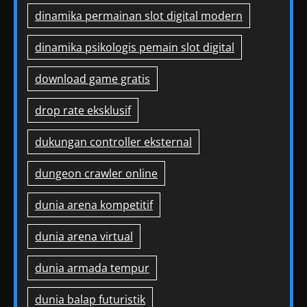
dinamika permainan slot digital modern
dinamika psikologis pemain slot digital
download game gratis
drop rate eksklusif
dukungan controller eksternal
dungeon crawler online
dunia arena kompetitif
dunia arena virtual
dunia armada tempur
dunia balap futuristik