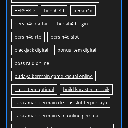
BERSH4D
bersih 4d
bersih4d
bersih4d daftar
bersih4d login
bersih4d rtp
bersih4d slot
blackjack digital
bonus item digital
boss raid online
budaya bermain game kasual online
build item optimal
build karakter terbaik
cara aman bermain di situs slot terpercaya
cara aman bermain slot online pemula