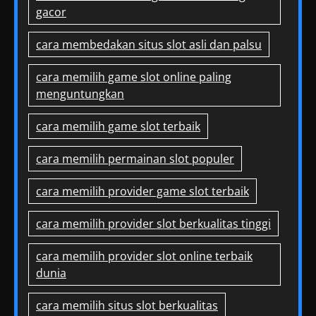
gacor
cara membedakan situs slot asli dan palsu
cara memilih game slot online paling
menguntungkan
cara memilih game slot terbaik
cara memilih permainan slot populer
cara memilih provider game slot terbaik
cara memilih provider slot berkualitas tinggi
cara memilih provider slot online terbaik
dunia
cara memilih situs slot berkualitas