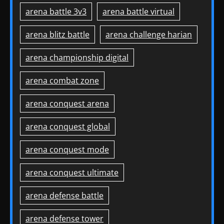
arena battle 3v3
arena battle virtual
arena blitz battle
arena challenge harian
arena championship digital
arena combat zone
arena conquest arena
arena conquest global
arena conquest mode
arena conquest ultimate
arena defense battle
arena defense tower