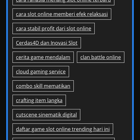
cara slot online memberi efek relaksasi
cara stabil profit dari slot online
Cerdas4D dan Inovasi Slot
cerita game mendalam
clan battle online
cloud gaming service
combo skill mematikan
crafting item langka
cutscene sinematik digital
daftar game slot online trending hari ini