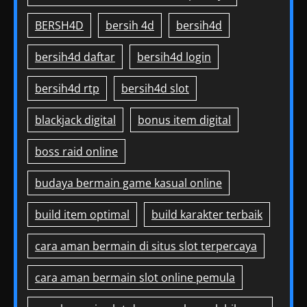
BERSH4D
bersih 4d
bersih4d
bersih4d daftar
bersih4d login
bersih4d rtp
bersih4d slot
blackjack digital
bonus item digital
boss raid online
budaya bermain game kasual online
build item optimal
build karakter terbaik
cara aman bermain di situs slot terpercaya
cara aman bermain slot online pemula