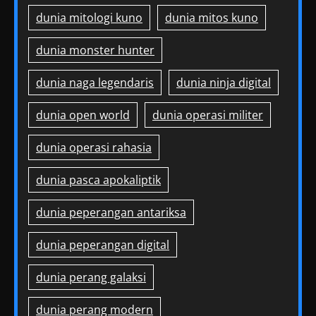
dunia mitologi kuno
dunia mitos kuno
dunia monster hunter
dunia naga legendaris
dunia ninja digital
dunia open world
dunia operasi militer
dunia operasi rahasia
dunia pasca apokaliptik
dunia peperangan antariksa
dunia peperangan digital
dunia perang galaksi
dunia perang modern