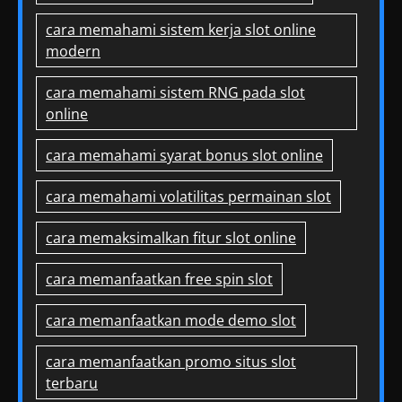
cara memahami sistem kerja slot online
modern
cara memahami sistem RNG pada slot
online
cara memahami syarat bonus slot online
cara memahami volatilitas permainan slot
cara memaksimalkan fitur slot online
cara memanfaatkan free spin slot
cara memanfaatkan mode demo slot
cara memanfaatkan promo situs slot
terbaru