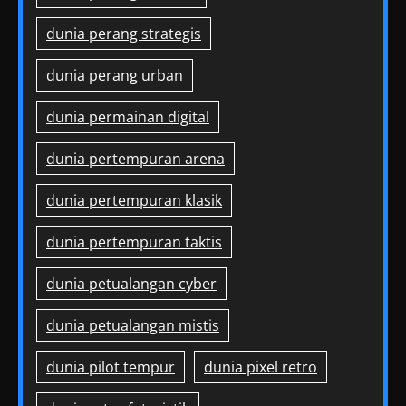
dunia perang strategis
dunia perang urban
dunia permainan digital
dunia pertempuran arena
dunia pertempuran klasik
dunia pertempuran taktis
dunia petualangan cyber
dunia petualangan mistis
dunia pilot tempur
dunia pixel retro