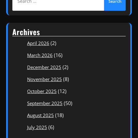
for:
Archives
(2)
April 2026
(16)
March 2026
(2)
December 2025
(8)
November 2025
(12)
October 2025
(50)
September 2025
(18)
August 2025
(6)
July 2025