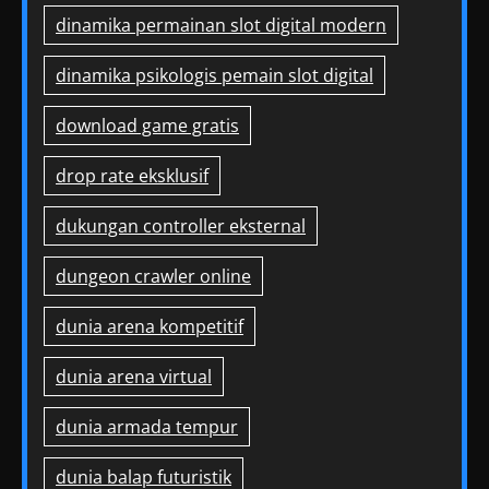
dinamika permainan slot digital modern
dinamika psikologis pemain slot digital
download game gratis
drop rate eksklusif
dukungan controller eksternal
dungeon crawler online
dunia arena kompetitif
dunia arena virtual
dunia armada tempur
dunia balap futuristik