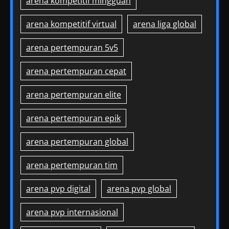
arena kompetitif mingguan
arena kompetitif virtual
arena liga global
arena pertempuran 5v5
arena pertempuran cepat
arena pertempuran elite
arena pertempuran epik
arena pertempuran global
arena pertempuran tim
arena pvp digital
arena pvp global
arena pvp internasional