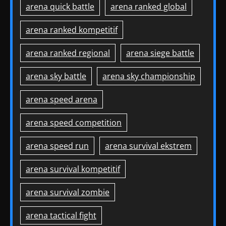
arena quick battle
arena ranked global
arena ranked kompetitif
arena ranked regional
arena siege battle
arena sky battle
arena sky championship
arena speed arena
arena speed competition
arena speed run
arena survival ekstrem
arena survival kompetitif
arena survival zombie
arena tactical fight