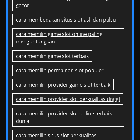
gacor
cara membedakan situs slot asli dan palsu
cara memilih game slot online paling
menguntungkan
cara memilih game slot terbaik
cara memilih permainan slot populer
cara memilih provider game slot terbaik
cara memilih provider slot berkualitas tinggi
cara memilih provider slot online terbaik
dunia
cara memilih situs slot berkualitas