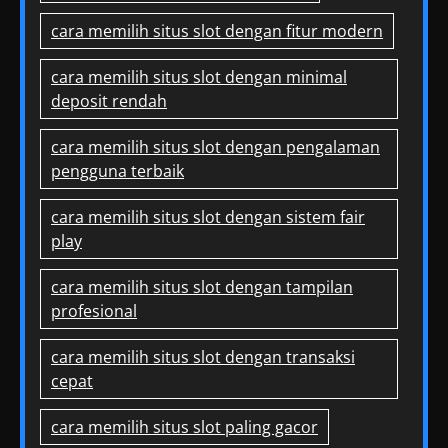
cara memilih situs slot dengan fitur modern
cara memilih situs slot dengan minimal
deposit rendah
cara memilih situs slot dengan pengalaman
pengguna terbaik
cara memilih situs slot dengan sistem fair
play
cara memilih situs slot dengan tampilan
profesional
cara memilih situs slot dengan transaksi
cepat
cara memilih situs slot paling gacor