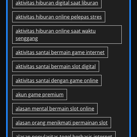
aktivitas hiburan digital saat liburan
aktivitas hiburan online pelepas stres
aktivitas hiburan online saat waktu
senggang
aktivitas santai bermain game internet
aktivitas santai bermain slot digital
aktivitas santai dengan game online
akun game premium
alasan mental bermain slot online
alasan orang menikmati permainan slot
alasan popularitas togel berbasis internet