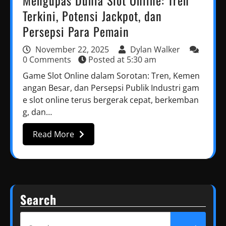
Mengupas Dunia Slot Online: Tren
Terkini, Potensi Jackpot, dan
Persepsi Para Pemain
November 22, 2025
Dylan Walker
0 Comments
Posted at
5:30 am
Game Slot Online dalam Sorotan: Tren, Kemen
angan Besar, dan Persepsi Publik Industri gam
e slot online terus bergerak cepat, berkemban
g, dan…
Read More
Search
Search