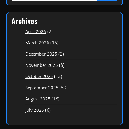
Archives
(2)
April 2026
(16)
March 2026
(2)
December 2025
(8)
November 2025
(12)
October 2025
(50)
September 2025
(18)
August 2025
(6)
July 2025