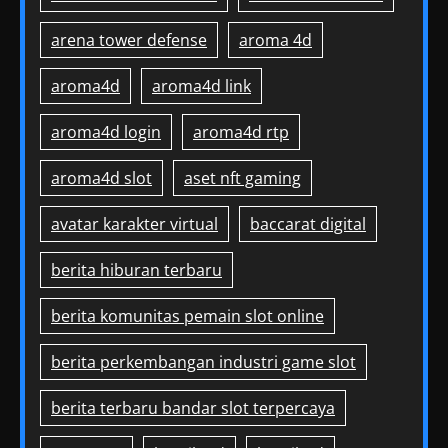
arena tower defense
aroma 4d
aroma4d
aroma4d link
aroma4d login
aroma4d rtp
aroma4d slot
aset nft gaming
avatar karakter virtual
baccarat digital
berita hiburan terbaru
berita komunitas pemain slot online
berita perkembangan industri game slot
berita terbaru bandar slot terpercaya