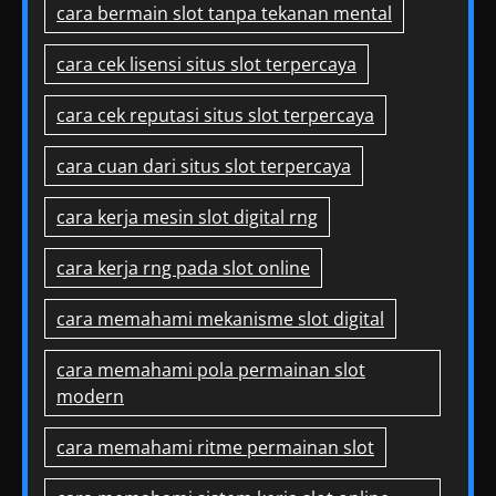
cara bermain slot tanpa tekanan mental
cara cek lisensi situs slot terpercaya
cara cek reputasi situs slot terpercaya
cara cuan dari situs slot terpercaya
cara kerja mesin slot digital rng
cara kerja rng pada slot online
cara memahami mekanisme slot digital
cara memahami pola permainan slot
modern
cara memahami ritme permainan slot