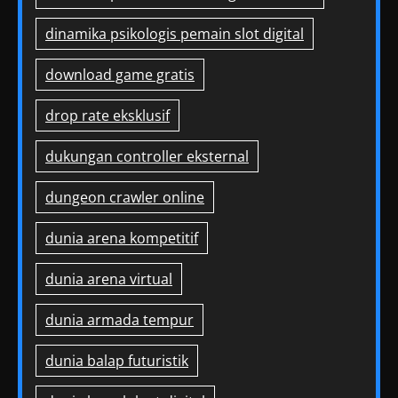
dinamika psikologis pemain slot digital
download game gratis
drop rate eksklusif
dukungan controller eksternal
dungeon crawler online
dunia arena kompetitif
dunia arena virtual
dunia armada tempur
dunia balap futuristik