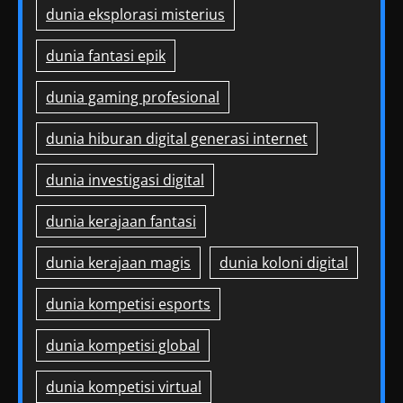
dunia eksplorasi misterius
dunia fantasi epik
dunia gaming profesional
dunia hiburan digital generasi internet
dunia investigasi digital
dunia kerajaan fantasi
dunia kerajaan magis
dunia koloni digital
dunia kompetisi esports
dunia kompetisi global
dunia kompetisi virtual