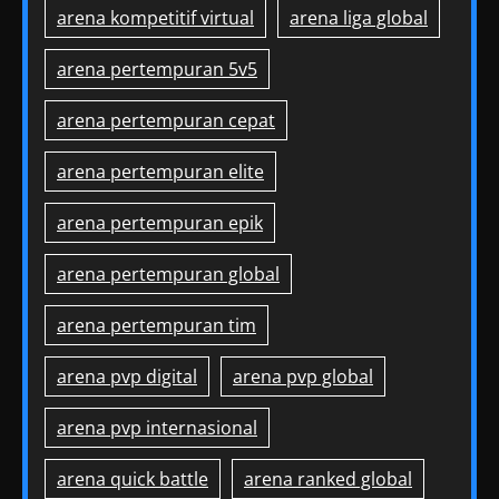
arena kompetitif virtual
arena liga global
arena pertempuran 5v5
arena pertempuran cepat
arena pertempuran elite
arena pertempuran epik
arena pertempuran global
arena pertempuran tim
arena pvp digital
arena pvp global
arena pvp internasional
arena quick battle
arena ranked global