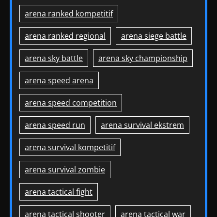
arena ranked kompetitif
arena ranked regional
arena siege battle
arena sky battle
arena sky championship
arena speed arena
arena speed competition
arena speed run
arena survival ekstrem
arena survival kompetitif
arena survival zombie
arena tactical fight
arena tactical shooter
arena tactical war