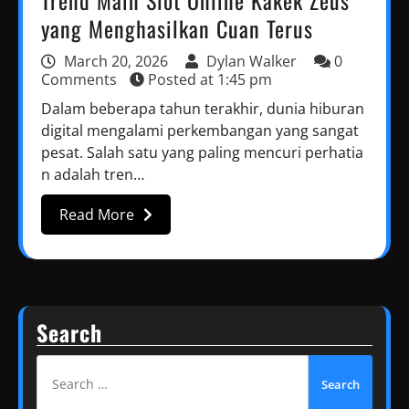
Trend Main Slot Online Kakek Zeus
yang Menghasilkan Cuan Terus
March 20, 2026
Dylan Walker
0
Comments
Posted at
1:45 pm
Dalam beberapa tahun terakhir, dunia hiburan
digital mengalami perkembangan yang sangat
pesat. Salah satu yang paling mencuri perhatia
n adalah tren…
Read More
Search
Search
for: