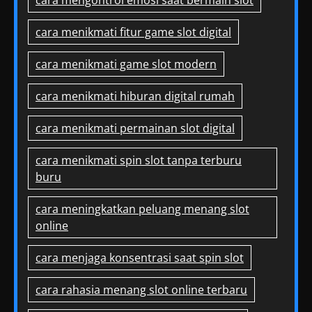
cara mengontrol emosi saat bermain slot
cara menikmati fitur game slot digital
cara menikmati game slot modern
cara menikmati hiburan digital rumah
cara menikmati permainan slot digital
cara menikmati spin slot tanpa terburu
buru
cara meningkatkan peluang menang slot
online
cara menjaga konsentrasi saat spin slot
cara rahasia menang slot online terbaru