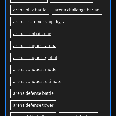
arena blitz battle
arena challenge harian
arena championship digital
arena combat zone
arena conquest arena
arena conquest global
arena conquest mode
arena conquest ultimate
arena defense battle
arena defense tower