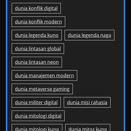
dunia konflik digital
dunia konflik modern
dunia legenda kuno
dunia legenda naga
dunia lintasan global
dunia lintasan neon
dunia manajemen modern
dunia metaverse gaming
dunia militer digital
dunia misi rahasia
dunia mitologi digital
dunia mitologi kuno
dunia mitos kuno