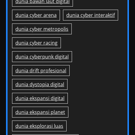
dunia bawah laut digital
dunia cyber arena
dunia cyber interaktif
dunia cyber metropolis
dunia cyber racing
dunia cyberpunk digital
dunia drift profesional
dunia dystopia digital
dunia ekspansi digital
dunia ekspansi planet
dunia eksplorasi luas