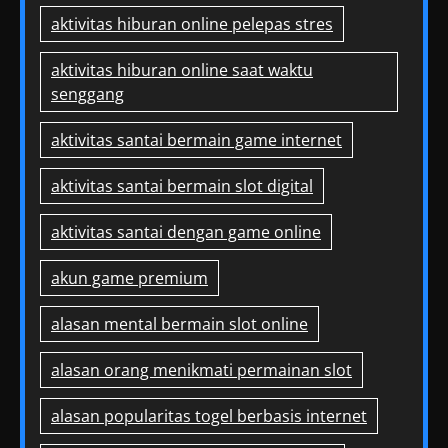
aktivitas hiburan online pelepas stres
aktivitas hiburan online saat waktu
senggang
aktivitas santai bermain game internet
aktivitas santai bermain slot digital
aktivitas santai dengan game online
akun game premium
alasan mental bermain slot online
alasan orang menikmati permainan slot
alasan popularitas togel berbasis internet