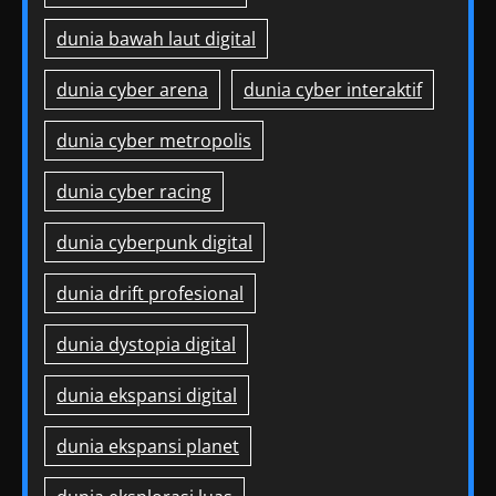
dunia bawah laut digital
dunia cyber arena
dunia cyber interaktif
dunia cyber metropolis
dunia cyber racing
dunia cyberpunk digital
dunia drift profesional
dunia dystopia digital
dunia ekspansi digital
dunia ekspansi planet