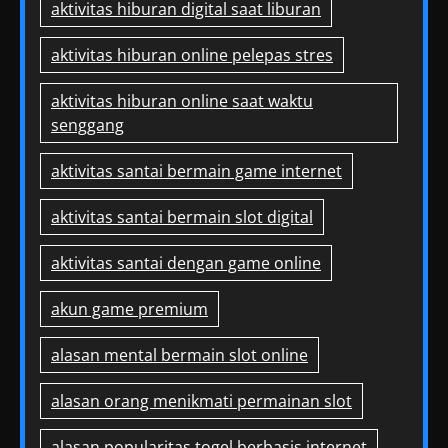
aktivitas hiburan digital saat liburan
aktivitas hiburan online pelepas stres
aktivitas hiburan online saat waktu
senggang
aktivitas santai bermain game internet
aktivitas santai bermain slot digital
aktivitas santai dengan game online
akun game premium
alasan mental bermain slot online
alasan orang menikmati permainan slot
alasan popularitas togel berbasis internet