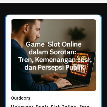
Outdoors