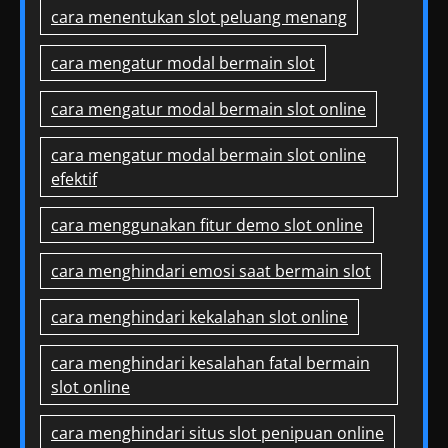
cara menentukan slot peluang menang
cara mengatur modal bermain slot
cara mengatur modal bermain slot online
cara mengatur modal bermain slot online
efektif
cara menggunakan fitur demo slot online
cara menghindari emosi saat bermain slot
cara menghindari kekalahan slot online
cara menghindari kesalahan fatal bermain
slot online
cara menghindari situs slot penipuan online