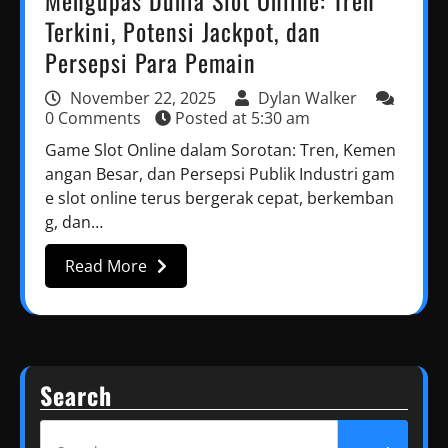
Mengupas Dunia Slot Online: Tren
Terkini, Potensi Jackpot, dan
Persepsi Para Pemain
November 22, 2025
Dylan Walker
0 Comments
Posted at
5:30 am
Game Slot Online dalam Sorotan: Tren, Kemen
angan Besar, dan Persepsi Publik Industri gam
e slot online terus bergerak cepat, berkemban
g, dan…
Read More
Search
Search