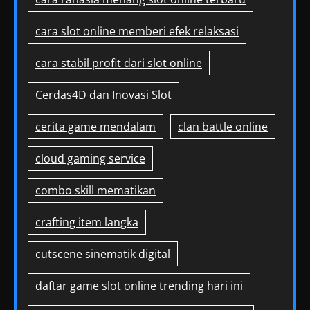
cara slot online memberi efek relaksasi
cara stabil profit dari slot online
Cerdas4D dan Inovasi Slot
cerita game mendalam
clan battle online
cloud gaming service
combo skill mematikan
crafting item langka
cutscene sinematik digital
daftar game slot online trending hari ini