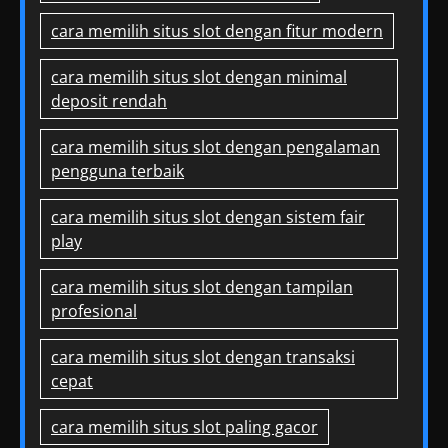
cara memilih situs slot dengan fitur modern
cara memilih situs slot dengan minimal
deposit rendah
cara memilih situs slot dengan pengalaman
pengguna terbaik
cara memilih situs slot dengan sistem fair
play
cara memilih situs slot dengan tampilan
profesional
cara memilih situs slot dengan transaksi
cepat
cara memilih situs slot paling gacor