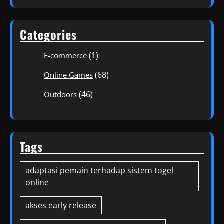
Categories
(1)
E-commerce
(68)
Online Games
(46)
Outdoors
Tags
adaptasi pemain terhadap sistem togel
online
akses early release