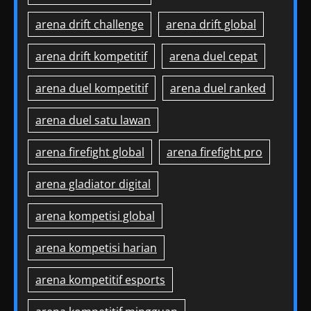
arena drift challenge
arena drift global
arena drift kompetitif
arena duel cepat
arena duel kompetitif
arena duel ranked
arena duel satu lawan
arena firefight global
arena firefight pro
arena gladiator digital
arena kompetisi global
arena kompetisi harian
arena kompetitif esports