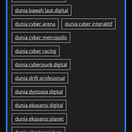
dunia bawah laut digital
dunia cyber arena
dunia cyber interaktif
dunia cyber metropolis
dunia cyber racing
dunia cyberpunk digital
dunia drift profesional
dunia dystopia digital
dunia ekspansi digital
dunia ekspansi planet