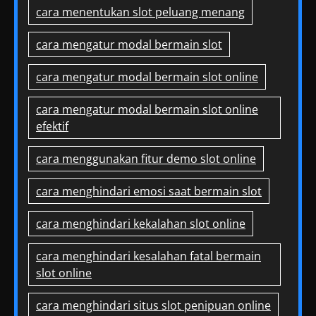
cara menentukan slot peluang menang
cara mengatur modal bermain slot
cara mengatur modal bermain slot online
cara mengatur modal bermain slot online
efektif
cara menggunakan fitur demo slot online
cara menghindari emosi saat bermain slot
cara menghindari kekalahan slot online
cara menghindari kesalahan fatal bermain
slot online
cara menghindari situs slot penipuan online