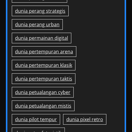
dunia perang strategis
dunia perang urban
dunia permainan digital
dunia pertempuran arena
dunia pertempuran klasik
dunia pertempuran taktis
dunia petualangan cyber
dunia petualangan mistis
dunia pilot tempur
dunia pixel retro