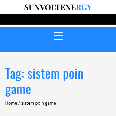
Skip
SUNVOLTENE
RGY
to
content
Tag:
sistem poin
game
Home
sistem poin game