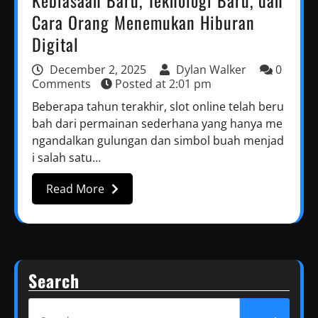
Kebiasaan Baru, Teknologi Baru, dan
Cara Orang Menemukan Hiburan
Digital
December 2, 2025
Dylan Walker
0
Comments
Posted at
2:01 pm
Beberapa tahun terakhir, slot online telah beru
bah dari permainan sederhana yang hanya me
ngandalkan gulungan dan simbol buah menjad
i salah satu…
Read More
Search
Search