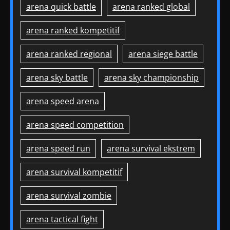
arena quick battle
arena ranked global
arena ranked kompetitif
arena ranked regional
arena siege battle
arena sky battle
arena sky championship
arena speed arena
arena speed competition
arena speed run
arena survival ekstrem
arena survival kompetitif
arena survival zombie
arena tactical fight