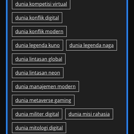
dunia kompetisi virtual
dunia konflik digital
dunia konflik modern
dunia legenda kuno
dunia legenda naga
dunia lintasan global
dunia lintasan neon
dunia manajemen modern
dunia metaverse gaming
dunia militer digital
dunia misi rahasia
dunia mitologi digital