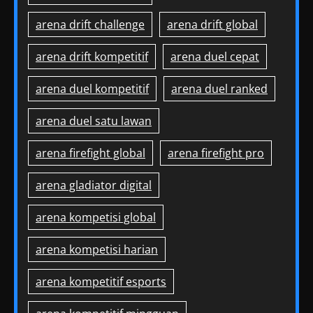
arena drift challenge
arena drift global
arena drift kompetitif
arena duel cepat
arena duel kompetitif
arena duel ranked
arena duel satu lawan
arena firefight global
arena firefight pro
arena gladiator digital
arena kompetisi global
arena kompetisi harian
arena kompetitif esports