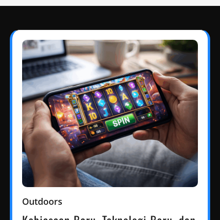
Outdoors