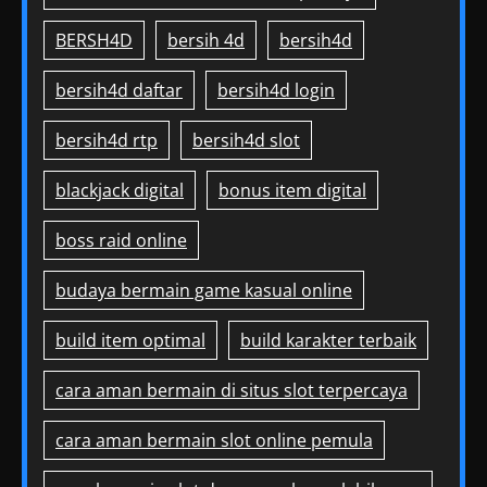
BERSH4D
bersih 4d
bersih4d
bersih4d daftar
bersih4d login
bersih4d rtp
bersih4d slot
blackjack digital
bonus item digital
boss raid online
budaya bermain game kasual online
build item optimal
build karakter terbaik
cara aman bermain di situs slot terpercaya
cara aman bermain slot online pemula