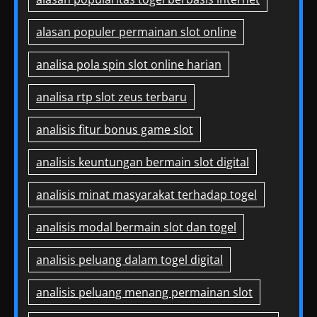
alasan populer permainan slot online
analisa pola spin slot online harian
analisa rtp slot zeus terbaru
analisis fitur bonus game slot
analisis keuntungan bermain slot digital
analisis minat masyarakat terhadap togel
analisis modal bermain slot dan togel
analisis peluang dalam togel digital
analisis peluang menang permainan slot