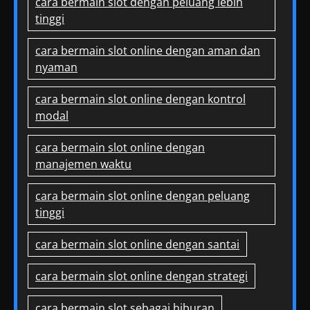
cara bermain slot dengan peluang lebih
tinggi
cara bermain slot online dengan aman dan
nyaman
cara bermain slot online dengan kontrol
modal
cara bermain slot online dengan
manajemen waktu
cara bermain slot online dengan peluang
tinggi
cara bermain slot online dengan santai
cara bermain slot online dengan strategi
cara bermain slot sebagai hiburan