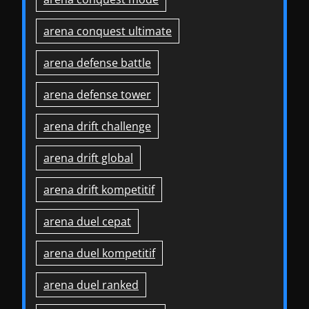
arena conquest ultimate
arena defense battle
arena defense tower
arena drift challenge
arena drift global
arena drift kompetitif
arena duel cepat
arena duel kompetitif
arena duel ranked