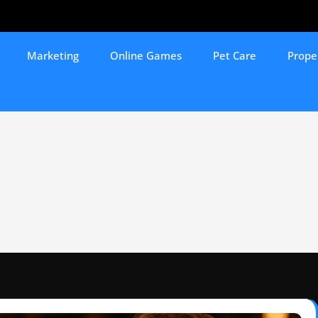
Marketing
Online Games
Pet Care
Prope