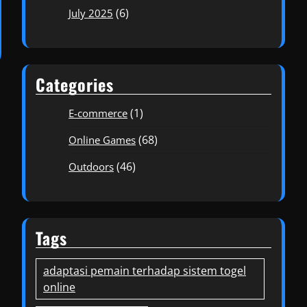
(6)
July 2025
Categories
(1)
E-commerce
(68)
Online Games
(46)
Outdoors
Tags
adaptasi pemain terhadap sistem togel
online