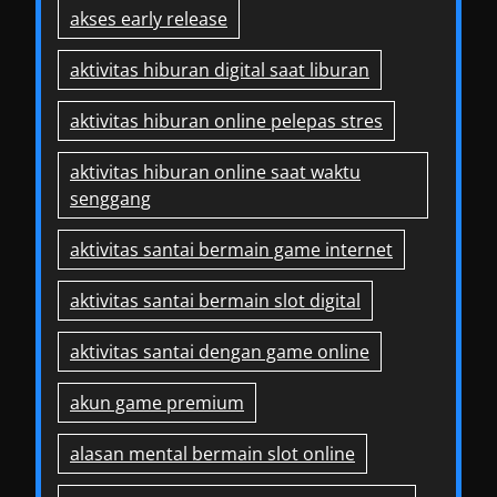
akses early release
aktivitas hiburan digital saat liburan
aktivitas hiburan online pelepas stres
aktivitas hiburan online saat waktu
senggang
aktivitas santai bermain game internet
aktivitas santai bermain slot digital
aktivitas santai dengan game online
akun game premium
alasan mental bermain slot online