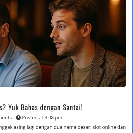
us? Yuk Bahas dengan Santai!
ments
Posted at
3:08 pm
 nggak asing lagi dengan dua nama besar: slot online dan