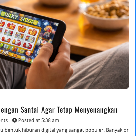
dengan Santai Agar Tetap Menyenangkan
nts
Posted at
5:38 am
tu bentuk hiburan digital yang sangat populer. Banyak or