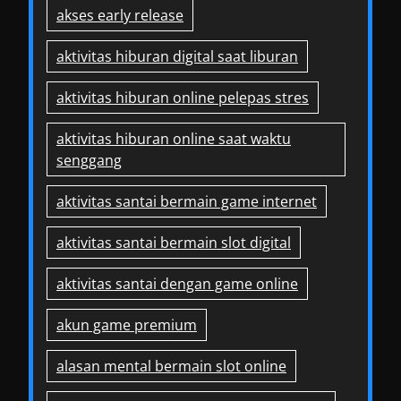
akses early release
aktivitas hiburan digital saat liburan
aktivitas hiburan online pelepas stres
aktivitas hiburan online saat waktu
senggang
aktivitas santai bermain game internet
aktivitas santai bermain slot digital
aktivitas santai dengan game online
akun game premium
alasan mental bermain slot online