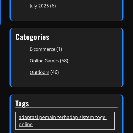
(6)
July 2025
Categories
(1)
E-commerce
(68)
Online Games
(46)
Outdoors
Tags
adaptasi pemain terhadap sistem togel
online