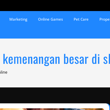
Marketing
Online Games
Pet Care
Prope
 kemenangan besar di sl
line