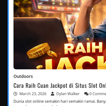
Outdoors
Cara Raih Cuan Jackpot di Situs Slot On
March 23, 2026
Dylan Walker
0 Comme
Dunia slot online semakin hari semakin ramai. Bany