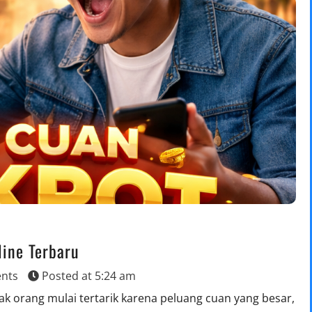
line Terbaru
nts
Posted at
5:24 am
ak orang mulai tertarik karena peluang cuan yang besar,