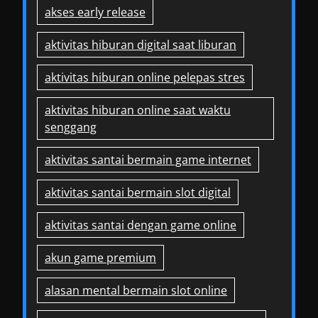
akses early release
aktivitas hiburan digital saat liburan
aktivitas hiburan online pelepas stres
aktivitas hiburan online saat waktu
senggang
aktivitas santai bermain game internet
aktivitas santai bermain slot digital
aktivitas santai dengan game online
akun game premium
alasan mental bermain slot online