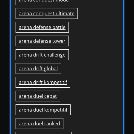
arena conquest ultimate
arena defense battle
arena defense tower
arena drift challenge
arena drift global
arena drift kompetitif
arena duel cepat
arena duel kompetitif
arena duel ranked