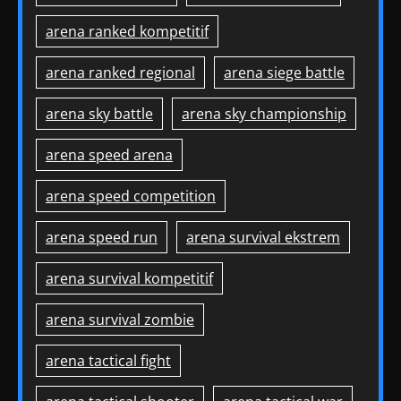
arena ranked kompetitif
arena ranked regional
arena siege battle
arena sky battle
arena sky championship
arena speed arena
arena speed competition
arena speed run
arena survival ekstrem
arena survival kompetitif
arena survival zombie
arena tactical fight