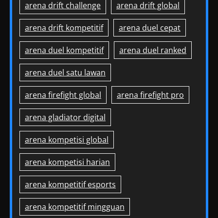
arena drift challenge
arena drift global
arena drift kompetitif
arena duel cepat
arena duel kompetitif
arena duel ranked
arena duel satu lawan
arena firefight global
arena firefight pro
arena gladiator digital
arena kompetisi global
arena kompetisi harian
arena kompetitif esports
arena kompetitif mingguan