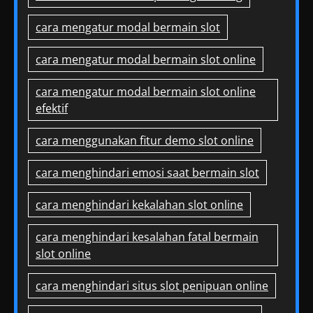
cara mengatur modal bermain slot
cara mengatur modal bermain slot online
cara mengatur modal bermain slot online
efektif
cara menggunakan fitur demo slot online
cara menghindari emosi saat bermain slot
cara menghindari kekalahan slot online
cara menghindari kesalahan fatal bermain
slot online
cara menghindari situs slot penipuan online