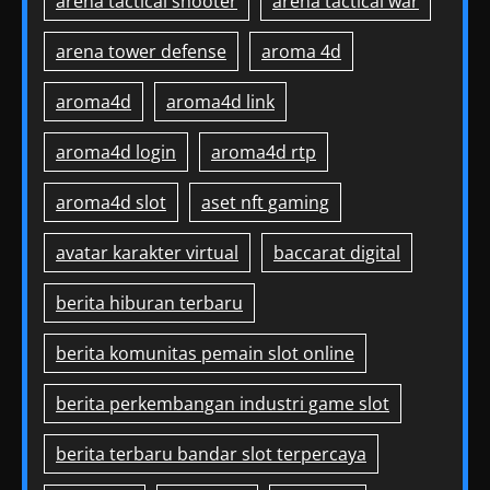
arena tactical shooter
arena tactical war
arena tower defense
aroma 4d
aroma4d
aroma4d link
aroma4d login
aroma4d rtp
aroma4d slot
aset nft gaming
avatar karakter virtual
baccarat digital
berita hiburan terbaru
berita komunitas pemain slot online
berita perkembangan industri game slot
berita terbaru bandar slot terpercaya