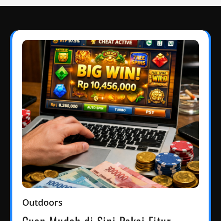
Outdoors