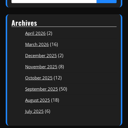
Archives
(2)
April 2026
(16)
March 2026
(2)
December 2025
(8)
November 2025
(12)
October 2025
(50)
September 2025
(18)
August 2025
(6)
July 2025