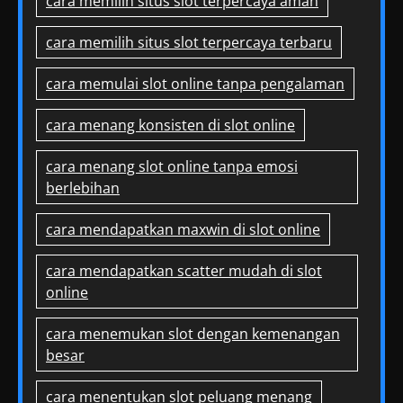
cara memilih situs slot terpercaya aman
cara memilih situs slot terpercaya terbaru
cara memulai slot online tanpa pengalaman
cara menang konsisten di slot online
cara menang slot online tanpa emosi
berlebihan
cara mendapatkan maxwin di slot online
cara mendapatkan scatter mudah di slot
online
cara menemukan slot dengan kemenangan
besar
cara menentukan slot peluang menang