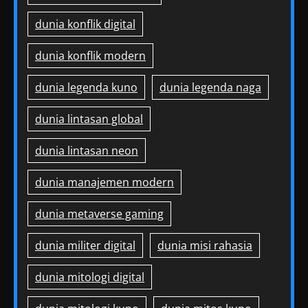
dunia konflik digital
dunia konflik modern
dunia legenda kuno
dunia legenda naga
dunia lintasan global
dunia lintasan neon
dunia manajemen modern
dunia metaverse gaming
dunia militer digital
dunia misi rahasia
dunia mitologi digital