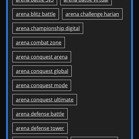
arena blitz battle
arena challenge harian
arena championship digital
arena combat zone
arena conquest arena
arena conquest global
arena conquest mode
arena conquest ultimate
arena defense battle
arena defense tower