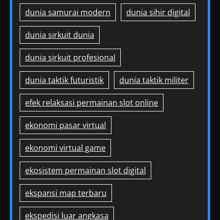
dunia samurai modern
dunia sihir digital
dunia sirkuit dunia
dunia sirkuit profesional
dunia taktik futuristik
dunia taktik militer
efek relaksasi permainan slot online
ekonomi pasar virtual
ekonomi virtual game
ekosistem permainan slot digital
ekspansi map terbaru
ekspedisi luar angkasa