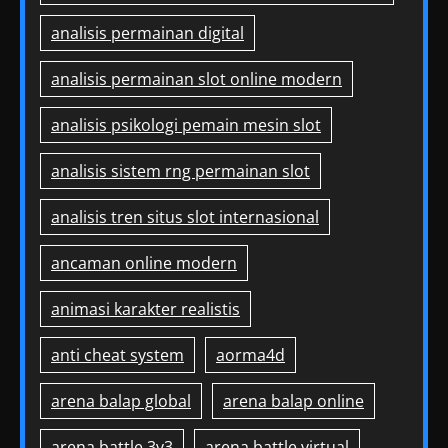
analisis permainan digital
analisis permainan slot online modern
analisis psikologi pemain mesin slot
analisis sistem rng permainan slot
analisis tren situs slot internasional
ancaman online modern
animasi karakter realistis
anti cheat system
aorma4d
arena balap global
arena balap online
arena battle 3v3
arena battle virtual