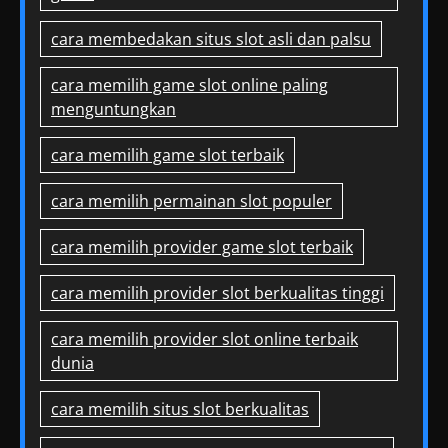
cara membedakan situs slot asli dan palsu
cara memilih game slot online paling
menguntungkan
cara memilih game slot terbaik
cara memilih permainan slot populer
cara memilih provider game slot terbaik
cara memilih provider slot berkualitas tinggi
cara memilih provider slot online terbaik
dunia
cara memilih situs slot berkualitas