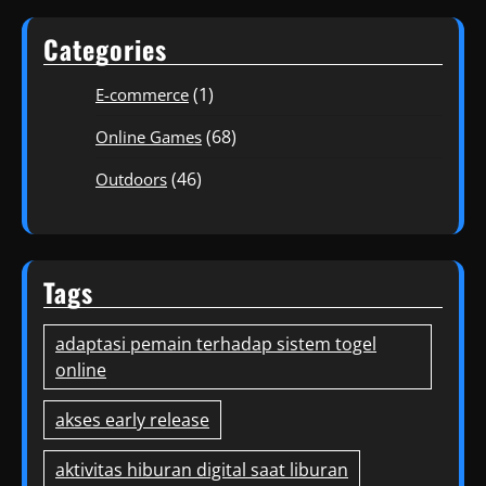
Categories
(1)
E-commerce
(68)
Online Games
(46)
Outdoors
Tags
adaptasi pemain terhadap sistem togel
online
akses early release
aktivitas hiburan digital saat liburan