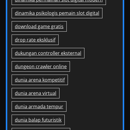
dinamika psikologis pemain slot digital
download game gratis
drop rate eksklusif
dukungan controller eksternal
dungeon crawler online
dunia arena kompetitif
dunia arena virtual
dunia armada tempur
dunia balap futuristik