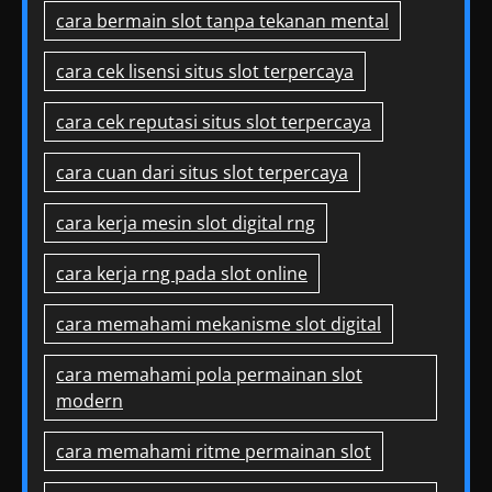
cara bermain slot tanpa tekanan mental
cara cek lisensi situs slot terpercaya
cara cek reputasi situs slot terpercaya
cara cuan dari situs slot terpercaya
cara kerja mesin slot digital rng
cara kerja rng pada slot online
cara memahami mekanisme slot digital
cara memahami pola permainan slot
modern
cara memahami ritme permainan slot