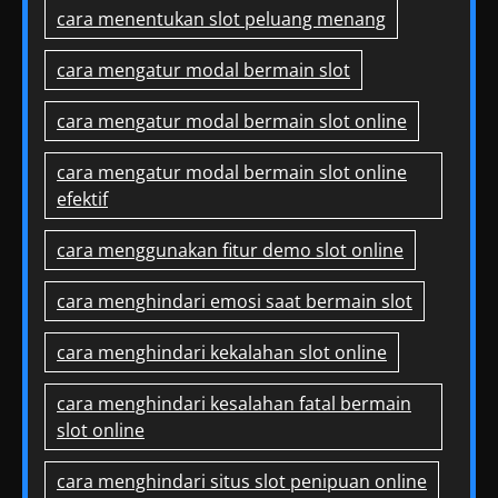
cara menentukan slot peluang menang
cara mengatur modal bermain slot
cara mengatur modal bermain slot online
cara mengatur modal bermain slot online
efektif
cara menggunakan fitur demo slot online
cara menghindari emosi saat bermain slot
cara menghindari kekalahan slot online
cara menghindari kesalahan fatal bermain
slot online
cara menghindari situs slot penipuan online