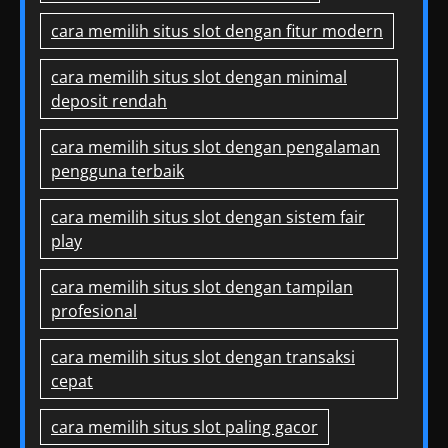
cara memilih situs slot dengan fitur modern
cara memilih situs slot dengan minimal
deposit rendah
cara memilih situs slot dengan pengalaman
pengguna terbaik
cara memilih situs slot dengan sistem fair
play
cara memilih situs slot dengan tampilan
profesional
cara memilih situs slot dengan transaksi
cepat
cara memilih situs slot paling gacor