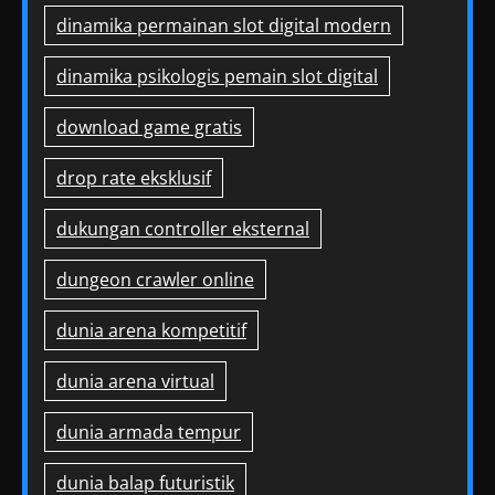
dinamika permainan slot digital modern
dinamika psikologis pemain slot digital
download game gratis
drop rate eksklusif
dukungan controller eksternal
dungeon crawler online
dunia arena kompetitif
dunia arena virtual
dunia armada tempur
dunia balap futuristik