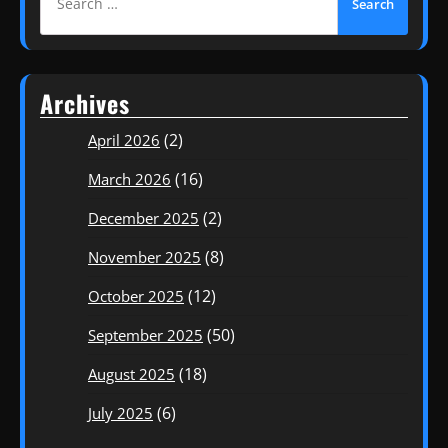
for:
Archives
(2)
April 2026
(16)
March 2026
(2)
December 2025
(8)
November 2025
(12)
October 2025
(50)
September 2025
(18)
August 2025
(6)
July 2025