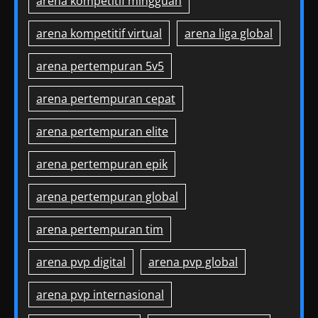
arena kompetitif mingguan
arena kompetitif virtual
arena liga global
arena pertempuran 5v5
arena pertempuran cepat
arena pertempuran elite
arena pertempuran epik
arena pertempuran global
arena pertempuran tim
arena pvp digital
arena pvp global
arena pvp internasional