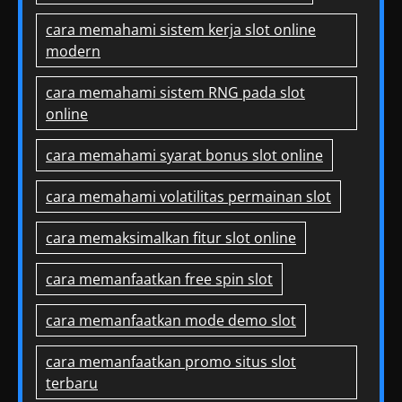
cara memahami sistem kerja slot online
modern
cara memahami sistem RNG pada slot
online
cara memahami syarat bonus slot online
cara memahami volatilitas permainan slot
cara memaksimalkan fitur slot online
cara memanfaatkan free spin slot
cara memanfaatkan mode demo slot
cara memanfaatkan promo situs slot
terbaru