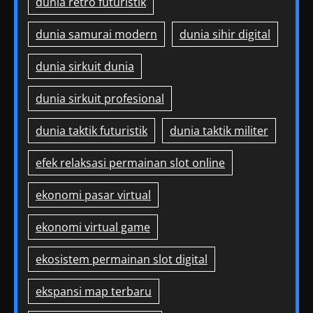
dunia retro futuristik
dunia samurai modern
dunia sihir digital
dunia sirkuit dunia
dunia sirkuit profesional
dunia taktik futuristik
dunia taktik militer
efek relaksasi permainan slot online
ekonomi pasar virtual
ekonomi virtual game
ekosistem permainan slot digital
ekspansi map terbaru