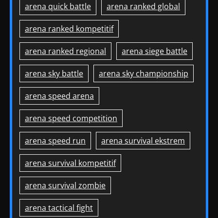
arena quick battle
arena ranked global
arena ranked kompetitif
arena ranked regional
arena siege battle
arena sky battle
arena sky championship
arena speed arena
arena speed competition
arena speed run
arena survival ekstrem
arena survival kompetitif
arena survival zombie
arena tactical fight