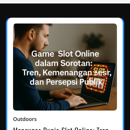
Outdoors