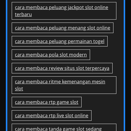
cara membaca peluang jackpot slot online
terbaru
cara membaca peluang menang slot online
cara membaca peluang permainan togel
cara membaca pola slot modern
cara membaca review situs slot terpercaya
cara membaca ritme kemenangan mesin
slot
cara membaca rtp game slot
cara membaca rtp live slot online
cara membaca tanda game slot sedang