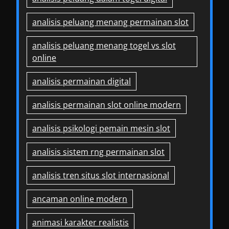
analisis peluang menang permainan slot
analisis peluang menang togel vs slot
online
analisis permainan digital
analisis permainan slot online modern
analisis psikologi pemain mesin slot
analisis sistem rng permainan slot
analisis tren situs slot internasional
ancaman online modern
animasi karakter realistis