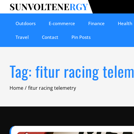
Skip
SUNVOLTENE
RGY
to
content
Outdoors
E-commerce
Finance
Health
Travel
Contact
Pin Posts
Tag:
fitur racing tele
Home
fitur racing telemetry