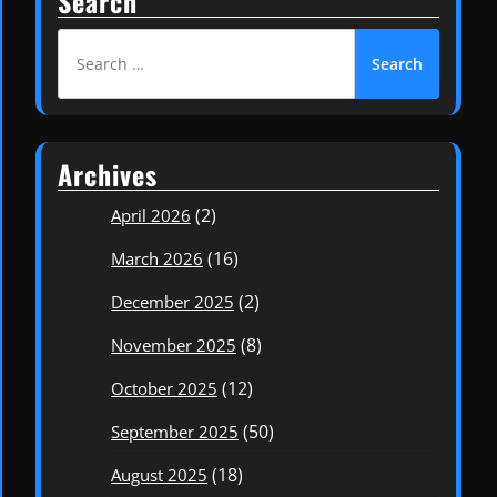
Search
Search
for:
Archives
(2)
April 2026
(16)
March 2026
(2)
December 2025
(8)
November 2025
(12)
October 2025
(50)
September 2025
(18)
August 2025