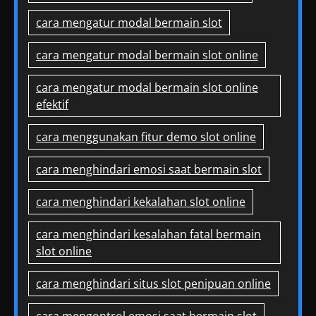
cara mengatur modal bermain slot
cara mengatur modal bermain slot online
cara mengatur modal bermain slot online
efektif
cara menggunakan fitur demo slot online
cara menghindari emosi saat bermain slot
cara menghindari kekalahan slot online
cara menghindari kesalahan fatal bermain
slot online
cara menghindari situs slot penipuan online