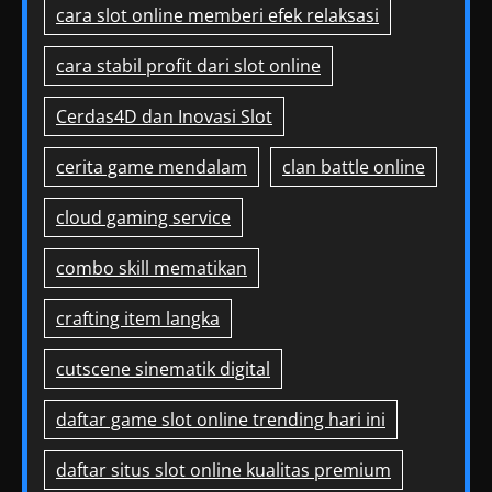
cara slot online memberi efek relaksasi
cara stabil profit dari slot online
Cerdas4D dan Inovasi Slot
cerita game mendalam
clan battle online
cloud gaming service
combo skill mematikan
crafting item langka
cutscene sinematik digital
daftar game slot online trending hari ini
daftar situs slot online kualitas premium