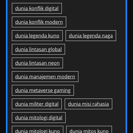
dunia konflik digital
dunia konflik modern
dunia legenda kuno
dunia legenda naga
dunia lintasan global
dunia lintasan neon
dunia manajemen modern
dunia metaverse gaming
dunia militer digital
dunia misi rahasia
dunia mitologi digital
dunia mitologi kuno
dunia mitos kuno