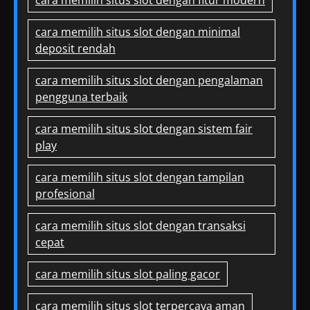
cara memilih situs slot dengan fitur modern
cara memilih situs slot dengan minimal
deposit rendah
cara memilih situs slot dengan pengalaman
pengguna terbaik
cara memilih situs slot dengan sistem fair
play
cara memilih situs slot dengan tampilan
profesional
cara memilih situs slot dengan transaksi
cepat
cara memilih situs slot paling gacor
cara memilih situs slot terpercaya aman