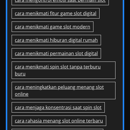
cara mengontrol emosi saat bermain slot
cara menikmati fitur game slot digital
cara menikmati game slot modern
cara menikmati hiburan digital rumah
cara menikmati permainan slot digital
cara menikmati spin slot tanpa terburu
buru
cara meningkatkan peluang menang slot
online
cara menjaga konsentrasi saat spin slot
cara rahasia menang slot online terbaru