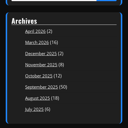
Archives
(2)
April 2026
(16)
March 2026
(2)
December 2025
(8)
November 2025
(12)
October 2025
(50)
September 2025
(18)
August 2025
(6)
July 2025