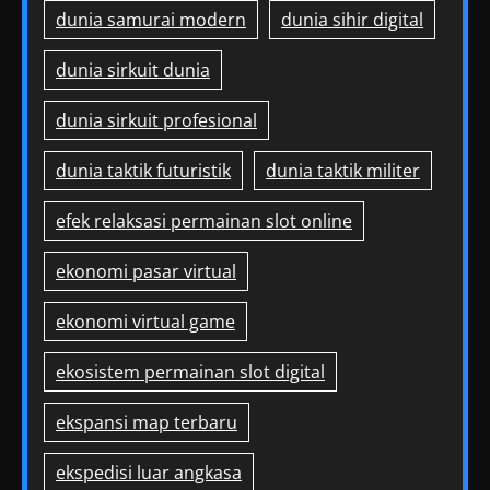
dunia samurai modern
dunia sihir digital
dunia sirkuit dunia
dunia sirkuit profesional
dunia taktik futuristik
dunia taktik militer
efek relaksasi permainan slot online
ekonomi pasar virtual
ekonomi virtual game
ekosistem permainan slot digital
ekspansi map terbaru
ekspedisi luar angkasa