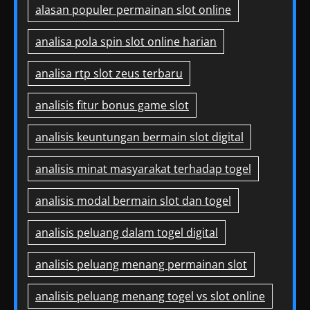
alasan populer permainan slot online
analisa pola spin slot online harian
analisa rtp slot zeus terbaru
analisis fitur bonus game slot
analisis keuntungan bermain slot digital
analisis minat masyarakat terhadap togel
analisis modal bermain slot dan togel
analisis peluang dalam togel digital
analisis peluang menang permainan slot
analisis peluang menang togel vs slot online