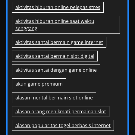
aktivitas hiburan online pelepas stres
aktivitas hiburan online saat waktu
senggang
aktivitas santai bermain game internet
aktivitas santai bermain slot digital
aktivitas santai dengan game online
akun game premium
alasan mental bermain slot online
alasan orang menikmati permainan slot
alasan popularitas togel berbasis internet