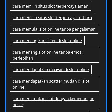
cara memilih situs slot terpercaya aman
cara memilih situs slot terpercaya terbaru
cara memulai slot online tanpa pengalaman
cara menang konsisten di slot online
cara menang slot online tanpa emosi
berlebihan
cara mendapatkan maxwin di slot online
cara mendapatkan scatter mudah di slot
online
cara menemukan slot dengan kemenangan
besar