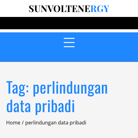
Skip
SUNVOLTENE
RGY
to
content
Tag:
perlindungan
data pribadi
Home
perlindungan data pribadi