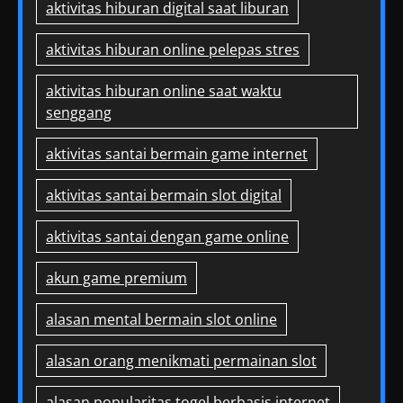
aktivitas hiburan digital saat liburan
aktivitas hiburan online pelepas stres
aktivitas hiburan online saat waktu
senggang
aktivitas santai bermain game internet
aktivitas santai bermain slot digital
aktivitas santai dengan game online
akun game premium
alasan mental bermain slot online
alasan orang menikmati permainan slot
alasan popularitas togel berbasis internet