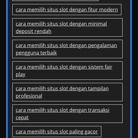
cara memilih situs slot dengan fitur modern
cara memilih situs slot dengan minimal
deposit rendah
cara memilih situs slot dengan pengalaman
pengguna terbaik
cara memilih situs slot dengan sistem fair
play
cara memilih situs slot dengan tampilan
profesional
cara memilih situs slot dengan transaksi
cepat
cara memilih situs slot paling gacor