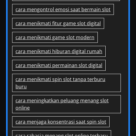
cara mengontrol emosi saat bermain slot
cara menikmati fitur game slot digital
cara menikmati game slot modern
cara menikmati hiburan digital rumah
cara menikmati permainan slot digital
cara menikmati spin slot tanpa terburu
buru
cara meningkatkan peluang menang slot
online
cara menjaga konsentrasi saat spin slot
cara rahasia menang slot online terbaru