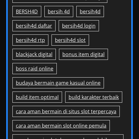
BERSH4D
bersih 4d
bersih4d
bersih4d daftar
bersih4d login
bersih4d rtp
bersih4d slot
blackjack digital
bonus item digital
boss raid online
budaya bermain game kasual online
build item optimal
build karakter terbaik
cara aman bermain di situs slot terpercaya
cara aman bermain slot online pemula