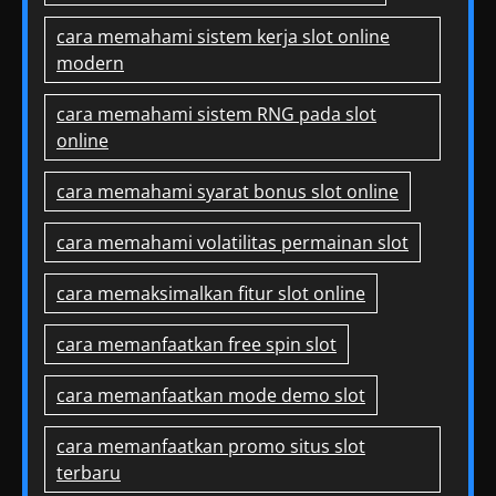
cara memahami sistem kerja slot online
modern
cara memahami sistem RNG pada slot
online
cara memahami syarat bonus slot online
cara memahami volatilitas permainan slot
cara memaksimalkan fitur slot online
cara memanfaatkan free spin slot
cara memanfaatkan mode demo slot
cara memanfaatkan promo situs slot
terbaru