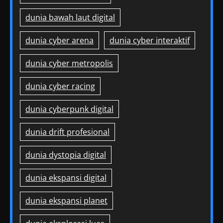
dunia bawah laut digital
dunia cyber arena
dunia cyber interaktif
dunia cyber metropolis
dunia cyber racing
dunia cyberpunk digital
dunia drift profesional
dunia dystopia digital
dunia ekspansi digital
dunia ekspansi planet