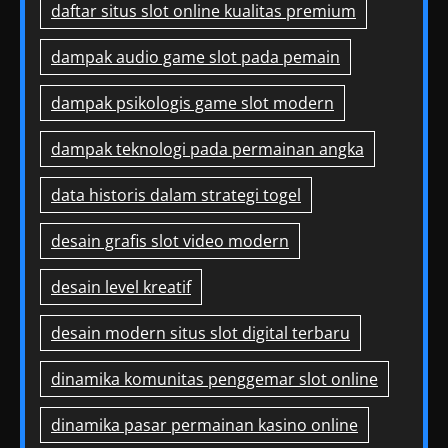
daftar situs slot online kualitas premium
dampak audio game slot pada pemain
dampak psikologis game slot modern
dampak teknologi pada permainan angka
data historis dalam strategi togel
desain grafis slot video modern
desain level kreatif
desain modern situs slot digital terbaru
dinamika komunitas penggemar slot online
dinamika pasar permainan kasino online