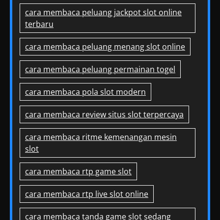
cara membaca peluang jackpot slot online
terbaru
cara membaca peluang menang slot online
cara membaca peluang permainan togel
cara membaca pola slot modern
cara membaca review situs slot terpercaya
cara membaca ritme kemenangan mesin
slot
cara membaca rtp game slot
cara membaca rtp live slot online
cara membaca tanda game slot sedang