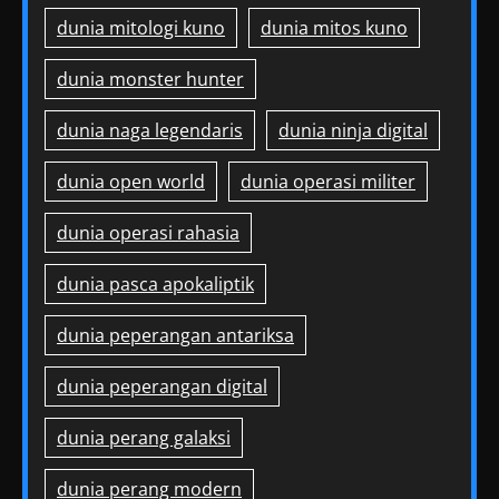
dunia mitologi kuno
dunia mitos kuno
dunia monster hunter
dunia naga legendaris
dunia ninja digital
dunia open world
dunia operasi militer
dunia operasi rahasia
dunia pasca apokaliptik
dunia peperangan antariksa
dunia peperangan digital
dunia perang galaksi
dunia perang modern