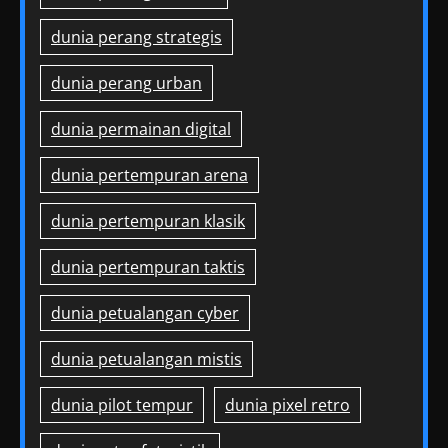
dunia perang strategis
dunia perang urban
dunia permainan digital
dunia pertempuran arena
dunia pertempuran klasik
dunia pertempuran taktis
dunia petualangan cyber
dunia petualangan mistis
dunia pilot tempur
dunia pixel retro