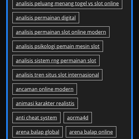
analisis peluang menang togel vs slot online
analisis permainan digital
analisis permainan slot online modern
analisis psikologi pemain mesin slot
analisis sistem rng permainan slot
analisis tren situs slot internasional
ancaman online modern
animasi karakter realistis
anti cheat system
aorma4d
arena balap global
arena balap online