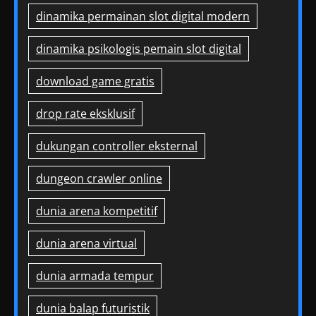
dinamika permainan slot digital modern
dinamika psikologis pemain slot digital
download game gratis
drop rate eksklusif
dukungan controller eksternal
dungeon crawler online
dunia arena kompetitif
dunia arena virtual
dunia armada tempur
dunia balap futuristik