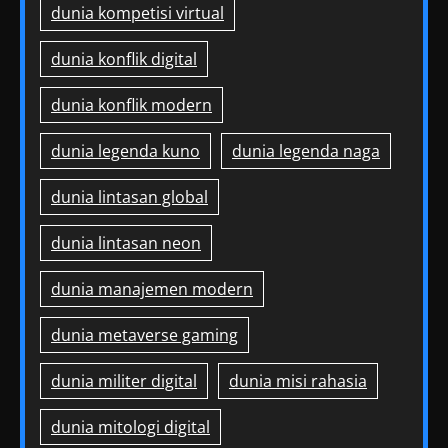
dunia kompetisi virtual
dunia konflik digital
dunia konflik modern
dunia legenda kuno
dunia legenda naga
dunia lintasan global
dunia lintasan neon
dunia manajemen modern
dunia metaverse gaming
dunia militer digital
dunia misi rahasia
dunia mitologi digital