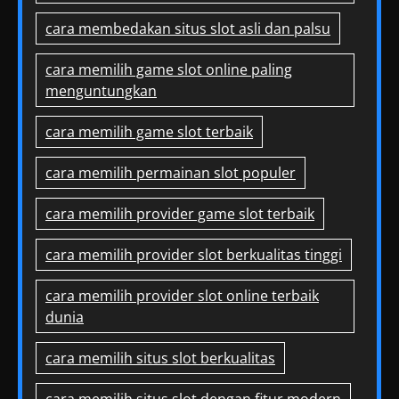
cara membedakan situs slot asli dan palsu
cara memilih game slot online paling
menguntungkan
cara memilih game slot terbaik
cara memilih permainan slot populer
cara memilih provider game slot terbaik
cara memilih provider slot berkualitas tinggi
cara memilih provider slot online terbaik
dunia
cara memilih situs slot berkualitas