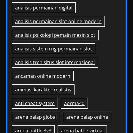
analisis permainan digital
analisis permainan slot online modern
analisis psikologi pemain mesin slot
analisis sistem rng permainan slot
analisis tren situs slot internasional
ancaman online modern
animasi karakter realistis
anti cheat system
aorma4d
arena balap global
arena balap online
arena battle 3v3
arena battle virtual