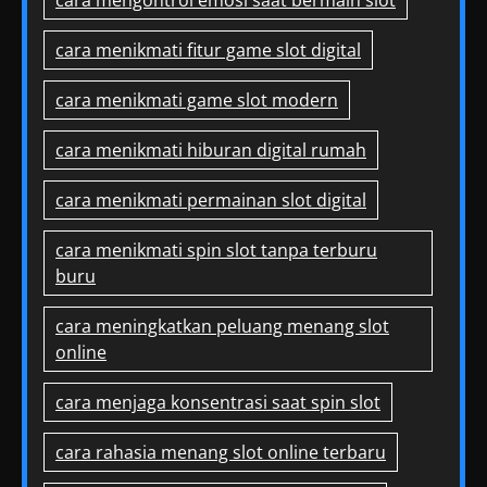
cara mengontrol emosi saat bermain slot
cara menikmati fitur game slot digital
cara menikmati game slot modern
cara menikmati hiburan digital rumah
cara menikmati permainan slot digital
cara menikmati spin slot tanpa terburu
buru
cara meningkatkan peluang menang slot
online
cara menjaga konsentrasi saat spin slot
cara rahasia menang slot online terbaru