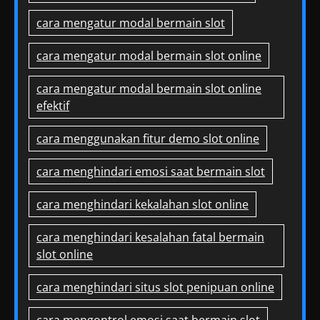
cara mengatur modal bermain slot
cara mengatur modal bermain slot online
cara mengatur modal bermain slot online
efektif
cara menggunakan fitur demo slot online
cara menghindari emosi saat bermain slot
cara menghindari kekalahan slot online
cara menghindari kesalahan fatal bermain
slot online
cara menghindari situs slot penipuan online