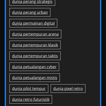
dunia perang strategis
dunia perang urban
dunia permainan digital
dunia pertempuran arena
dunia pertempuran klasik
dunia pertempuran taktis
dunia petualangan cyber
dunia petualangan mistis
dunia pilot tempur
dunia pixel retro
dunia retro futuristik