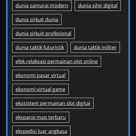
dunia samurai modern
dunia sihir digital
dunia sirkuit dunia
dunia sirkuit profesional
dunia taktik futuristik
dunia taktik militer
efek relaksasi permainan slot online
ekonomi pasar virtual
ekonomi virtual game
ekosistem permainan slot digital
ekspansi map terbaru
ekspedisi luar angkasa