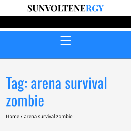
Skip
SUNVOLTENE
RGY
to
content
Tag:
arena survival
zombie
Home
arena survival zombie