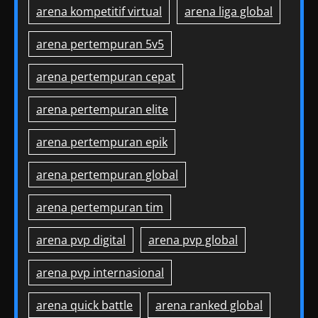
arena kompetitif virtual
arena liga global
arena pertempuran 5v5
arena pertempuran cepat
arena pertempuran elite
arena pertempuran epik
arena pertempuran global
arena pertempuran tim
arena pvp digital
arena pvp global
arena pvp internasional
arena quick battle
arena ranked global