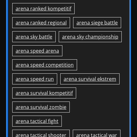
arena ranked kompetitif
arena ranked regional
arena siege battle
arena sky battle
arena sky championship
arena speed arena
arena speed competition
arena speed run
arena survival ekstrem
arena survival kompetitif
arena survival zombie
arena tactical fight
arena tactical shooter
arena tactical war