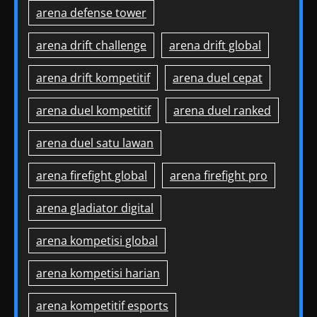
arena defense tower
arena drift challenge
arena drift global
arena drift kompetitif
arena duel cepat
arena duel kompetitif
arena duel ranked
arena duel satu lawan
arena firefight global
arena firefight pro
arena gladiator digital
arena kompetisi global
arena kompetisi harian
arena kompetitif esports