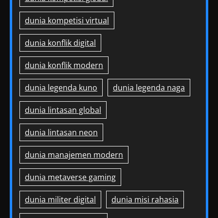
dunia kompetisi virtual
dunia konflik digital
dunia konflik modern
dunia legenda kuno
dunia legenda naga
dunia lintasan global
dunia lintasan neon
dunia manajemen modern
dunia metaverse gaming
dunia militer digital
dunia misi rahasia