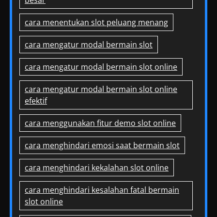
besar
cara menentukan slot peluang menang
cara mengatur modal bermain slot
cara mengatur modal bermain slot online
cara mengatur modal bermain slot online
efektif
cara menggunakan fitur demo slot online
cara menghindari emosi saat bermain slot
cara menghindari kekalahan slot online
cara menghindari kesalahan fatal bermain
slot online