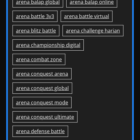
arena balap global
arena balap online
arena battle 3v3
arena battle virtual
arena blitz battle
arena challenge harian
arena championship digital
arena combat zone
arena conquest arena
arena conquest global
arena conquest mode
arena conquest ultimate
arena defense battle