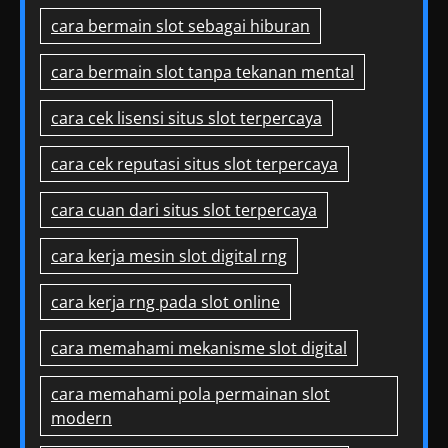
cara bermain slot sebagai hiburan
cara bermain slot tanpa tekanan mental
cara cek lisensi situs slot terpercaya
cara cek reputasi situs slot terpercaya
cara cuan dari situs slot terpercaya
cara kerja mesin slot digital rng
cara kerja rng pada slot online
cara memahami mekanisme slot digital
cara memahami pola permainan slot
modern