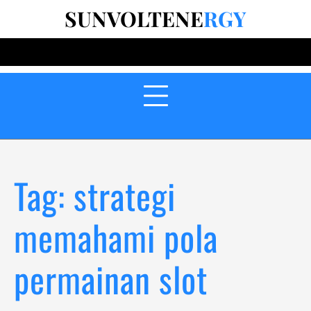
Skip
SUNVOLTENE
RGY
to
content
Tag:
strategi
memahami pola
permainan slot