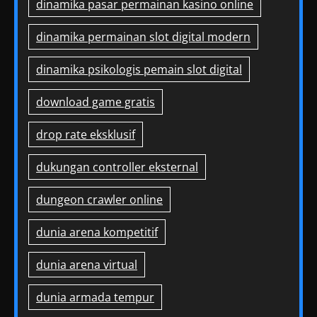
dinamika pasar permainan kasino online
dinamika permainan slot digital modern
dinamika psikologis pemain slot digital
download game gratis
drop rate eksklusif
dukungan controller eksternal
dungeon crawler online
dunia arena kompetitif
dunia arena virtual
dunia armada tempur