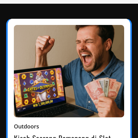
Outdoors