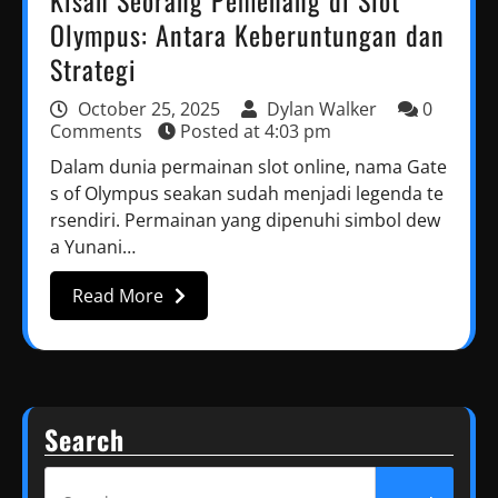
Kisah Seorang Pemenang di Slot
Olympus: Antara Keberuntungan dan
Strategi
October 25, 2025
Dylan Walker
0
Comments
Posted at
4:03 pm
Dalam dunia permainan slot online, nama Gate
s of Olympus seakan sudah menjadi legenda te
rsendiri. Permainan yang dipenuhi simbol dew
a Yunani…
Read More
Search
Search