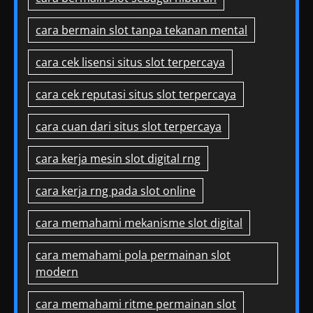
cara bermain slot tanpa tekanan mental
cara cek lisensi situs slot terpercaya
cara cek reputasi situs slot terpercaya
cara cuan dari situs slot terpercaya
cara kerja mesin slot digital rng
cara kerja rng pada slot online
cara memahami mekanisme slot digital
cara memahami pola permainan slot
modern
cara memahami ritme permainan slot