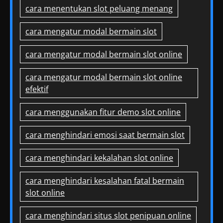
cara menentukan slot peluang menang
cara mengatur modal bermain slot
cara mengatur modal bermain slot online
cara mengatur modal bermain slot online
efektif
cara menggunakan fitur demo slot online
cara menghindari emosi saat bermain slot
cara menghindari kekalahan slot online
cara menghindari kesalahan fatal bermain
slot online
cara menghindari situs slot penipuan online