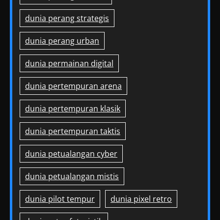
dunia perang strategis
dunia perang urban
dunia permainan digital
dunia pertempuran arena
dunia pertempuran klasik
dunia pertempuran taktis
dunia petualangan cyber
dunia petualangan mistis
dunia pilot tempur
dunia pixel retro