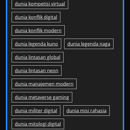
dunia kompetisi virtual
dunia konflik digital
dunia konflik modern
dunia legenda kuno
dunia legenda naga
dunia lintasan global
dunia lintasan neon
dunia manajemen modern
dunia metaverse gaming
dunia militer digital
dunia misi rahasia
dunia mitologi digital