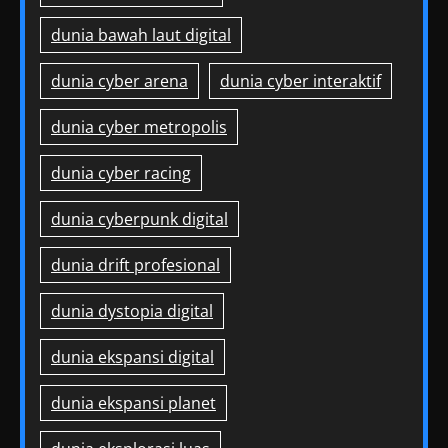
dunia bawah laut digital
dunia cyber arena
dunia cyber interaktif
dunia cyber metropolis
dunia cyber racing
dunia cyberpunk digital
dunia drift profesional
dunia dystopia digital
dunia ekspansi digital
dunia ekspansi planet