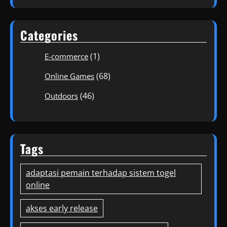
Categories
(1)
E-commerce
(68)
Online Games
(46)
Outdoors
Tags
adaptasi pemain terhadap sistem togel
online
akses early release