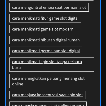
cara mengontrol emosi saat bermain slot
cara menikmati fitur game slot digital
cara menikmati game slot modern
cara menikmati hiburan digital rumah
cara menikmati permainan slot digital
cara menikmati spin slot tanpa terburu
buru
cara meningkatkan peluang menang slot
online
cara menjaga konsentrasi saat spin slot
cara rahasia menang slot online terbaru