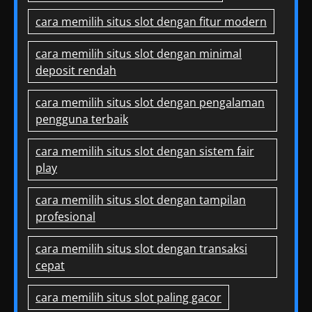
cara memilih situs slot dengan fitur modern
cara memilih situs slot dengan minimal
deposit rendah
cara memilih situs slot dengan pengalaman
pengguna terbaik
cara memilih situs slot dengan sistem fair
play
cara memilih situs slot dengan tampilan
profesional
cara memilih situs slot dengan transaksi
cepat
cara memilih situs slot paling gacor