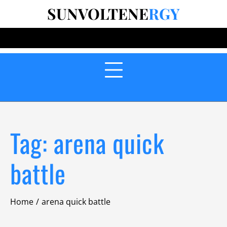
Skip
SUNVOLTENE
RGY
to
content
Tag:
arena quick
battle
Home
arena quick battle