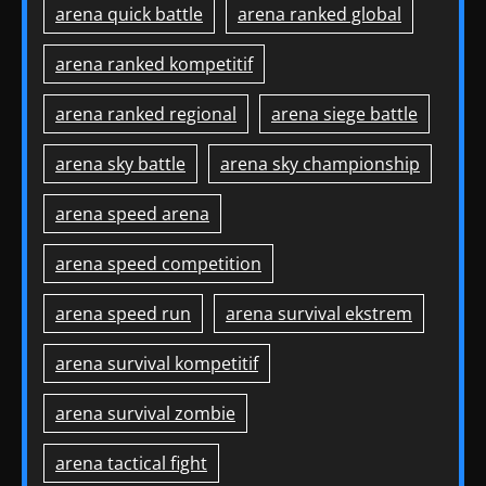
arena quick battle
arena ranked global
arena ranked kompetitif
arena ranked regional
arena siege battle
arena sky battle
arena sky championship
arena speed arena
arena speed competition
arena speed run
arena survival ekstrem
arena survival kompetitif
arena survival zombie
arena tactical fight