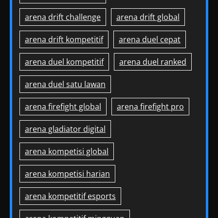
arena drift challenge
arena drift global
arena drift kompetitif
arena duel cepat
arena duel kompetitif
arena duel ranked
arena duel satu lawan
arena firefight global
arena firefight pro
arena gladiator digital
arena kompetisi global
arena kompetisi harian
arena kompetitif esports