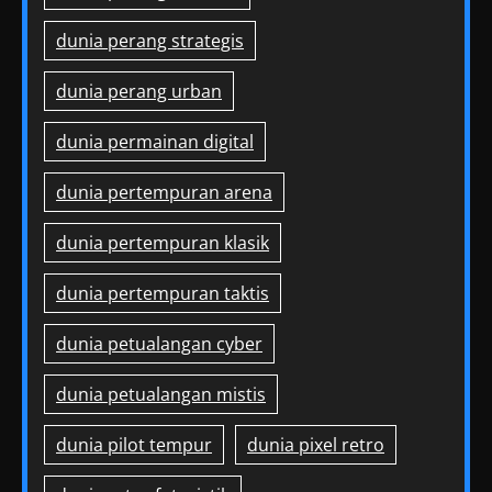
dunia perang strategis
dunia perang urban
dunia permainan digital
dunia pertempuran arena
dunia pertempuran klasik
dunia pertempuran taktis
dunia petualangan cyber
dunia petualangan mistis
dunia pilot tempur
dunia pixel retro