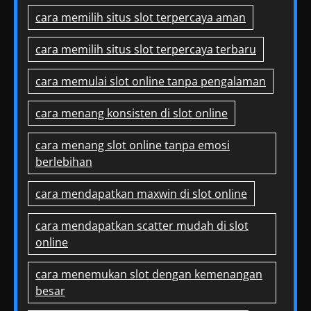
cara memilih situs slot terpercaya aman
cara memilih situs slot terpercaya terbaru
cara memulai slot online tanpa pengalaman
cara menang konsisten di slot online
cara menang slot online tanpa emosi
berlebihan
cara mendapatkan maxwin di slot online
cara mendapatkan scatter mudah di slot
online
cara menemukan slot dengan kemenangan
besar