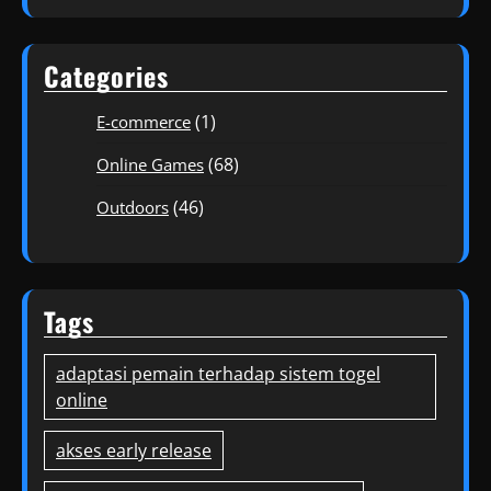
Categories
(1)
E-commerce
(68)
Online Games
(46)
Outdoors
Tags
adaptasi pemain terhadap sistem togel
online
akses early release