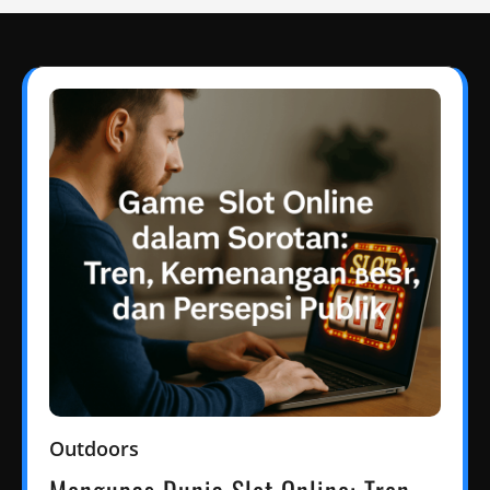
Outdoors