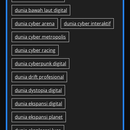
dunia bawah laut digital
dunia cyber arena
dunia cyber interaktif
dunia cyber metropolis
dunia cyber racing
dunia cyberpunk digital
dunia drift profesional
dunia dystopia digital
dunia ekspansi digital
dunia ekspansi planet