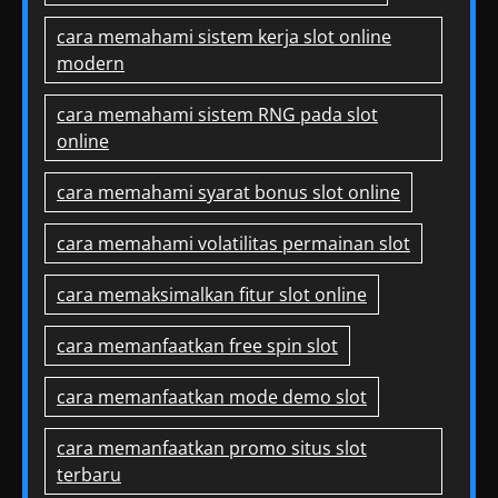
cara memahami sistem kerja slot online
modern
cara memahami sistem RNG pada slot
online
cara memahami syarat bonus slot online
cara memahami volatilitas permainan slot
cara memaksimalkan fitur slot online
cara memanfaatkan free spin slot
cara memanfaatkan mode demo slot
cara memanfaatkan promo situs slot
terbaru