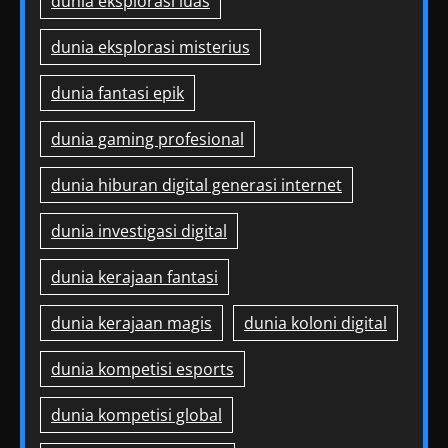
dunia eksplorasi luas
dunia eksplorasi misterius
dunia fantasi epik
dunia gaming profesional
dunia hiburan digital generasi internet
dunia investigasi digital
dunia kerajaan fantasi
dunia kerajaan magis
dunia koloni digital
dunia kompetisi esports
dunia kompetisi global