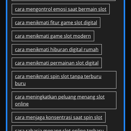
cara mengontrol emosi saat bermain slot
cara menikmati fitur game slot digital
cara menikmati game slot modern
cara menikmati hiburan digital rumah
cara menikmati permainan slot digital
cara menikmati spin slot tanpa terburu
buru
cara meningkatkan peluang menang slot
online
cara menjaga konsentrasi saat spin slot
cara rahasia menang slot online terbaru