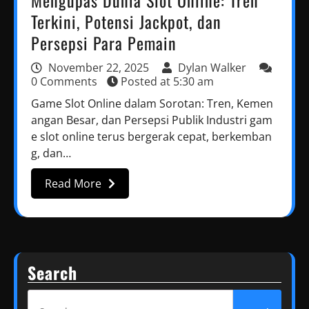
Mengupas Dunia Slot Online: Tren
Terkini, Potensi Jackpot, dan
Persepsi Para Pemain
November 22, 2025
Dylan Walker
0 Comments
Posted at
5:30 am
Game Slot Online dalam Sorotan: Tren, Kemen
angan Besar, dan Persepsi Publik Industri gam
e slot online terus bergerak cepat, berkemban
g, dan…
Read More
Search
Search