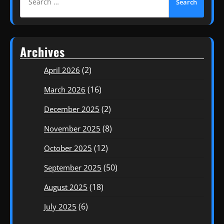
for:
Archives
(2)
April 2026
(16)
March 2026
(2)
December 2025
(8)
November 2025
(12)
October 2025
(50)
September 2025
(18)
August 2025
(6)
July 2025