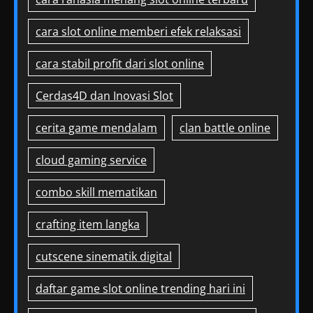
cara slot online memberi efek relaksasi
cara stabil profit dari slot online
Cerdas4D dan Inovasi Slot
cerita game mendalam
clan battle online
cloud gaming service
combo skill mematikan
crafting item langka
cutscene sinematik digital
daftar game slot online trending hari ini