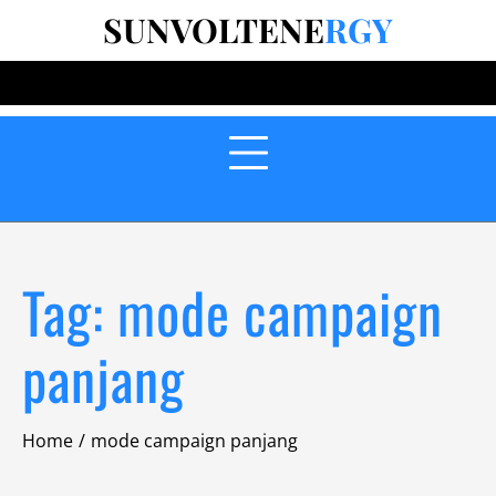
Skip
SUNVOLTENE
RGY
to
content
Tag:
mode campaign
panjang
Home
mode campaign panjang