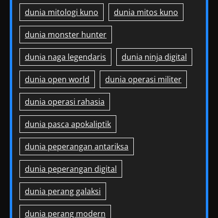
dunia mitologi kuno
dunia mitos kuno
dunia monster hunter
dunia naga legendaris
dunia ninja digital
dunia open world
dunia operasi militer
dunia operasi rahasia
dunia pasca apokaliptik
dunia peperangan antariksa
dunia peperangan digital
dunia perang galaksi
dunia perang modern