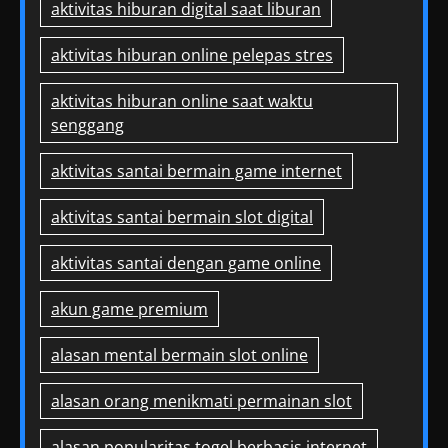
aktivitas hiburan digital saat liburan
aktivitas hiburan online pelepas stres
aktivitas hiburan online saat waktu
senggang
aktivitas santai bermain game internet
aktivitas santai bermain slot digital
aktivitas santai dengan game online
akun game premium
alasan mental bermain slot online
alasan orang menikmati permainan slot
alasan popularitas togel berbasis internet