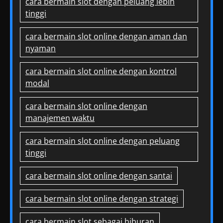
cara bermain slot dengan peluang lebih
tinggi
cara bermain slot online dengan aman dan
nyaman
cara bermain slot online dengan kontrol
modal
cara bermain slot online dengan
manajemen waktu
cara bermain slot online dengan peluang
tinggi
cara bermain slot online dengan santai
cara bermain slot online dengan strategi
cara bermain slot sebagai hiburan