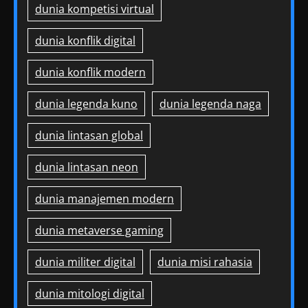
dunia kompetisi virtual
dunia konflik digital
dunia konflik modern
dunia legenda kuno
dunia legenda naga
dunia lintasan global
dunia lintasan neon
dunia manajemen modern
dunia metaverse gaming
dunia militer digital
dunia misi rahasia
dunia mitologi digital