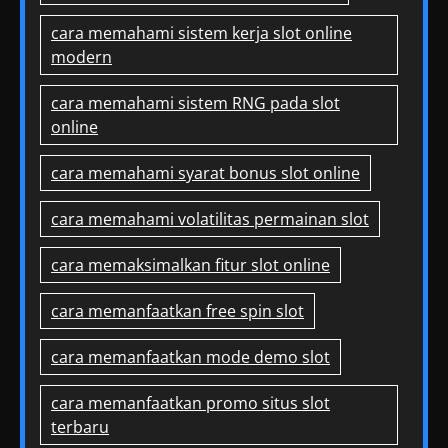
cara memahami sistem kerja slot online
modern
cara memahami sistem RNG pada slot
online
cara memahami syarat bonus slot online
cara memahami volatilitas permainan slot
cara memaksimalkan fitur slot online
cara memanfaatkan free spin slot
cara memanfaatkan mode demo slot
cara memanfaatkan promo situs slot
terbaru