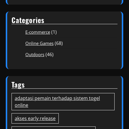
Categories
(1)
E-commerce
(68)
Online Games
(46)
Outdoors
Tags
adaptasi pemain terhadap sistem togel
online
akses early release