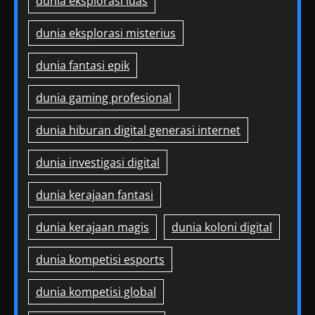
dunia eksplorasi luas
dunia eksplorasi misterius
dunia fantasi epik
dunia gaming profesional
dunia hiburan digital generasi internet
dunia investigasi digital
dunia kerajaan fantasi
dunia kerajaan magis
dunia koloni digital
dunia kompetisi esports
dunia kompetisi global