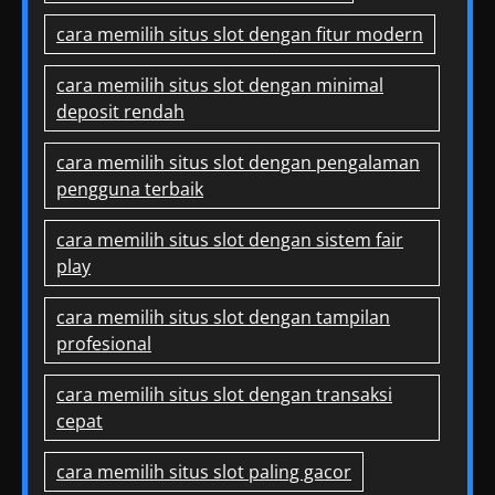
cara memilih situs slot dengan fitur modern
cara memilih situs slot dengan minimal
deposit rendah
cara memilih situs slot dengan pengalaman
pengguna terbaik
cara memilih situs slot dengan sistem fair
play
cara memilih situs slot dengan tampilan
profesional
cara memilih situs slot dengan transaksi
cepat
cara memilih situs slot paling gacor