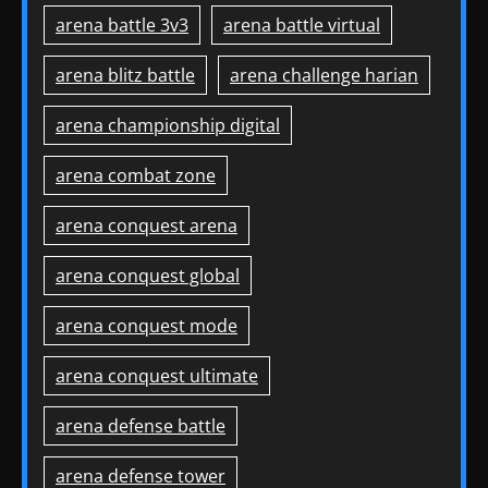
arena battle 3v3
arena battle virtual
arena blitz battle
arena challenge harian
arena championship digital
arena combat zone
arena conquest arena
arena conquest global
arena conquest mode
arena conquest ultimate
arena defense battle
arena defense tower