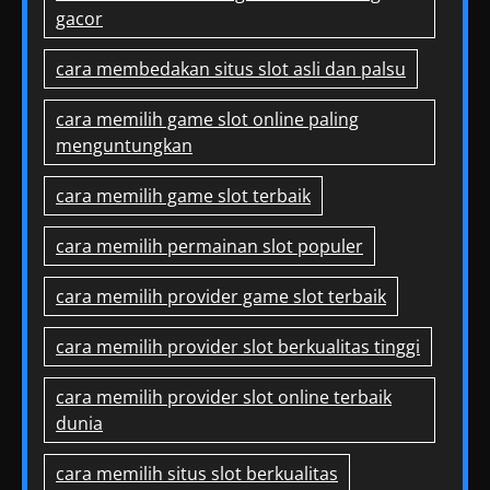
gacor
cara membedakan situs slot asli dan palsu
cara memilih game slot online paling
menguntungkan
cara memilih game slot terbaik
cara memilih permainan slot populer
cara memilih provider game slot terbaik
cara memilih provider slot berkualitas tinggi
cara memilih provider slot online terbaik
dunia
cara memilih situs slot berkualitas