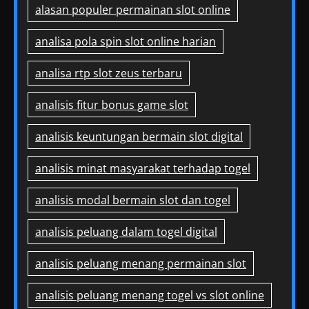
alasan populer permainan slot online
analisa pola spin slot online harian
analisa rtp slot zeus terbaru
analisis fitur bonus game slot
analisis keuntungan bermain slot digital
analisis minat masyarakat terhadap togel
analisis modal bermain slot dan togel
analisis peluang dalam togel digital
analisis peluang menang permainan slot
analisis peluang menang togel vs slot online