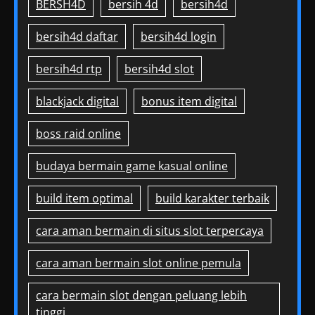
BERSH4D
bersih 4d
bersih4d
bersih4d daftar
bersih4d login
bersih4d rtp
bersih4d slot
blackjack digital
bonus item digital
boss raid online
budaya bermain game kasual online
build item optimal
build karakter terbaik
cara aman bermain di situs slot terpercaya
cara aman bermain slot online pemula
cara bermain slot dengan peluang lebih
tinggi