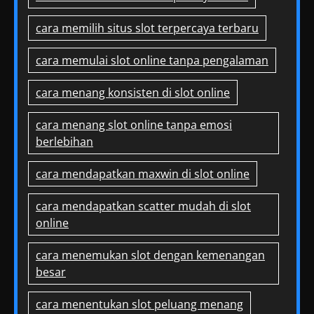
cara memilih situs slot terpercaya terbaru
cara memulai slot online tanpa pengalaman
cara menang konsisten di slot online
cara menang slot online tanpa emosi
berlebihan
cara mendapatkan maxwin di slot online
cara mendapatkan scatter mudah di slot
online
cara menemukan slot dengan kemenangan
besar
cara menentukan slot peluang menang