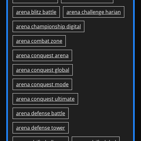
arena blitz battle
arena challenge harian
arena championship digital
arena combat zone
arena conquest arena
arena conquest global
arena conquest mode
arena conquest ultimate
arena defense battle
arena defense tower