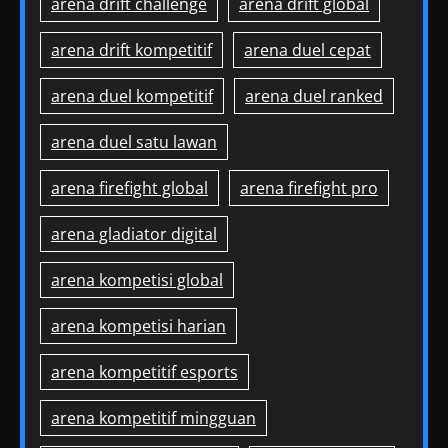
arena drift challenge
arena drift global
arena drift kompetitif
arena duel cepat
arena duel kompetitif
arena duel ranked
arena duel satu lawan
arena firefight global
arena firefight pro
arena gladiator digital
arena kompetisi global
arena kompetisi harian
arena kompetitif esports
arena kompetitif mingguan