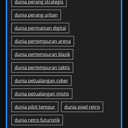
dunia perang strategis
dunia perang urban
dunia permainan digital
dunia pertempuran arena
dunia pertempuran klasik
dunia pertempuran taktis
dunia petualangan cyber
dunia petualangan mistis
dunia pilot tempur
dunia pixel retro
dunia retro futuristik