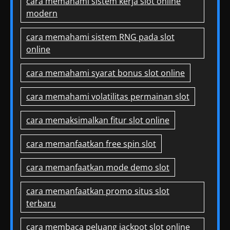
cara memahami sistem kerja slot online
modern
cara memahami sistem RNG pada slot
online
cara memahami syarat bonus slot online
cara memahami volatilitas permainan slot
cara memaksimalkan fitur slot online
cara memanfaatkan free spin slot
cara memanfaatkan mode demo slot
cara memanfaatkan promo situs slot
terbaru
cara membaca peluang jackpot slot online