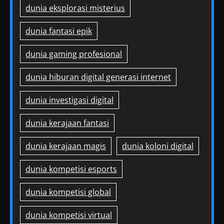
dunia eksplorasi misterius
dunia fantasi epik
dunia gaming profesional
dunia hiburan digital generasi internet
dunia investigasi digital
dunia kerajaan fantasi
dunia kerajaan magis
dunia koloni digital
dunia kompetisi esports
dunia kompetisi global
dunia kompetisi virtual