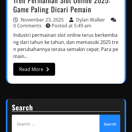
Tren Permainan Slot Online 2025:
Game Paling Dicari Pemain
November 23, 2025
Dylan Walker
0 Comments
Posted at
5:49 am
Industri permainan slot online terus berkemba
ng dari tahun ke tahun, dan memasuki 2025 tre
n perubahannya terasa semakin cepat. Para pe
main…
Read More
Search
Search
for: