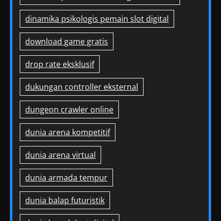
dinamika psikologis pemain slot digital
download game gratis
drop rate eksklusif
dukungan controller eksternal
dungeon crawler online
dunia arena kompetitif
dunia arena virtual
dunia armada tempur
dunia balap futuristik