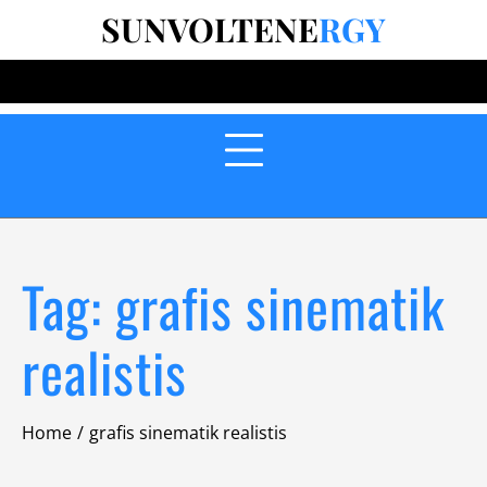
Skip
SUNVOLTENE
RGY
to
content
Tag:
grafis sinematik
realistis
Home
grafis sinematik realistis