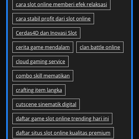
cara slot online memberi efek relaksasi
cara stabil profit dari slot online
Cerdas4D dan Inovasi Slot
cerita game mendalam
clan battle online
cloud gaming service
combo skill mematikan
crafting item langka
cutscene sinematik digital
daftar game slot online trending hari ini
daftar situs slot online kualitas premium