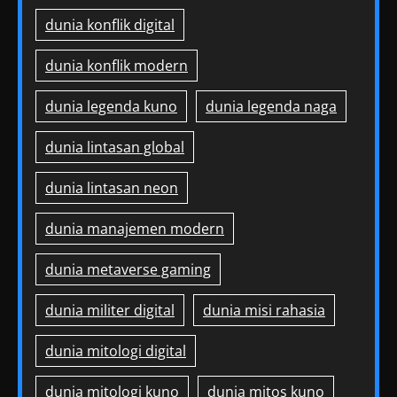
dunia konflik digital
dunia konflik modern
dunia legenda kuno
dunia legenda naga
dunia lintasan global
dunia lintasan neon
dunia manajemen modern
dunia metaverse gaming
dunia militer digital
dunia misi rahasia
dunia mitologi digital
dunia mitologi kuno
dunia mitos kuno