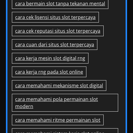
cara bermain slot tanpa tekanan mental
cara cek lisensi situs slot terpercaya
cara cek reputasi situs slot terpercaya
cara cuan dari situs slot terpercaya
cara kerja mesin slot digital rng
cara kerja rng pada slot online
cara memahami mekanisme slot digital
cara memahami pola permainan slot
modern
cara memahami ritme permainan slot