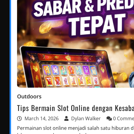
Outdoors
Tips Bermain Slot Online dengan Kesaba
March 14, 2026
Dylan Walker
0 Comme
Permainan slot online menjadi salah satu hiburan di