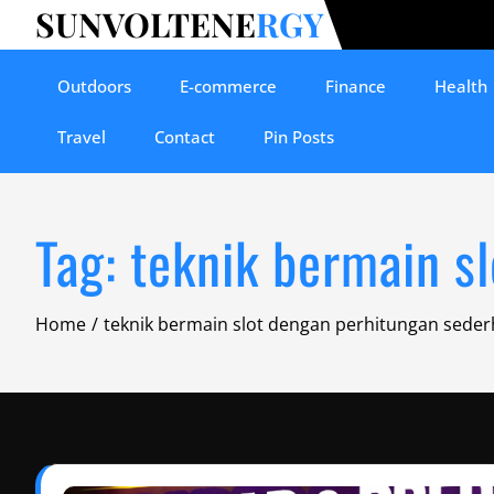
Skip
SUNVOLTENE
RGY
to
content
Outdoors
E-commerce
Finance
Health
Travel
Contact
Pin Posts
Tag:
teknik bermain s
Home
teknik bermain slot dengan perhitungan sede