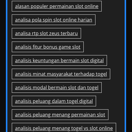
alasan populer permainan slot online
analisa pola spin slot online harian
analisa rtp slot zeus terbaru
analisis fitur bonus game slot
analisis keuntungan bermain slot digital
analisis minat masyarakat terhadap togel
analisis modal bermain slot dan togel
analisis peluang dalam togel digital
analisis peluang menang permainan slot
analisis peluang menang togel vs slot online