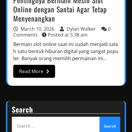
Pentingnya Bermain Mesin Slot
Online dengan Santai Agar Tetap
Menyenangkan
March 10, 2026
Dylan Walker
0
Comments
Posted at
5:38 am
Bermain slot online saat ini sudah menjadi sala
h satu bentuk hiburan digital yang sangat popu
ler. Banyak orang memilih permainan ini…
Read More
Search
Search
for: