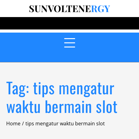
Skip
SUNVOLTENE
RGY
to
content
Tag:
tips mengatur
waktu bermain slot
Home
tips mengatur waktu bermain slot