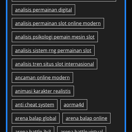
analisis permainan digital
analisis permainan slot online modern
analisis psikologi pemain mesin slot
analisis sistem rng permainan slot
analisis tren situs slot internasional
ancaman online modern
animasi karakter realistis
anti cheat system
aorma4d
arena balap global
arena balap online
arena battle 3v3
arena battle virtual