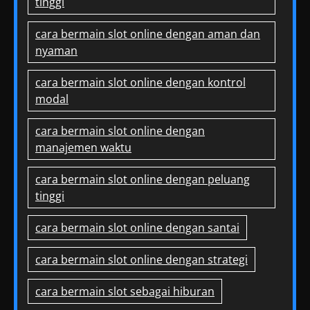
tinggi
cara bermain slot online dengan aman dan
nyaman
cara bermain slot online dengan kontrol
modal
cara bermain slot online dengan
manajemen waktu
cara bermain slot online dengan peluang
tinggi
cara bermain slot online dengan santai
cara bermain slot online dengan strategi
cara bermain slot sebagai hiburan