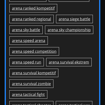
arena ranked kompetitif
arena ranked regional
arena siege battle
arena sky battle
arena sky championship
arena speed arena
arena speed competition
arena speed run
arena survival ekstrem
arena survival kompetitif
arena survival zombie
arena tactical fight