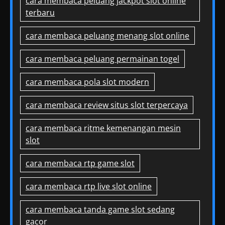
cara membaca peluang jackpot slot online
terbaru
cara membaca peluang menang slot online
cara membaca peluang permainan togel
cara membaca pola slot modern
cara membaca review situs slot terpercaya
cara membaca ritme kemenangan mesin
slot
cara membaca rtp game slot
cara membaca rtp live slot online
cara membaca tanda game slot sedang
gacor