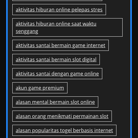
aktivitas hiburan online pelepas stres
aktivitas hiburan online saat waktu
senggang
aktivitas santai bermain game internet
aktivitas santai bermain slot digital
aktivitas santai dengan game online
akun game premium
alasan mental bermain slot online
alasan orang menikmati permainan slot
alasan popularitas togel berbasis internet