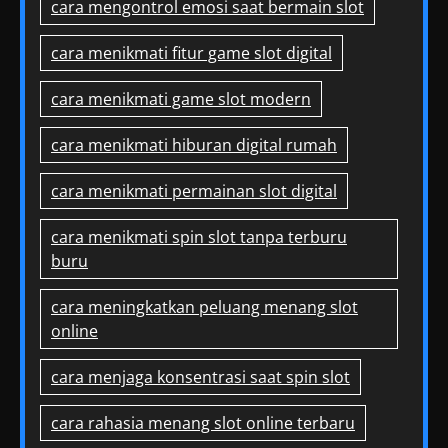
cara mengontrol emosi saat bermain slot
cara menikmati fitur game slot digital
cara menikmati game slot modern
cara menikmati hiburan digital rumah
cara menikmati permainan slot digital
cara menikmati spin slot tanpa terburu
buru
cara meningkatkan peluang menang slot
online
cara menjaga konsentrasi saat spin slot
cara rahasia menang slot online terbaru