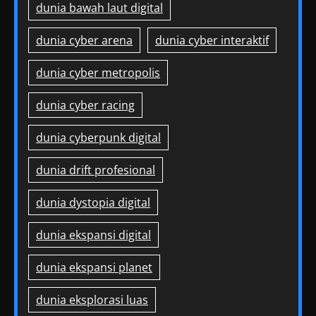
dunia bawah laut digital
dunia cyber arena
dunia cyber interaktif
dunia cyber metropolis
dunia cyber racing
dunia cyberpunk digital
dunia drift profesional
dunia dystopia digital
dunia ekspansi digital
dunia ekspansi planet
dunia eksplorasi luas