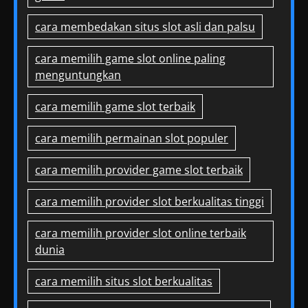
cara membedakan situs slot asli dan palsu
cara memilih game slot online paling
menguntungkan
cara memilih game slot terbaik
cara memilih permainan slot populer
cara memilih provider game slot terbaik
cara memilih provider slot berkualitas tinggi
cara memilih provider slot online terbaik
dunia
cara memilih situs slot berkualitas