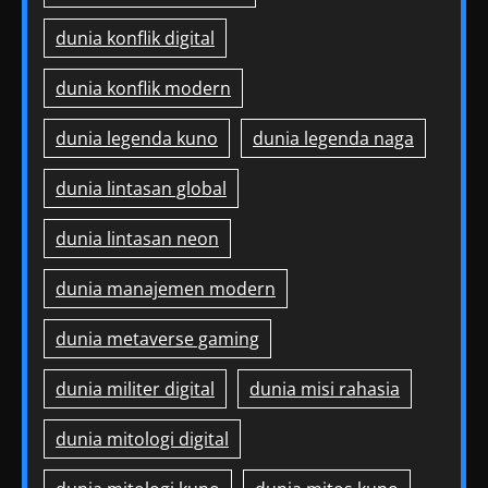
dunia konflik digital
dunia konflik modern
dunia legenda kuno
dunia legenda naga
dunia lintasan global
dunia lintasan neon
dunia manajemen modern
dunia metaverse gaming
dunia militer digital
dunia misi rahasia
dunia mitologi digital