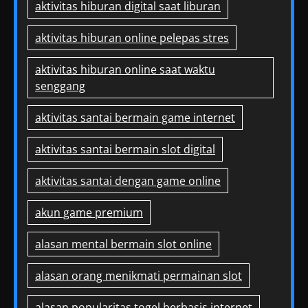
aktivitas hiburan digital saat liburan
aktivitas hiburan online pelepas stres
aktivitas hiburan online saat waktu
senggang
aktivitas santai bermain game internet
aktivitas santai bermain slot digital
aktivitas santai dengan game online
akun game premium
alasan mental bermain slot online
alasan orang menikmati permainan slot
alasan popularitas togel berbasis internet