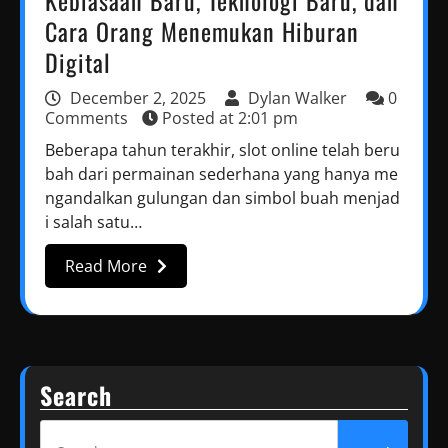
Kebiasaan Baru, Teknologi Baru, dan
Cara Orang Menemukan Hiburan
Digital
December 2, 2025
Dylan Walker
0
Comments
Posted at
2:01 pm
Beberapa tahun terakhir, slot online telah beru
bah dari permainan sederhana yang hanya me
ngandalkan gulungan dan simbol buah menjad
i salah satu…
Read More
Search
Search