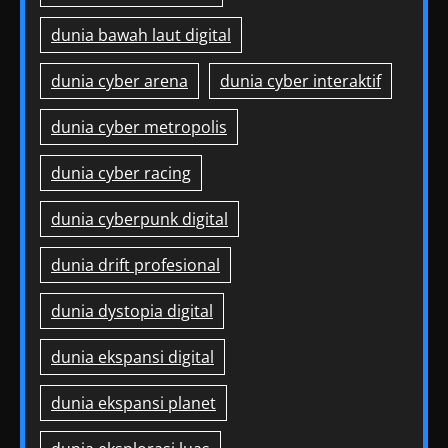
dunia bawah laut digital
dunia cyber arena
dunia cyber interaktif
dunia cyber metropolis
dunia cyber racing
dunia cyberpunk digital
dunia drift profesional
dunia dystopia digital
dunia ekspansi digital
dunia ekspansi planet