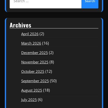
for:
Archives
(2)
April 2026
(16)
March 2026
(2)
December 2025
(8)
November 2025
(12)
October 2025
(50)
September 2025
(18)
August 2025
(6)
July 2025