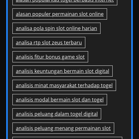
alasan populer permainan slot online
analisa pola spin slot online harian
analisa rtp slot zeus terbaru
analisis fitur bonus game slot
analisis keuntungan bermain slot digital
analisis minat masyarakat terhadap togel
analisis modal bermain slot dan togel
analisis peluang dalam togel digital
analisis peluang menang permainan slot