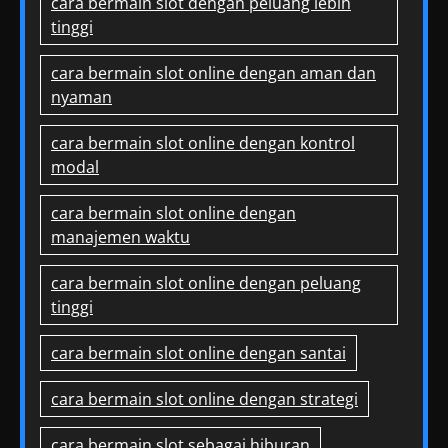
cara bermain slot dengan peluang lebih
tinggi
cara bermain slot online dengan aman dan
nyaman
cara bermain slot online dengan kontrol
modal
cara bermain slot online dengan
manajemen waktu
cara bermain slot online dengan peluang
tinggi
cara bermain slot online dengan santai
cara bermain slot online dengan strategi
cara bermain slot sebagai hiburan