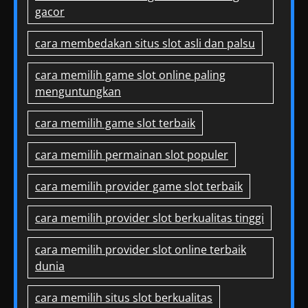
gacor
cara membedakan situs slot asli dan palsu
cara memilih game slot online paling
menguntungkan
cara memilih game slot terbaik
cara memilih permainan slot populer
cara memilih provider game slot terbaik
cara memilih provider slot berkualitas tinggi
cara memilih provider slot online terbaik
dunia
cara memilih situs slot berkualitas