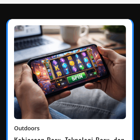
Outdoors