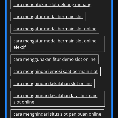
cara menentukan slot peluang menang
cara mengatur modal bermain slot
cara mengatur modal bermain slot online
cara mengatur modal bermain slot online
efektif
cara menggunakan fitur demo slot online
cara menghindari emosi saat bermain slot
cara menghindari kekalahan slot online
cara menghindari kesalahan fatal bermain
slot online
cara menghindari situs slot penipuan online