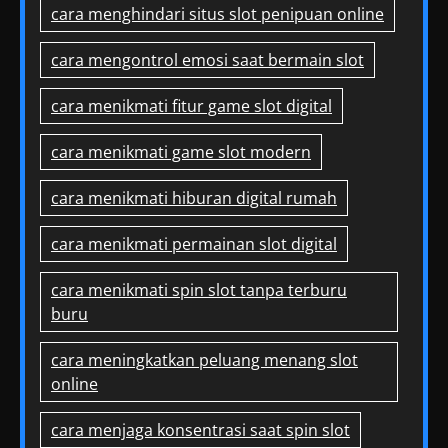
cara menghindari situs slot penipuan online
cara mengontrol emosi saat bermain slot
cara menikmati fitur game slot digital
cara menikmati game slot modern
cara menikmati hiburan digital rumah
cara menikmati permainan slot digital
cara menikmati spin slot tanpa terburu
buru
cara meningkatkan peluang menang slot
online
cara menjaga konsentrasi saat spin slot