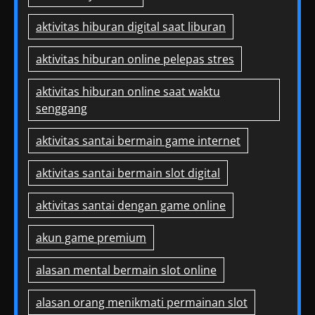
aktivitas hiburan digital saat liburan
aktivitas hiburan online pelepas stres
aktivitas hiburan online saat waktu
senggang
aktivitas santai bermain game internet
aktivitas santai bermain slot digital
aktivitas santai dengan game online
akun game premium
alasan mental bermain slot online
alasan orang menikmati permainan slot