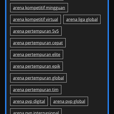
arena kompetitif mingguan
arena kompetitif virtual
arena liga global
arena pertempuran 5v5
arena pertempuran cepat
arena pertempuran elite
arena pertempuran epik
arena pertempuran global
arena pertempuran tim
arena pvp digital
arena pvp global
arena pvp internasional