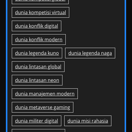
dunia kompetisi virtual
dunia konflik digital
dunia konflik modern
dunia legenda kuno
dunia legenda naga
dunia lintasan global
dunia lintasan neon
dunia manajemen modern
dunia metaverse gaming
dunia militer digital
dunia misi rahasia