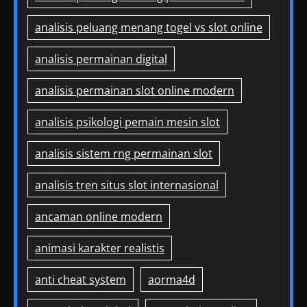
analisis peluang menang togel vs slot online
analisis permainan digital
analisis permainan slot online modern
analisis psikologi pemain mesin slot
analisis sistem rng permainan slot
analisis tren situs slot internasional
ancaman online modern
animasi karakter realistis
anti cheat system
aorma4d