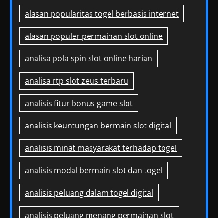
alasan popularitas togel berbasis internet
alasan populer permainan slot online
analisa pola spin slot online harian
analisa rtp slot zeus terbaru
analisis fitur bonus game slot
analisis keuntungan bermain slot digital
analisis minat masyarakat terhadap togel
analisis modal bermain slot dan togel
analisis peluang dalam togel digital
analisis peluang menang permainan slot