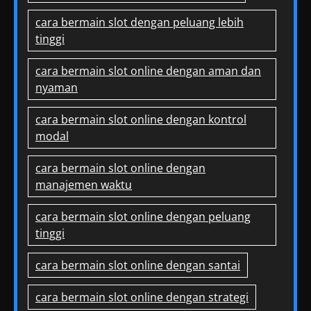
cara bermain slot dengan peluang lebih
tinggi
cara bermain slot online dengan aman dan
nyaman
cara bermain slot online dengan kontrol
modal
cara bermain slot online dengan
manajemen waktu
cara bermain slot online dengan peluang
tinggi
cara bermain slot online dengan santai
cara bermain slot online dengan strategi