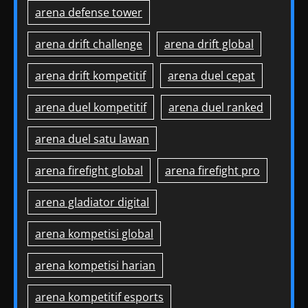
arena defense tower
arena drift challenge
arena drift global
arena drift kompetitif
arena duel cepat
arena duel kompetitif
arena duel ranked
arena duel satu lawan
arena firefight global
arena firefight pro
arena gladiator digital
arena kompetisi global
arena kompetisi harian
arena kompetitif esports