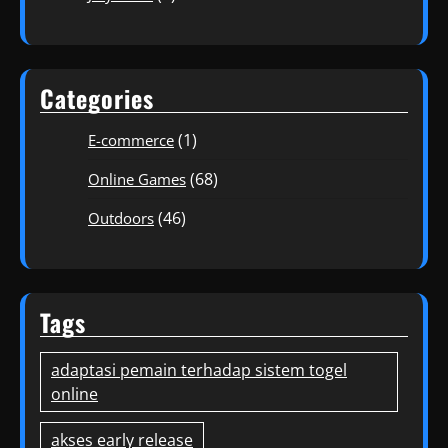
Categories
(1)
E-commerce
(68)
Online Games
(46)
Outdoors
Tags
adaptasi pemain terhadap sistem togel
online
akses early release