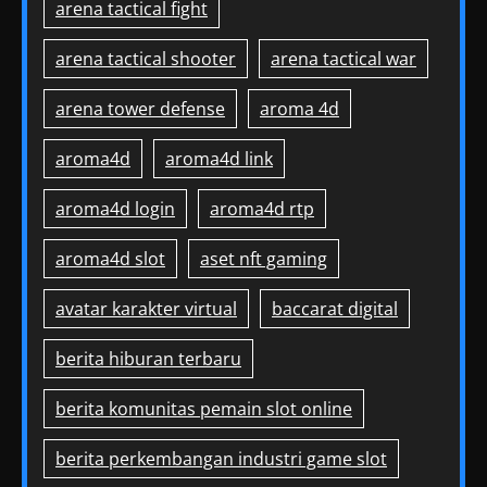
arena tactical fight
arena tactical shooter
arena tactical war
arena tower defense
aroma 4d
aroma4d
aroma4d link
aroma4d login
aroma4d rtp
aroma4d slot
aset nft gaming
avatar karakter virtual
baccarat digital
berita hiburan terbaru
berita komunitas pemain slot online
berita perkembangan industri game slot