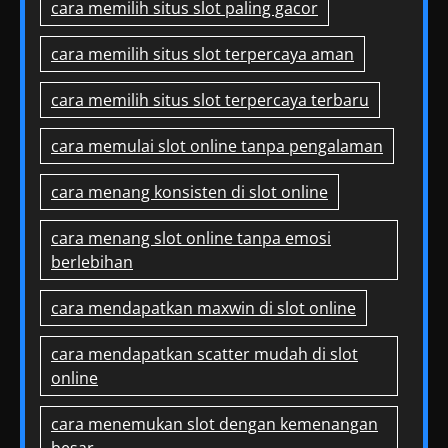
cara memilih situs slot paling gacor
cara memilih situs slot terpercaya aman
cara memilih situs slot terpercaya terbaru
cara memulai slot online tanpa pengalaman
cara menang konsisten di slot online
cara menang slot online tanpa emosi
berlebihan
cara mendapatkan maxwin di slot online
cara mendapatkan scatter mudah di slot
online
cara menemukan slot dengan kemenangan