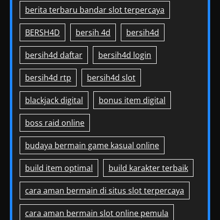
berita terbaru bandar slot terpercaya
BERSH4D
bersih 4d
bersih4d
bersih4d daftar
bersih4d login
bersih4d rtp
bersih4d slot
blackjack digital
bonus item digital
boss raid online
budaya bermain game kasual online
build item optimal
build karakter terbaik
cara aman bermain di situs slot terpercaya
cara aman bermain slot online pemula