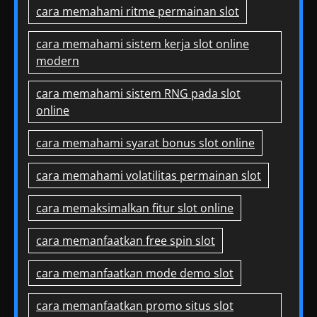
cara memahami ritme permainan slot
cara memahami sistem kerja slot online
modern
cara memahami sistem RNG pada slot
online
cara memahami syarat bonus slot online
cara memahami volatilitas permainan slot
cara memaksimalkan fitur slot online
cara memanfaatkan free spin slot
cara memanfaatkan mode demo slot
cara memanfaatkan promo situs slot