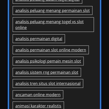
analisis peluang menang permainan slot
analisis peluang menang togel vs slot
online
analisis permainan digital
analisis permainan slot online modern
analisis psikologi pemain mesin slot
analisis sistem rng permainan slot
analisis tren situs slot internasional
ancaman online modern
animasi karakter realistis