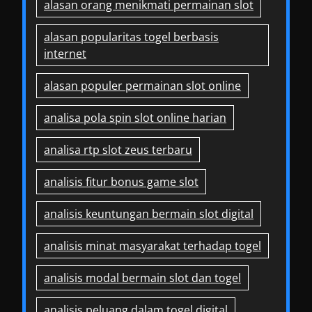
alasan orang menikmati permainan slot
alasan popularitas togel berbasis
internet
alasan populer permainan slot online
analisa pola spin slot online harian
analisa rtp slot zeus terbaru
analisis fitur bonus game slot
analisis keuntungan bermain slot digital
analisis minat masyarakat terhadap togel
analisis modal bermain slot dan togel
analisis peluang dalam togel digital