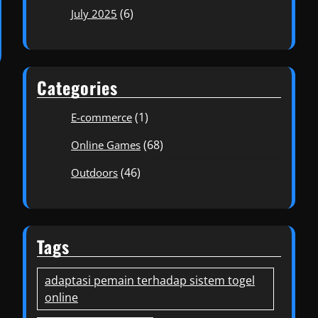
(6)
July 2025
Categories
(1)
E-commerce
(68)
Online Games
(46)
Outdoors
Tags
adaptasi pemain terhadap sistem togel
online