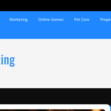
Marketing
Online Games
Pet Care
Prope
ting