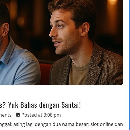
us? Yuk Bahas dengan Santai!
ments
Posted at
3:08 pm
 nggak asing lagi dengan dua nama besar: slot online dan