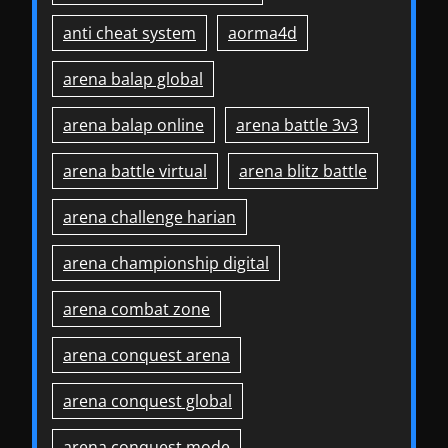
anti cheat system
aorma4d
arena balap global
arena balap online
arena battle 3v3
arena battle virtual
arena blitz battle
arena challenge harian
arena championship digital
arena combat zone
arena conquest arena
arena conquest global
arena conquest mode