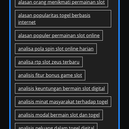
alasan orang menikmati permainan slot
alasan popularitas togel berbasis
internet
alasan populer permainan slot online
analisa pola spin slot online harian
analisa rtp slot zeus terbaru
analisis fitur bonus game slot
analisis keuntungan bermain slot digital
analisis minat masyarakat terhadap togel
analisis modal bermain slot dan togel
analisis peluang dalam togel digital