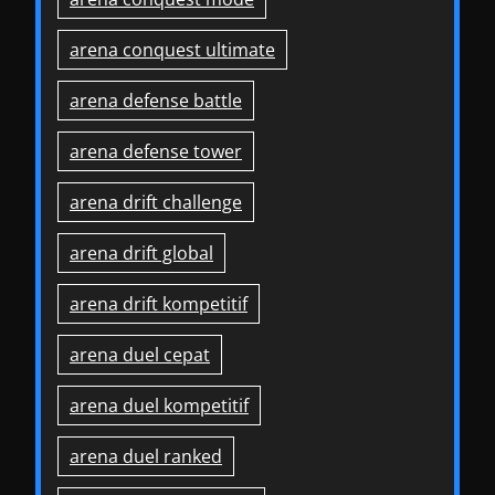
arena conquest ultimate
arena defense battle
arena defense tower
arena drift challenge
arena drift global
arena drift kompetitif
arena duel cepat
arena duel kompetitif
arena duel ranked