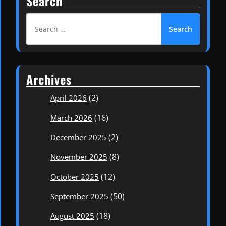
Search
Search
for:
Archives
(2)
April 2026
(16)
March 2026
(2)
December 2025
(8)
November 2025
(12)
October 2025
(50)
September 2025
(18)
August 2025