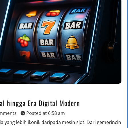
nal hingga Era Digital Modern
mments
Posted at
6:58 am
a yang lebih ikonik daripada mesin slot. Dari gemerincin