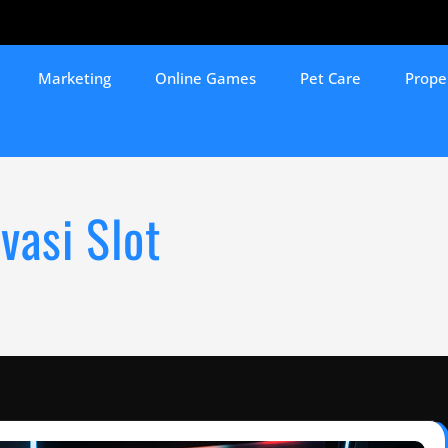
Marketing
Online Games
Pet Care
Prope
vasi Slot