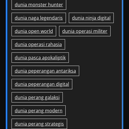
dunia monster hunter
dunia naga legendaris
dunia ninja digital
dunia open world
dunia operasi militer
dunia operasi rahasia
dunia pasca apokaliptik
dunia peperangan antariksa
dunia peperangan digital
dunia perang galaksi
dunia perang modern
dunia perang strategis