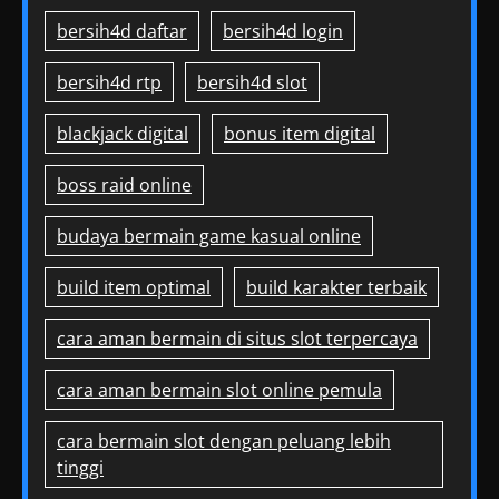
bersih4d daftar
bersih4d login
bersih4d rtp
bersih4d slot
blackjack digital
bonus item digital
boss raid online
budaya bermain game kasual online
build item optimal
build karakter terbaik
cara aman bermain di situs slot terpercaya
cara aman bermain slot online pemula
cara bermain slot dengan peluang lebih
tinggi