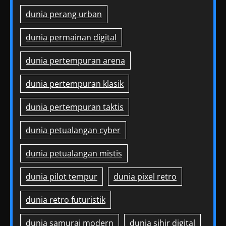
dunia perang urban
dunia permainan digital
dunia pertempuran arena
dunia pertempuran klasik
dunia pertempuran taktis
dunia petualangan cyber
dunia petualangan mistis
dunia pilot tempur
dunia pixel retro
dunia retro futuristik
dunia samurai modern
dunia sihir digital