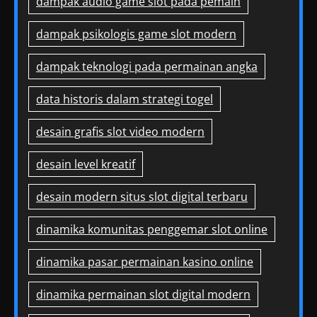
dampak audio game slot pada pemain
dampak psikologis game slot modern
dampak teknologi pada permainan angka
data historis dalam strategi togel
desain grafis slot video modern
desain level kreatif
desain modern situs slot digital terbaru
dinamika komunitas penggemar slot online
dinamika pasar permainan kasino online
dinamika permainan slot digital modern