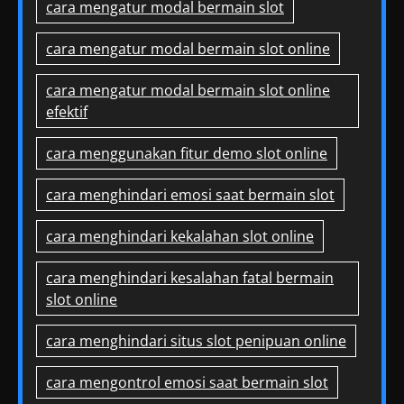
cara mengatur modal bermain slot
cara mengatur modal bermain slot online
cara mengatur modal bermain slot online
efektif
cara menggunakan fitur demo slot online
cara menghindari emosi saat bermain slot
cara menghindari kekalahan slot online
cara menghindari kesalahan fatal bermain
slot online
cara menghindari situs slot penipuan online
cara mengontrol emosi saat bermain slot