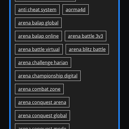
anti cheat system
aorma4d
arena balap global
arena balap online
arena battle 3v3
arena battle virtual
arena blitz battle
arena challenge harian
arena championship digital
arena combat zone
arena conquest arena
arena conquest global
arena conquest mode