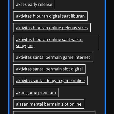
akses early release
aktivitas hiburan digital saat liburan
aktivitas hiburan online pelepas stres
aktivitas hiburan online saat waktu
senggang
aktivitas santai bermain game internet
aktivitas santai bermain slot digital
aktivitas santai dengan game online
akun game premium
alasan mental bermain slot online