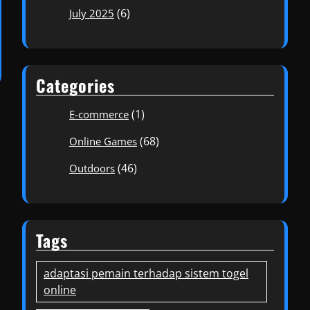
(6)
July 2025
Categories
(1)
E-commerce
(68)
Online Games
(46)
Outdoors
Tags
adaptasi pemain terhadap sistem togel
online