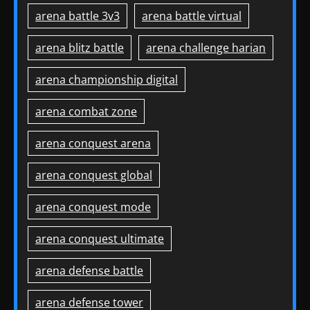
arena battle 3v3
arena battle virtual
arena blitz battle
arena challenge harian
arena championship digital
arena combat zone
arena conquest arena
arena conquest global
arena conquest mode
arena conquest ultimate
arena defense battle
arena defense tower