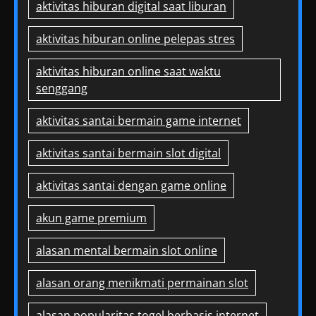
aktivitas hiburan digital saat liburan
aktivitas hiburan online pelepas stres
aktivitas hiburan online saat waktu
senggang
aktivitas santai bermain game internet
aktivitas santai bermain slot digital
aktivitas santai dengan game online
akun game premium
alasan mental bermain slot online
alasan orang menikmati permainan slot
alasan popularitas togel berbasis internet