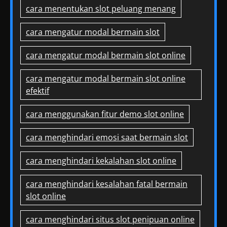
cara menentukan slot peluang menang
cara mengatur modal bermain slot
cara mengatur modal bermain slot online
cara mengatur modal bermain slot online
efektif
cara menggunakan fitur demo slot online
cara menghindari emosi saat bermain slot
cara menghindari kekalahan slot online
cara menghindari kesalahan fatal bermain
slot online
cara menghindari situs slot penipuan online