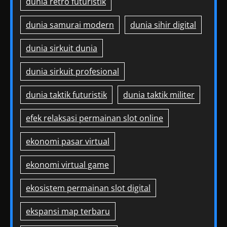
dunia retro futuristik
dunia samurai modern
dunia sihir digital
dunia sirkuit dunia
dunia sirkuit profesional
dunia taktik futuristik
dunia taktik militer
efek relaksasi permainan slot online
ekonomi pasar virtual
ekonomi virtual game
ekosistem permainan slot digital
ekspansi map terbaru