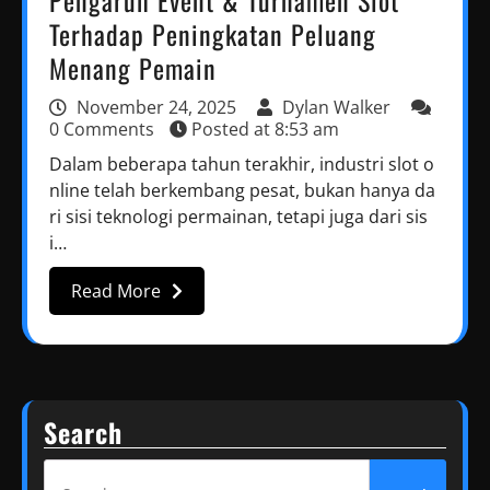
Pengaruh Event & Turnamen Slot
Terhadap Peningkatan Peluang
Menang Pemain
November 24, 2025
Dylan Walker
0 Comments
Posted at
8:53 am
Dalam beberapa tahun terakhir, industri slot o
nline telah berkembang pesat, bukan hanya da
ri sisi teknologi permainan, tetapi juga dari sis
i…
Read More
Search
Search