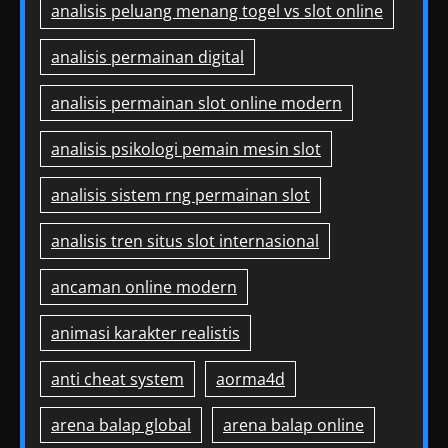
analisis peluang menang togel vs slot online
analisis permainan digital
analisis permainan slot online modern
analisis psikologi pemain mesin slot
analisis sistem rng permainan slot
analisis tren situs slot internasional
ancaman online modern
animasi karakter realistis
anti cheat system
aorma4d
arena balap global
arena balap online