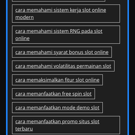
cara memahami sistem kerja slot online
modern
cara memahami sistem RNG pada slot
online
cara memahami syarat bonus slot online
cara memahami volatilitas permainan slot
cara memaksimalkan fitur slot online
cara memanfaatkan free spin slot
cara memanfaatkan mode demo slot
cara memanfaatkan promo situs slot
terbaru