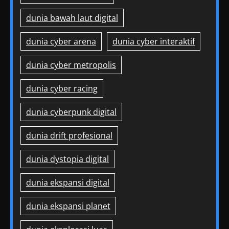
dunia bawah laut digital
dunia cyber arena
dunia cyber interaktif
dunia cyber metropolis
dunia cyber racing
dunia cyberpunk digital
dunia drift profesional
dunia dystopia digital
dunia ekspansi digital
dunia ekspansi planet