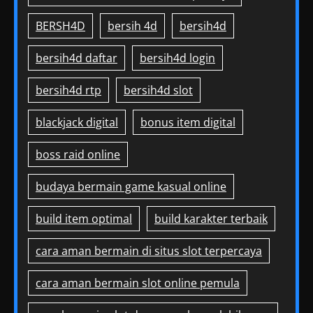
BERSH4D
bersih 4d
bersih4d
bersih4d daftar
bersih4d login
bersih4d rtp
bersih4d slot
blackjack digital
bonus item digital
boss raid online
budaya bermain game kasual online
build item optimal
build karakter terbaik
cara aman bermain di situs slot terpercaya
cara aman bermain slot online pemula