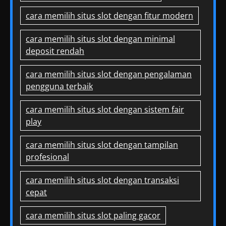
cara memilih situs slot dengan fitur modern
cara memilih situs slot dengan minimal
deposit rendah
cara memilih situs slot dengan pengalaman
pengguna terbaik
cara memilih situs slot dengan sistem fair
play
cara memilih situs slot dengan tampilan
profesional
cara memilih situs slot dengan transaksi
cepat
cara memilih situs slot paling gacor