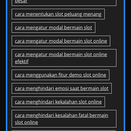
besar
cara menentukan slot peluang menang
cara mengatur modal bermain slot
cara mengatur modal bermain slot online
cara mengatur modal bermain slot online
efektif
cara menggunakan fitur demo slot online
cara menghindari emosi saat bermain slot
cara menghindari kekalahan slot online
cara menghindari kesalahan fatal bermain
slot online