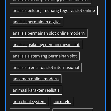
analisis peluang menang togel vs slot online
analisis permainan digital
analisis permainan slot online modern
analisis psikologi pemain mesin slot
analisis sistem rng permainan slot
analisis tren situs slot internasional
ancaman online modern
animasi karakter realistis
anti cheat system
aorma4d