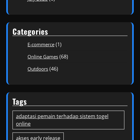
Categories
(1)
E-commerce
(68)
Online Games
(46)
Outdoors
Tags
adaptasi pemain terhadap sistem togel
online
akses early release