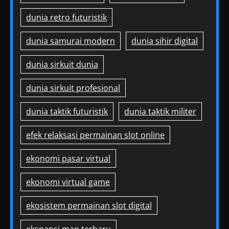
dunia retro futuristik
dunia samurai modern
dunia sihir digital
dunia sirkuit dunia
dunia sirkuit profesional
dunia taktik futuristik
dunia taktik militer
efek relaksasi permainan slot online
ekonomi pasar virtual
ekonomi virtual game
ekosistem permainan slot digital