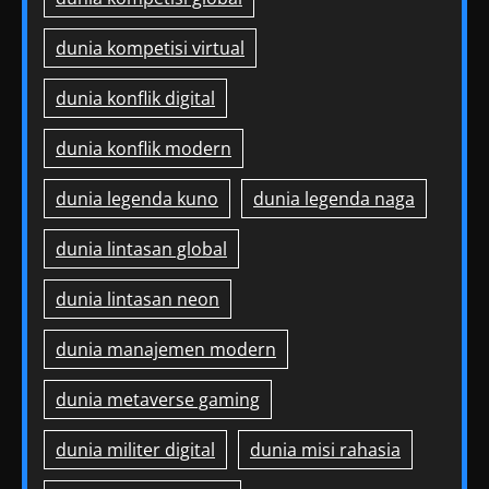
dunia kompetisi virtual
dunia konflik digital
dunia konflik modern
dunia legenda kuno
dunia legenda naga
dunia lintasan global
dunia lintasan neon
dunia manajemen modern
dunia metaverse gaming
dunia militer digital
dunia misi rahasia