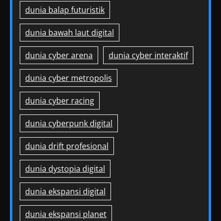
dunia balap futuristik
dunia bawah laut digital
dunia cyber arena
dunia cyber interaktif
dunia cyber metropolis
dunia cyber racing
dunia cyberpunk digital
dunia drift profesional
dunia dystopia digital
dunia ekspansi digital
dunia ekspansi planet