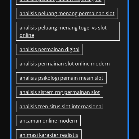
analisis peluang menang permainan slot
analisis peluang menang togel vs slot
online
analisis permainan digital
analisis permainan slot online modern
analisis psikologi pemain mesin slot
analisis sistem rng permainan slot
analisis tren situs slot internasional
ancaman online modern
animasi karakter realistis