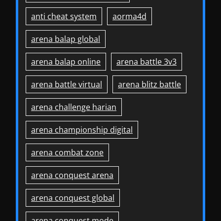
anti cheat system
aorma4d
arena balap global
arena balap online
arena battle 3v3
arena battle virtual
arena blitz battle
arena challenge harian
arena championship digital
arena combat zone
arena conquest arena
arena conquest global
arena conquest mode