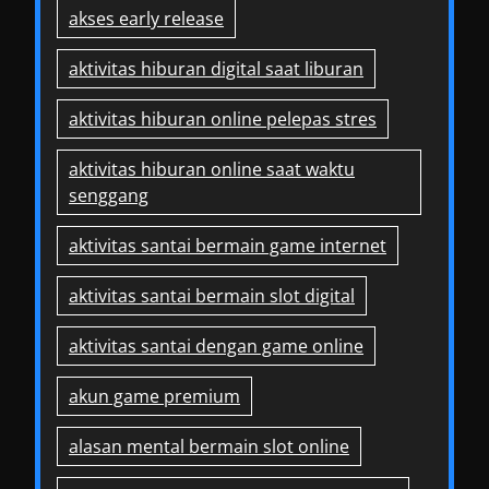
akses early release
aktivitas hiburan digital saat liburan
aktivitas hiburan online pelepas stres
aktivitas hiburan online saat waktu
senggang
aktivitas santai bermain game internet
aktivitas santai bermain slot digital
aktivitas santai dengan game online
akun game premium
alasan mental bermain slot online